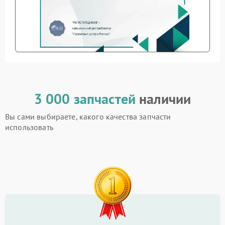
3 000 запчастей
наличии
Вы сами выбираете, какого качества запчасти
использовать