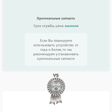
Оригинальные запчасти
Срок службы, цена:
высокие
Если Вы планируете
использовать устройство от
года и более, то мы
рекомендуем устанавливать
оригинальные запчасти
vs