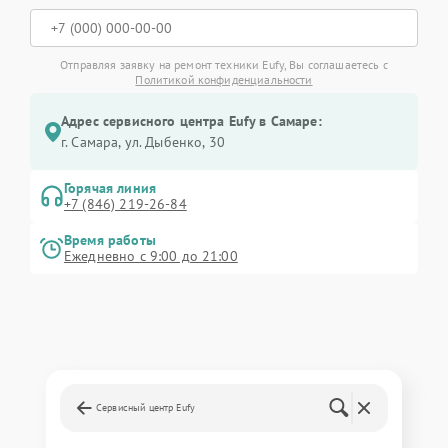
Отправляя заявку на ремонт техники Eufy, Вы соглашаетесь с
Политикой конфиденциальности
Адрес сервисного центра Eufy в Самаре:
г. Самара, ул. Дыбенко, 30
Горячая линия
+7 (846) 219-26-84
Время работы
Ежедневно с 9:00 до 21:00
Сервисный центр Eufy