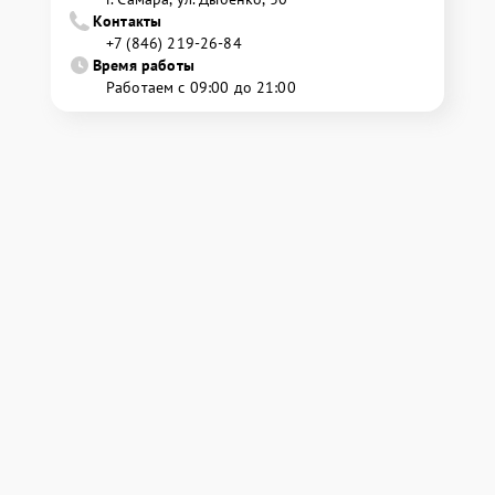
Контакты
+7 (846) 219-26-84
Время работы
Работаем с 09:00 до 21:00