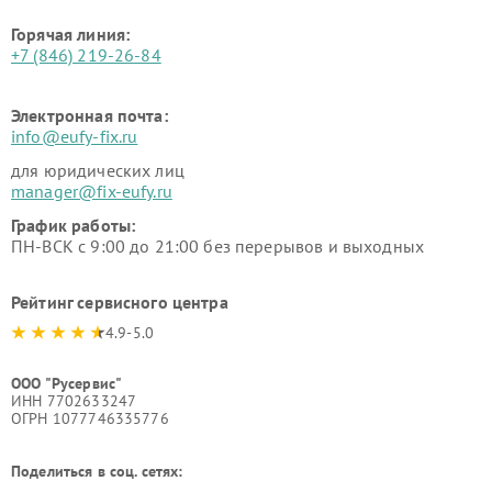
Горячая линия:
+7 (846) 219-26-84
Электронная почта:
info@eufy-fix.ru
для юридических лиц
manager@fix-eufy.ru
График работы:
ПН-ВСК с 9:00 до 21:00 без перерывов и выходных
Рейтинг сервисного центра
4.9-5.0
ООО "Русервис"
ИНН 7702633247
ОГРН 1077746335776
Поделиться в соц. сетях: