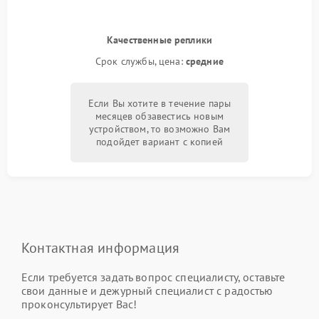
Качественные реплики
Срок службы, цена:
средние
Если Вы хотите в течение пары
месяцев обзавестись новым
устройством, то возможно Вам
подойдет вариант с копией
Контактная информация
Если требуется задать вопрос специалисту, оставьте
свои данные и дежурный специалист с радостью
проконсультирует Вас!