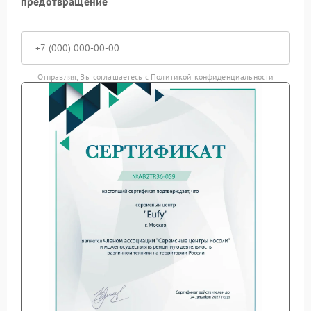
предотвращение
Отправляя, Вы соглашаетесь с
Политикой конфиденциальности