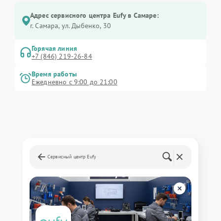
Адрес сервисного центра Eufy в Самаре:
г. Самара, ул. Дыбенко, 30
Горячая линия
+7 (846) 219-26-84
Время работы
Ежедневно с 9:00 до 21:00
Сервисный центр Eufy