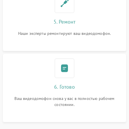
5. Ремонт
Наши эксперты ремонтируют ваш видеодомофон.
6. Готово
Ваш видеодомофон снова у вас в полностью рабочем
состоянии.