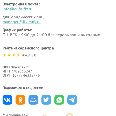
Электронная почта:
info@eufy-fix.ru
для юридических лиц
manager@fix-eufy.ru
График работы:
ПН-ВСК с 9:00 до 21:00 без перерывов и выходных
Рейтинг сервисного центра
4.9-5.0
ООО "Русервис"
ИНН 7702633247
ОГРН 1077746335776
Поделиться в соц. сетях:
Мы принимаем