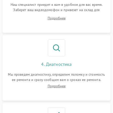
Наш специалист приедет к вам в удобное для вас время.
Заберет ваш видеодомофон и привезет на склад для
диагностики.
Подробнее
4. Диагностика
Мы проведем диагностику, определим поломку и стоимость
ее ремонта и сразу сообщим вам о сроках ее ремонта.
Подробнее