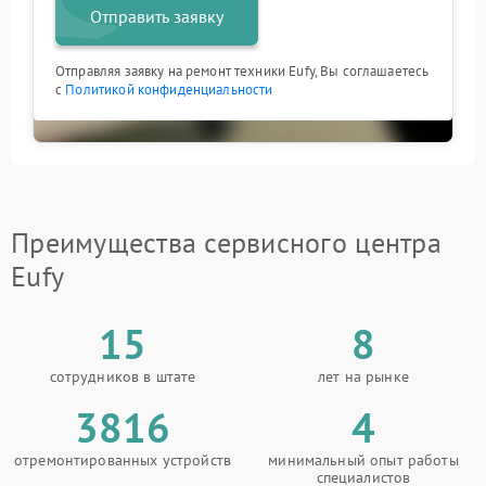
Отправить заявку
Отправляя заявку на ремонт техники Eufy, Вы соглашаетесь
с
Политикой конфиденциальности
Преимущества сервисного центра
Eufy
15
8
сотрудников в штате
лет на рынке
3816
4
отремонтированных устройств
минимальный опыт работы
специалистов