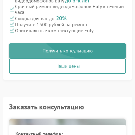
до 3-х лет
видеодомофонов Eufy
Срочный ремонт видеодомофонов Eufy в течении
часа
20%
Скидка для вас до
Получите 1500 рублей на ремонт
Оригинальные комплектующие Eufy
Получить консультацию
Наши цены
Заказать консультацию
Контактный телефон: