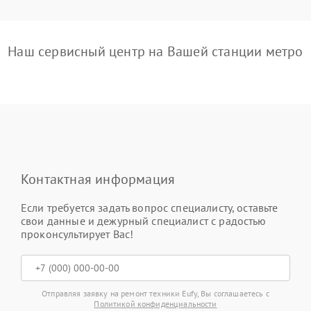
Наш сервисный центр на Вашей станции метро
Контактная информация
Если требуется задать вопрос специалисту, оставьте
свои данные и дежурный специалист с радостью
проконсультирует Вас!
Отправляя заявку на ремонт техники Eufy, Вы соглашаетесь с
Политикой конфиденциальности