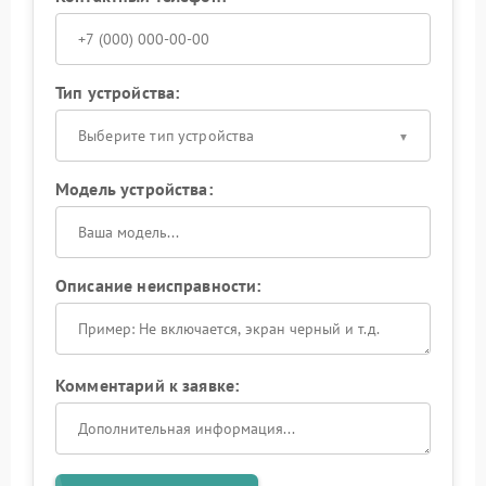
Тип устройства:
Выберите тип устройства
Модель устройства:
Описание неисправности:
Комментарий к заявке: