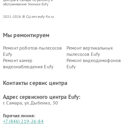
обслуживанию техники Eufy
2021-2026 © СЦ smr.eufy-fix.ru
Мы ремонтируем
Ремонт роботов-пылесосов
Ремонт вертикальных
Eufy
пылесосов Eufy
Ремонт камер
Ремонт видеодомофонов
видеонаблюдения Eufy
Eufy
Контакты сервис центра
Адрес сервисного центра Eufy:
г. Самара, ул. Дыбенко, 30
Горячая линия:
+7 (846) 219-26-84