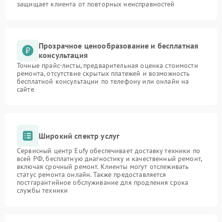
защищает клиента от повторных неисправностей
Прозрачное ценообразование и бесплатная
консультация
Точные прайс-листы, предварительная оценка стоимости
ремонта, отсутствие скрытых платежей и возможность
бесплатной консультации по телефону или онлайн на
сайте
Широкий спектр услуг
Сервисный центр Eufy обеспечивает доставку техники по
всей РФ, бесплатную диагностику и качественный ремонт,
включая срочный ремонт. Клиенты могут отслеживать
статус ремонта онлайн. Также предоставляется
постгарантийное обслуживание для продления срока
службы техники