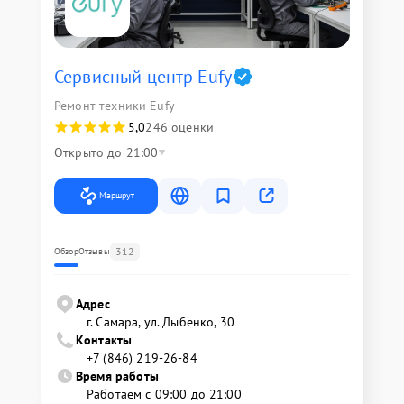
Сервисный центр Eufy
Ремонт техники Eufy
5,0
246 оценки
Открыто до 21:00
Маршрут
312
Обзор
Отзывы
Адрес
г. Самара, ул. Дыбенко, 30
Контакты
+7 (846) 219-26-84
Время работы
Работаем с 09:00 до 21:00