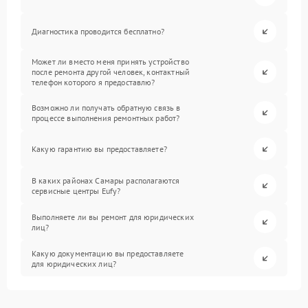
Диагностика проводится бесплатно?
Может ли вместо меня принять устройство
после ремонта другой человек, контактный
телефон которого я предоставлю?
Возможно ли получать обратную связь в
процессе выполнения ремонтных работ?
Какую гарантию вы предоставляете?
В каких районах Самары располагаются
сервисные центры Eufy?
Выполняете ли вы ремонт для юридических
лиц?
Какую документацию вы предоставляете
для юридических лиц?