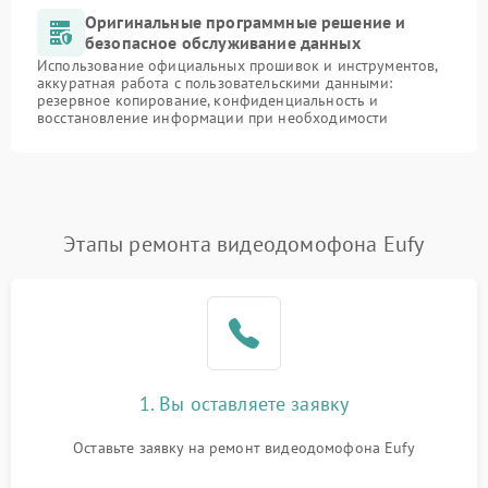
Оригинальные программные решение и
безопасное обслуживание данных
Использование официальных прошивок и инструментов,
аккуратная работа с пользовательскими данными:
резервное копирование, конфиденциальность и
восстановление информации при необходимости
Этапы ремонта видеодомофона Eufy
1. Вы оставляете заявку
Оставьте заявку на ремонт видеодомофона Eufy