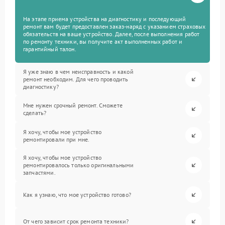
На этапе приема устройства на диагностику и последующий
ремонт вам будет предоставлен заказ-наряд с указанием страховых
обязательств на ваше устройство. Далее, после выполнения работ
по ремонту техники, вы получите акт выполненных работ и
гарантийный талон.
Я уже знаю в чем неисправность и какой
ремонт необходим. Для чего проводить
диагностику?
Мне нужен срочный ремонт. Сможете
сделать?
Я хочу, чтобы мое устройство
ремонтировали при мне.
Я хочу, чтобы мое устройство
ремонтировалось только оригинальными
запчастями.
Как я узнаю, что мое устройство готово?
От чего зависит срок ремонта техники?