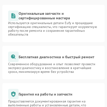
Оригинальные запчасти и
сертифицированные мастера
Используются оригинальные детали Eufy и прошедшие
сертификацию специалисты, что гарантирует корректную
работу после ремонта и сохранение гарантийных
обязательств
Бесплатная диагностика и быстрый ремонт
Современное оборудование и опыт позволяют провести
экспресс-диагностику и восстановление в кратчайшие
сроки, минимизируя время без устройства
Гарантия на работы и запчасти
Предоставляется документированная гарантия на
выполненные работы и установленные детали, что