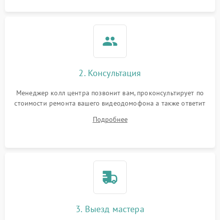
2. Консультация
Менеджер колл центра позвонит вам, проконсультирует по
стоимости ремонта вашего видеодомофона а также ответит
на все ваши вопросы.
Подробнее
3. Выезд мастера