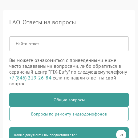
FAQ. Ответы на вопросы
Вы можете ознакомиться с приведенными ниже
часто задаваемыми вопросами, либо обратиться в
сервисный центр “FIX-Eufy” по следующему телефону
+7 (846) 219-26-84
если не нашли ответ на свой
вопрос.
Общие вопросы
Вопросы по ремонту видеодомофонов
Какие документы вы предоставляете?