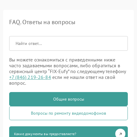
FAQ. Ответы на вопросы
Вы можете ознакомиться с приведенными ниже
часто задаваемыми вопросами, либо обратиться в
сервисный центр “FIX-Eufy” по следующему телефону
+7 (846) 219-26-84
если не нашли ответ на свой
вопрос.
Общие вопросы
Вопросы по ремонту видеодомофонов
Какие документы вы предоставляете?