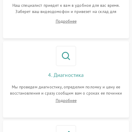
Наш специалист приедет к вам в удобное для вас время.
Заберет ваш видеодомофон и привезет на склад для
диагностики.
Подробнее
4. Диагностика
Мы проведем диагностику, определим поломку и цену ее
восстановления и сразу сообщим вам о сроках ее починки
Подробнее