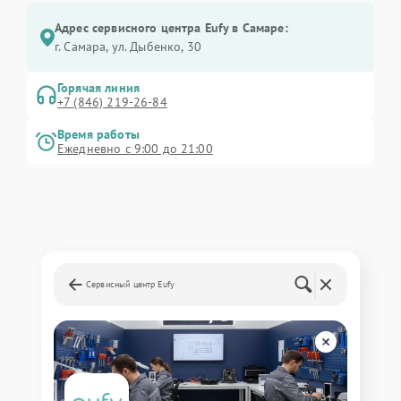
Адрес сервисного центра Eufy в Самаре:
г. Самара, ул. Дыбенко, 30
Горячая линия
+7 (846) 219-26-84
Время работы
Ежедневно с 9:00 до 21:00
Сервисный центр Eufy