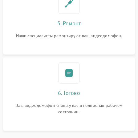
5. Ремонт
Наши специалисты ремонтируют ваш видеодомофон.
6. Готово
Ваш видеодомофон снова у вас в полностью рабочем
состоянии.