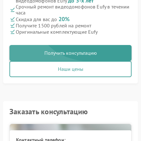
до 3-х лет
видеодомофонов Eufy
Срочный ремонт видеодомофонов Eufy в течении
часа
20%
Скидка для вас до
Получите 1500 рублей на ремонт
Оригинальные комплектующие Eufy
Получить консультацию
Наши цены
Заказать консультацию
Контактный телефон: