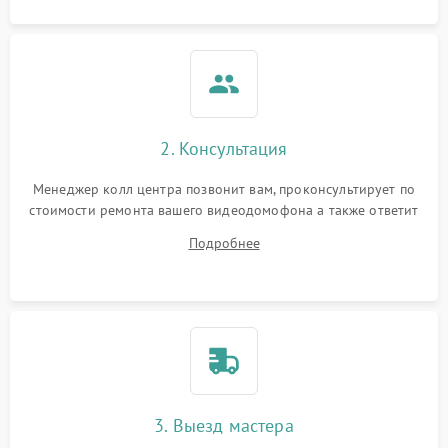
2. Консультация
Менеджер колл центра позвонит вам, проконсультирует по
стоимости ремонта вашего видеодомофона а также ответит
на все ваши вопросы.
Подробнее
3. Выезд мастера