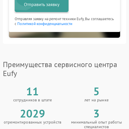
Отправить заявку
Отправляя заявку на ремонт техники Eufy, Вы соглашаетесь
с
Политикой конфиденциальности
Преимущества сервисного центра
Eufy
11
5
сотрудников в штате
лет на рынке
2029
3
отремонтированных устройств
минимальный опыт работы
специалистов