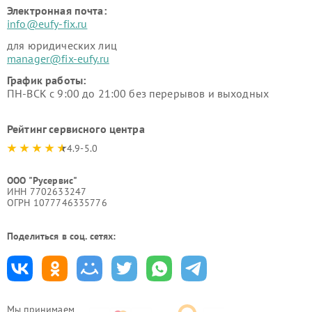
Электронная почта:
info@eufy-fix.ru
для юридических лиц
manager@fix-eufy.ru
График работы:
ПН-ВСК с 9:00 до 21:00 без перерывов и выходных
Рейтинг сервисного центра
4.9-5.0
ООО "Русервис"
ИНН 7702633247
ОГРН 1077746335776
Поделиться в соц. сетях:
Мы принимаем