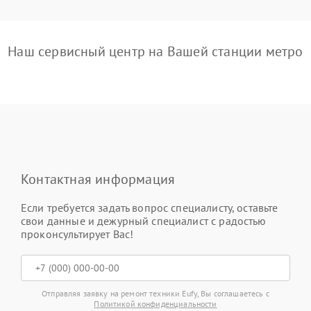
Наш сервисный центр на Вашей станции метро
Контактная информация
Если требуется задать вопрос специалисту, оставьте
свои данные и дежурный специалист с радостью
проконсультирует Вас!
Отправляя заявку на ремонт техники Eufy, Вы соглашаетесь с
Политикой конфиденциальности