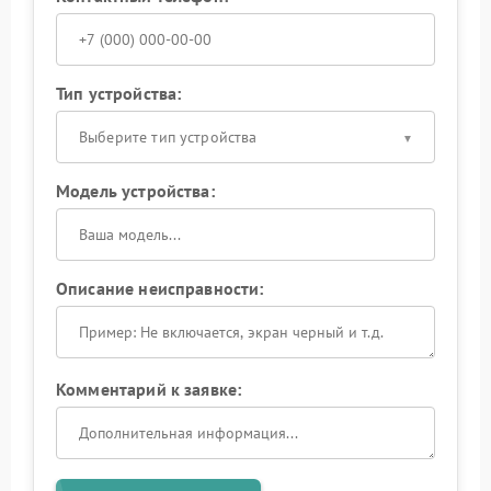
Тип устройства:
Выберите тип устройства
Модель устройства:
Описание неисправности:
Комментарий к заявке: