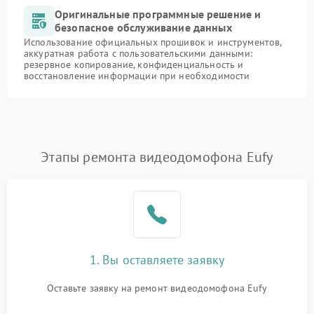
Оригинальные программные решение и
безопасное обслуживание данных
Использование официальных прошивок и инструментов,
аккуратная работа с пользовательскими данными:
резервное копирование, конфиденциальность и
восстановление информации при необходимости
Этапы ремонта видеодомофона Eufy
1. Вы оставляете заявку
Оставьте заявку на ремонт видеодомофона Eufy