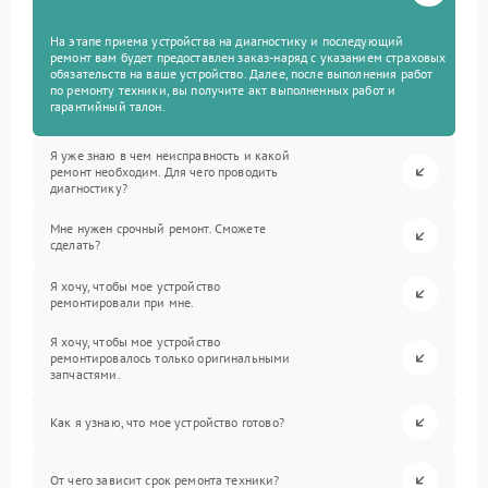
На этапе приема устройства на диагностику и последующий
ремонт вам будет предоставлен заказ-наряд с указанием страховых
обязательств на ваше устройство. Далее, после выполнения работ
по ремонту техники, вы получите акт выполненных работ и
гарантийный талон.
Я уже знаю в чем неисправность и какой
ремонт необходим. Для чего проводить
диагностику?
Мне нужен срочный ремонт. Сможете
сделать?
Я хочу, чтобы мое устройство
ремонтировали при мне.
Я хочу, чтобы мое устройство
ремонтировалось только оригинальными
запчастями.
Как я узнаю, что мое устройство готово?
От чего зависит срок ремонта техники?