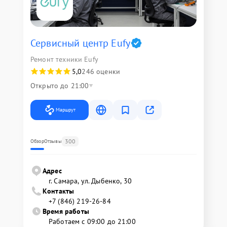
Сервисный центр Eufy
Ремонт техники Eufy
5,0
246 оценки
Открыто до 21:00
Маршрут
300
Обзор
Отзывы
Адрес
г. Самара, ул. Дыбенко, 30
Контакты
+7 (846) 219-26-84
Время работы
Работаем с 09:00 до 21:00