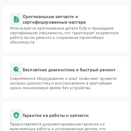
Оригинальные запчасти и
сертифицированные мастера
Используются оригинальные детали Eufy и прошедшие
сертификацию специалисты, что гарантирует корректную
работу после ремонта и сохранение гарантийных
обязательств
Бесплатная диагностика и быстрый ремонт
Современное оборудование и опыт позволяют провести
экспресс-диагностику и восстановление в кратчайшие
сроки, минимизируя время без устройства
Гарантия на работы и запчасти
Предоставляется документированная гарантия на
выполненные работы и установленные детали, что