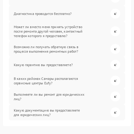
Диагностика проводится бесплатно?
Может ли вместо меня принять устройство
после ремонта другой человек, контактный
телефон которого я предоставлю?
Возможно ли получать обратную связь в
процессе выполнения ремонтных работ?
Какую гарантию вы предоставляете?
В каких районах Самары располагаются
сервисные центры Eufy?
Выполняете ли вы ремонт для юридических
лиц?
Какую документацию вы предоставляете
для юридических лиц?