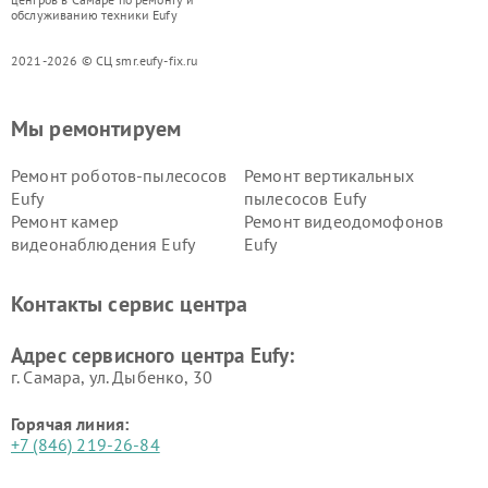
обслуживанию техники Eufy
2021-2026 © СЦ smr.eufy-fix.ru
Мы ремонтируем
Ремонт роботов-пылесосов
Ремонт вертикальных
Eufy
пылесосов Eufy
Ремонт камер
Ремонт видеодомофонов
видеонаблюдения Eufy
Eufy
Контакты сервис центра
Адрес сервисного центра Eufy:
г. Самара, ул. Дыбенко, 30
Горячая линия:
+7 (846) 219-26-84