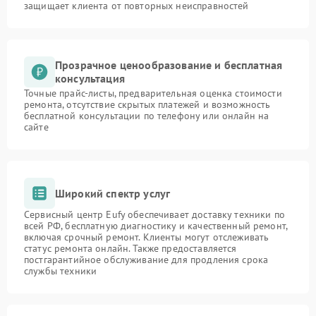
защищает клиента от повторных неисправностей
Прозрачное ценообразование и бесплатная
консультация
Точные прайс-листы, предварительная оценка стоимости
ремонта, отсутствие скрытых платежей и возможность
бесплатной консультации по телефону или онлайн на
сайте
Широкий спектр услуг
Сервисный центр Eufy обеспечивает доставку техники по
всей РФ, бесплатную диагностику и качественный ремонт,
включая срочный ремонт. Клиенты могут отслеживать
статус ремонта онлайн. Также предоставляется
постгарантийное обслуживание для продления срока
службы техники