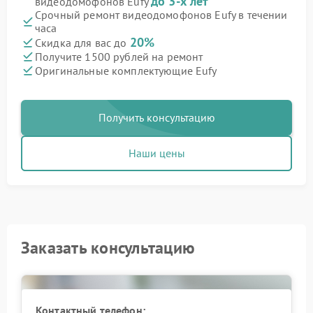
до 3-х лет
видеодомофонов Eufy
Срочный ремонт видеодомофонов Eufy в течении
часа
20%
Скидка для вас до
Получите 1500 рублей на ремонт
Оригинальные комплектующие Eufy
Получить консультацию
Наши цены
Заказать консультацию
Контактный телефон: