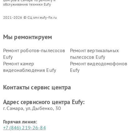
обслуживанию техники Eufy
2021-2026 © СЦ smr.eufy-fix.ru
Мы ремонтируем
Ремонт роботов-пылесосов
Ремонт вертикальных
Eufy
пылесосов Eufy
Ремонт камер
Ремонт видеодомофонов
видеонаблюдения Eufy
Eufy
Контакты сервис центра
Адрес сервисного центра Eufy:
г. Самара, ул. Дыбенко, 30
Горячая линия:
+7 (846) 219-26-84