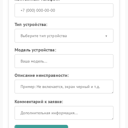
Тип устройства:
Выберите тип устройства
Модель устройства:
Описание неисправности:
Комментарий к заявке: