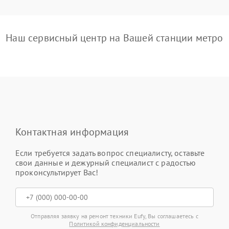
Наш сервисный центр на Вашей станции метро
Контактная информация
Если требуется задать вопрос специалисту, оставьте
свои данные и дежурный специалист с радостью
проконсультирует Вас!
Отправляя заявку на ремонт техники Eufy, Вы соглашаетесь с
Политикой конфиденциальности