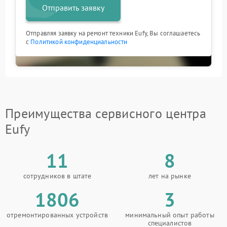
Отправить заявку
Отправляя заявку на ремонт техники Eufy, Вы соглашаетесь
с
Политикой конфиденциальности
Преимущества сервисного центра
Eufy
11
8
сотрудников в штате
лет на рынке
1806
3
отремонтированных устройств
минимальный опыт работы
специалистов