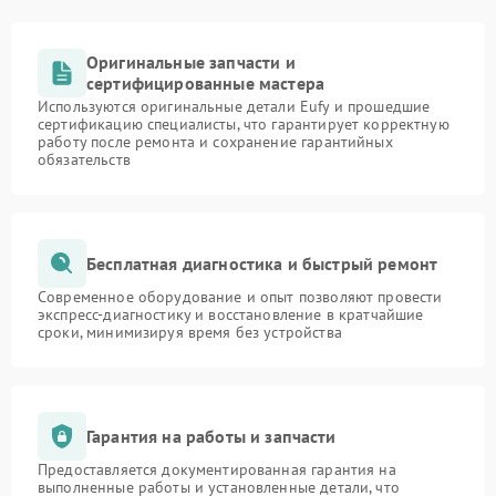
Оригинальные запчасти и
сертифицированные мастера
Используются оригинальные детали Eufy и прошедшие
сертификацию специалисты, что гарантирует корректную
работу после ремонта и сохранение гарантийных
обязательств
Бесплатная диагностика и быстрый ремонт
Современное оборудование и опыт позволяют провести
экспресс-диагностику и восстановление в кратчайшие
сроки, минимизируя время без устройства
Гарантия на работы и запчасти
Предоставляется документированная гарантия на
выполненные работы и установленные детали, что