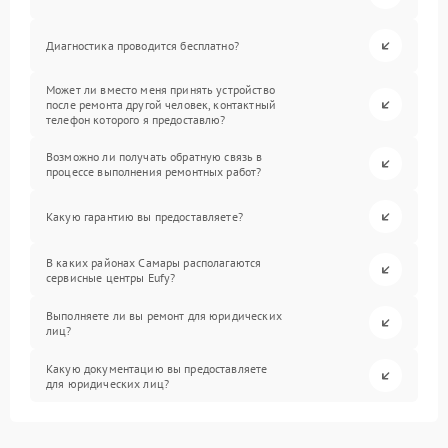
Диагностика проводится бесплатно?
Может ли вместо меня принять устройство
после ремонта другой человек, контактный
телефон которого я предоставлю?
Возможно ли получать обратную связь в
процессе выполнения ремонтных работ?
Какую гарантию вы предоставляете?
В каких районах Самары располагаются
сервисные центры Eufy?
Выполняете ли вы ремонт для юридических
лиц?
Какую документацию вы предоставляете
для юридических лиц?