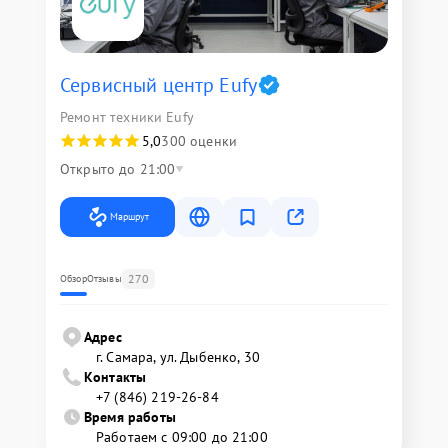
Сервисный центр Eufy
Ремонт техники Eufy
5,0
300 оценки
Открыто до 21:00
Маршрут
270
Обзор
Отзывы
Адрес
г. Самара, ул. Дыбенко, 30
Контакты
+7 (846) 219-26-84
Время работы
Работаем с 09:00 до 21:00