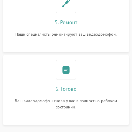
5. Ремонт
Наши специалисты ремонтируют ваш видеодомофон.
6. Готово
Ваш видеодомофон снова у вас в полностью рабочем
состоянии.