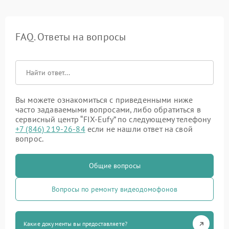
FAQ. Ответы на вопросы
Вы можете ознакомиться с приведенными ниже
часто задаваемыми вопросами, либо обратиться в
сервисный центр “FIX-Eufy” по следующему телефону
+7 (846) 219-26-84
если не нашли ответ на свой
вопрос.
Общие вопросы
Вопросы по ремонту видеодомофонов
Какие документы вы предоставляете?