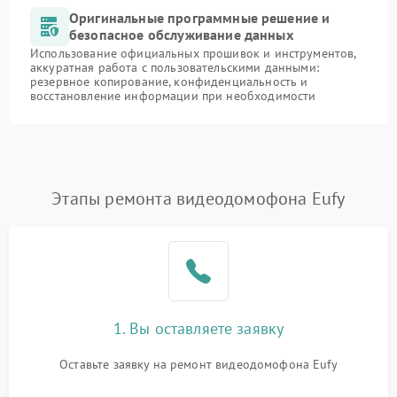
Оригинальные программные решение и
безопасное обслуживание данных
Использование официальных прошивок и инструментов,
аккуратная работа с пользовательскими данными:
резервное копирование, конфиденциальность и
восстановление информации при необходимости
Этапы ремонта видеодомофона Eufy
1. Вы оставляете заявку
Оставьте заявку на ремонт видеодомофона Eufy