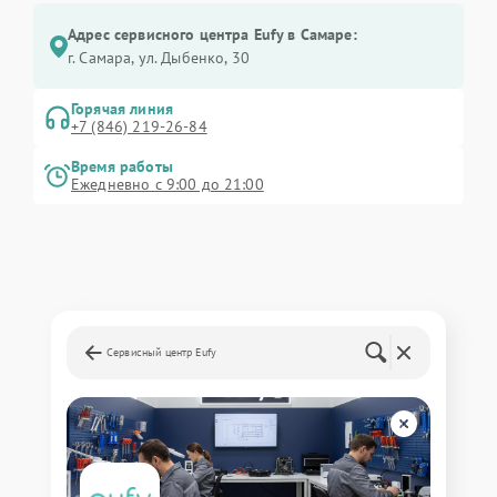
Адрес сервисного центра Eufy в Самаре:
г. Самара, ул. Дыбенко, 30
Горячая линия
+7 (846) 219-26-84
Время работы
Ежедневно с 9:00 до 21:00
Сервисный центр Eufy