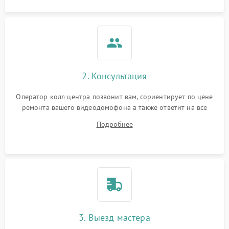
2. Консультация
Оператор колл центра позвонит вам, сориентирует по цене
ремонта вашего видеодомофона а также ответит на все
ваши вопросы.
Подробнее
3. Выезд мастера