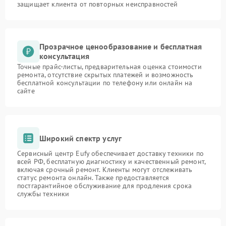
защищает клиента от повторных неисправностей
Прозрачное ценообразование и бесплатная
консультация
Точные прайс-листы, предварительная оценка стоимости
ремонта, отсутствие скрытых платежей и возможность
бесплатной консультации по телефону или онлайн на
сайте
Широкий спектр услуг
Сервисный центр Eufy обеспечивает доставку техники по
всей РФ, бесплатную диагностику и качественный ремонт,
включая срочный ремонт. Клиенты могут отслеживать
статус ремонта онлайн. Также предоставляется
постгарантийное обслуживание для продления срока
службы техники