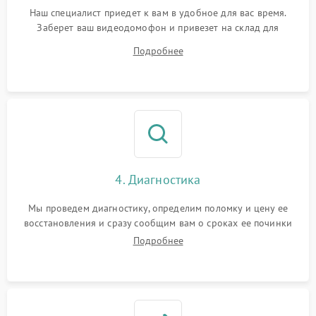
Наш специалист приедет к вам в удобное для вас время.
Заберет ваш видеодомофон и привезет на склад для
диагностики.
Подробнее
4. Диагностика
Мы проведем диагностику, определим поломку и цену ее
восстановления и сразу сообщим вам о сроках ее починки
Подробнее