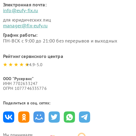
Электронная почта:
info@eufy-fix.ru
для юридических лиц
manager@fix-eufy.ru
График работы:
ПН-ВСК с 9:00 до 21:00 без перерывов и выходных
Рейтинг сервисного центра
4.9-5.0
ООО "Русервис"
ИНН 7702633247
ОГРН 1077746335776
Поделиться в соц. сетях:
Мы принимаем