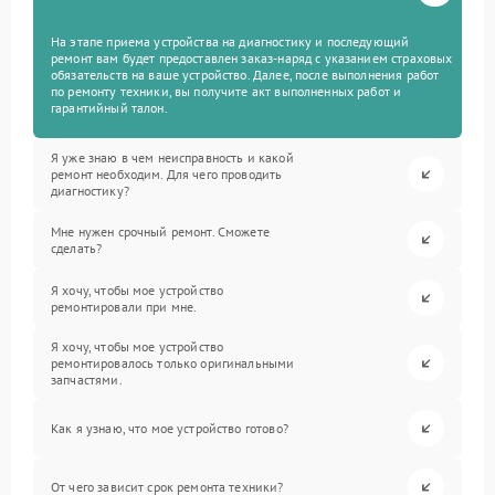
На этапе приема устройства на диагностику и последующий
ремонт вам будет предоставлен заказ-наряд с указанием страховых
обязательств на ваше устройство. Далее, после выполнения работ
по ремонту техники, вы получите акт выполненных работ и
гарантийный талон.
Я уже знаю в чем неисправность и какой
ремонт необходим. Для чего проводить
диагностику?
Мне нужен срочный ремонт. Сможете
сделать?
Я хочу, чтобы мое устройство
ремонтировали при мне.
Я хочу, чтобы мое устройство
ремонтировалось только оригинальными
запчастями.
Как я узнаю, что мое устройство готово?
От чего зависит срок ремонта техники?