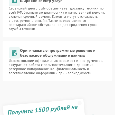
Широкий спектр услуг
Сервисный центр Eufy обеспечивает доставку техники по
всей РФ, бесплатную диагностику и качественный ремонт,
включая срочный ремонт. Клиенты могут отслеживать
статус ремонта онлайн. Также предоставляется
постгарантийное обслуживание для продления срока
службы техники
Оригинальные программные решение и
безопасное обслуживание данных
Использование официальных прошивок и инструментов,
аккуратная работа с пользовательскими данными:
резервное копирование, конфиденциальность и
восстановление информации при необходимости
Получите 1500 рублей на