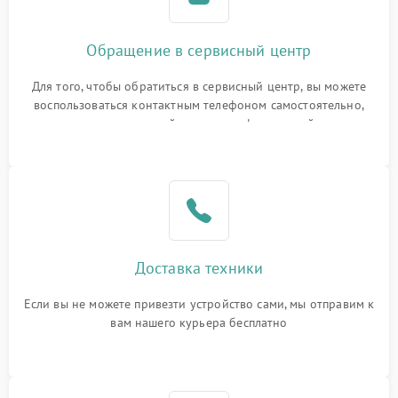
Обращение в сервисный центр
Для того, чтобы обратиться в сервисный центр, вы можете
воспользоваться контактным телефоном самостоятельно,
или оставить свой номер телефона на сайте
Доставка техники
Если вы не можете привезти устройство сами, мы отправим к
вам нашего курьера бесплатно