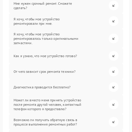
Мне нужен срочный ремонт. Сможете
сделать?
Я хочу, чтобы мое устройство
ремонтировали при мне.
Я хочу, чтобы мое устройство
ремонтировалось только оригинальными
запчастями.
Как я узнаю, что мое устройство готово?
От чего зависит срок ремонта техники?
Диагностика проводится бесплатно?
Может ли вместо меня принять устройство
после ремонта другой человек, контактный
телефон которого я предоставлю?
Возможно ли получать обратную связь в
процессе выполнения ремонтных работ?