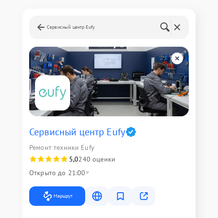
Сервисный центр Eufy
Сервисный центр Eufy
Ремонт техники Eufy
5,0
240 оценки
Открыто до 21:00
Маршрут