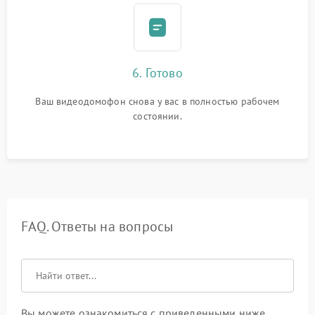
6. Готово
Ваш видеодомофон снова у вас в полностью рабочем
состоянии.
FAQ. Ответы на вопросы
Вы можете ознакомиться с приведенными ниже