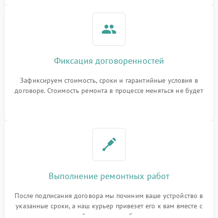
Фиксация договоренностей
Зафиксируем стоимость, сроки и гарантийные условия в
договоре. Стоимость ремонта в процессе меняться не будет
Выполнение ремонтных работ
После подписания договора мы починим ваше устройство в
указанные сроки, а наш курьер привезет его к вам вместе с
гарантийным талоном бесплатно