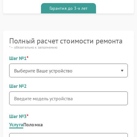
Гарантия до 3-х лет
Полный расчет стоимости ремонта
* – обязательно к заполнению
Шаг №1
Шаг №2
Шаг №3
Услуга
Поломка