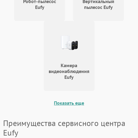
Робот-пылесос
Вертикальный
Eufy
пылесос Eufy
Камера
видеонаблюдения
Eufy
Показать еще
Преимущества сервисного центра
Eufy