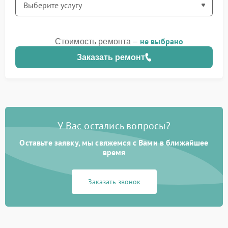
не выбрано
Стоимость ремонта –
Заказать ремонт
У Вас остались вопросы?
Оставьте заявку, мы свяжемся с Вами в ближайшее
время
Заказать звонок