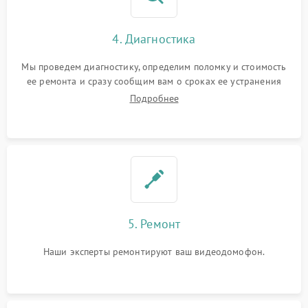
4. Диагностика
Мы проведем диагностику, определим поломку и стоимость
ее ремонта и сразу сообщим вам о сроках ее устранения
Подробнее
5. Ремонт
Наши эксперты ремонтируют ваш видеодомофон.