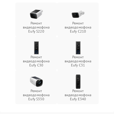
Ремонт
Ремонт
видеодомофона
видеодомофона
Eufy S220
Eufy C210
Ремонт
Ремонт
видеодомофона
видеодомофона
Eufy C30
Eufy C31
Ремонт
Ремонт
видеодомофона
видеодомофона
Eufy S330
Eufy E340