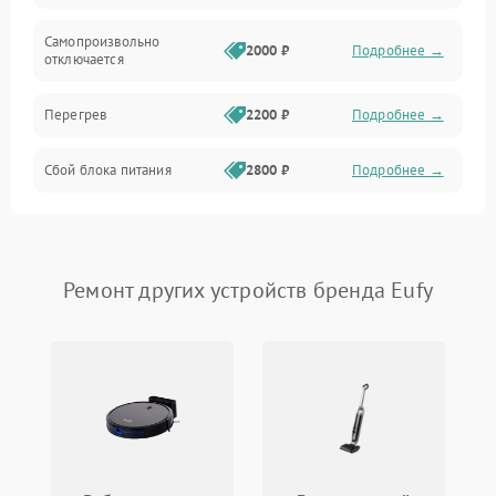
Самопроизвольно
2000 ₽
Подробнее →
отключается
Перегрев
2200 ₽
Подробнее →
Сбой блока питания
2800 ₽
Подробнее →
Ремонт других устройств бренда Eufy