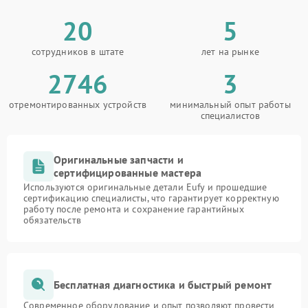
20
5
сотрудников в штате
лет на рынке
2746
3
отремонтированных устройств
минимальный опыт работы
специалистов
Оригинальные запчасти и
сертифицированные мастера
Используются оригинальные детали Eufy и прошедшие
сертификацию специалисты, что гарантирует корректную
работу после ремонта и сохранение гарантийных
обязательств
Бесплатная диагностика и быстрый ремонт
Современное оборудование и опыт позволяют провести