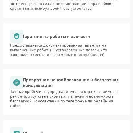
экспресс-диагностику и восстановление в кратчайшие
сроки, минимизируя время без устройства
Гарантия на работы и запчасти
Предоставляется документированная гарантия на
выполненные работы и установленные детали, что
защищает клиента от повторных неисправностей
Прозрачное ценообразование и бесплатная
консультация
Точные прайс-листы, предварительная оценка стоимости
ремонта, отсутствие скрытых платежей и возможность
бесплатной консультации по телефону или онлайн на
сайте