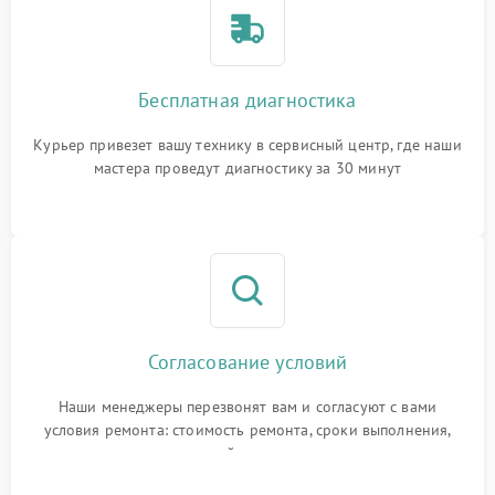
Бесплатная диагностика
Курьер привезет вашу технику в сервисный центр, где наши
мастера проведут диагностику за 30 минут
Согласование условий
Наши менеджеры перезвонят вам и согласуют с вами
условия ремонта: стоимость ремонта, сроки выполнения,
гарантийные условия