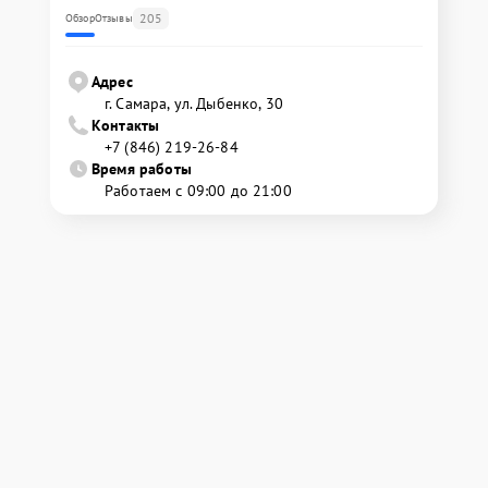
205
Обзор
Отзывы
Адрес
г. Самара, ул. Дыбенко, 30
Контакты
+7 (846) 219-26-84
Время работы
Работаем с 09:00 до 21:00