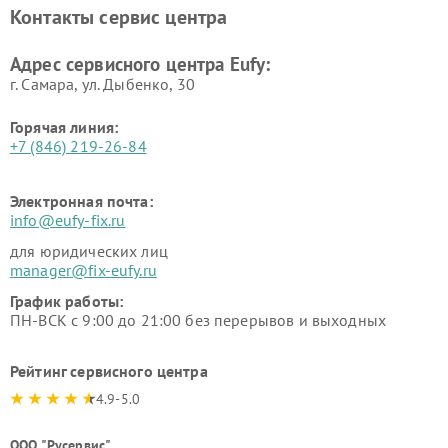
Контакты сервис центра
Адрес сервисного центра Eufy:
г. Самара, ул. Дыбенко, 30
Горячая линия:
+7 (846) 219-26-84
Электронная почта:
info@eufy-fix.ru
для юридических лиц
manager@fix-eufy.ru
График работы:
ПН-ВСК с 9:00 до 21:00 без перерывов и выходных
Рейтинг сервисного центра
4.9-5.0
ООО "Русервис"