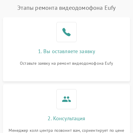
Этапы ремонта видеодомофона Eufy
1. Вы оставляете заявку
Оставьте заявку на ремонт видеодомофона Eufy
2. Консультация
Менеджер колл центра позвонит вам, сориентирует по цене