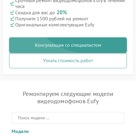
Срочный ремонт видеодомофонов Eufy в течении
часа
20%
Скидка для вас до
Получите 1500 рублей на ремонт
Оригинальные комплектующие Eufy
Консультация со специалистом
Узнать стоимость работ
Ремонтируем следующие модели
видеодомофонов Eufy
Модели