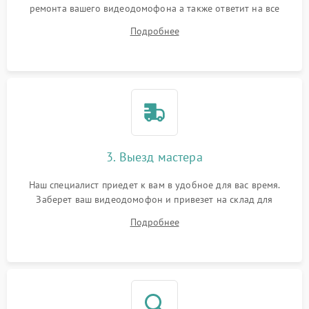
ремонта вашего видеодомофона а также ответит на все
ваши вопросы.
Подробнее
3. Выезд мастера
Наш специалист приедет к вам в удобное для вас время.
Заберет ваш видеодомофон и привезет на склад для
диагностики.
Подробнее