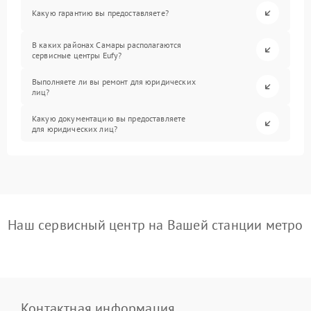
Какую гарантию вы предоставляете?
В каких районах Самары располагаются
сервисные центры Eufy?
Выполняете ли вы ремонт для юридических
лиц?
Какую документацию вы предоставляете
для юридических лиц?
Наш сервисный центр на Вашей станции метро
Контактная информация