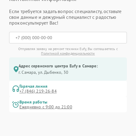
Если требуется задать вопрос специалисту, оставьте
свои данные и дежурный специалист с радостью
проконсультирует Вас!
Отправляя заявку на ремонт техники Eufy, Вы соглашаетесь с
Политикой конфиденциальности
Адрес сервисного центра Eufy в Самаре:
г. Самара, ул. Дыбенко, 30
Горячая линия
+7 (846) 219-26-84
Время работы
Ежедневно с 9:00 до 21:00