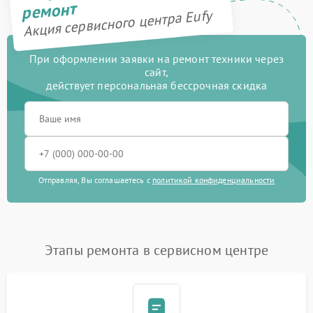
ремонт
Акция сервисного центра Eufy
При оформлении заявки на ремонт техники через
сайт,
действует персональная бессрочная скидка
Отправляя, Вы соглашаетесь с
политикой конфиденциальности
Этапы ремонта в сервисном центре