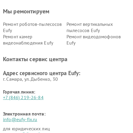
Мы ремонтируем
Ремонт роботов-пылесосов
Ремонт вертикальных
Eufy
пылесосов Eufy
Ремонт камер
Ремонт видеодомофонов
видеонаблюдения Eufy
Eufy
Контакты сервис центра
Адрес сервисного центра Eufy:
г. Самара, ул. Дыбенко, 30
Горячая линия:
+7 (846) 219-26-84
Электронная почта:
info@eufy-fix.ru
для юридических лиц