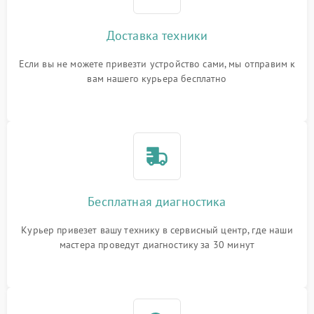
Доставка техники
Если вы не можете привезти устройство сами, мы отправим к
вам нашего курьера бесплатно
Бесплатная диагностика
Курьер привезет вашу технику в сервисный центр, где наши
мастера проведут диагностику за 30 минут