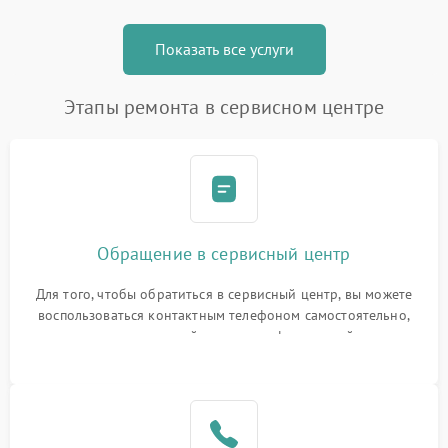
Показать все услуги
Этапы ремонта в сервисном центре
Обращение в сервисный центр
Для того, чтобы обратиться в сервисный центр, вы можете
воспользоваться контактным телефоном самостоятельно,
или оставить свой номер телефона на сайте