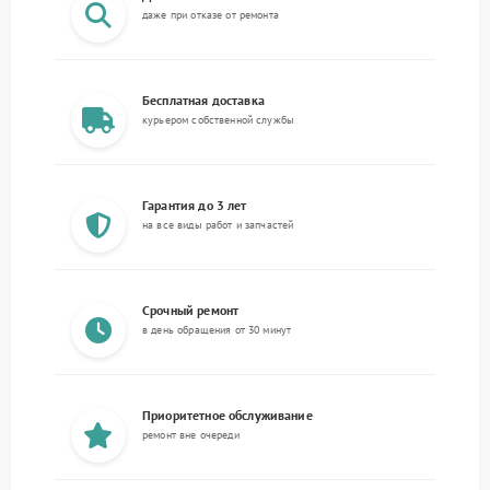
даже при отказе от ремонта
Бесплатная доставка
курьером собственной службы
Гарантия до 3 лет
на все виды работ и запчастей
Срочный ремонт
в день обращения от 30 минут
Приоритетное обслуживание
ремонт вне очереди