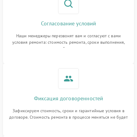
Согласование условий
Наши менеджеры перезвонят вам и согласуют с вами
условия ремонта: стоимость ремонта, сроки выполнения,
гарантийные условия
Фиксация договоренностей
Зафиксируем стоимость, сроки и гарантийные условия в
договоре. Стоимость ремонта в процессе меняться не будет