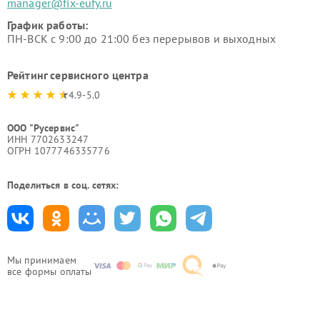
manager@fix-eufy.ru
График работы:
ПН-ВСК с 9:00 до 21:00 без перерывов и выходных
Рейтинг сервисного центра
4.9-5.0
ООО "Русервис"
ИНН 7702633247
ОГРН 1077746335776
Поделиться в соц. сетях:
Мы принимаем
все формы оплаты