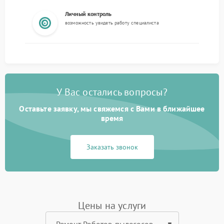
Личный контроль
возможность увидеть работу специалиста
У Вас остались вопросы?
Оставьте заявку, мы свяжемся с Вами в ближайшее
время
Заказать звонок
Цены на услуги