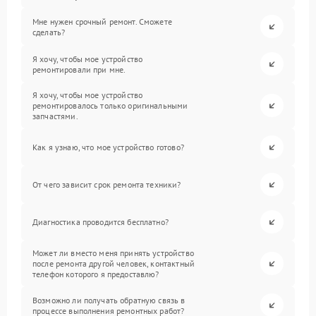
Мне нужен срочный ремонт. Сможете
сделать?
Я хочу, чтобы мое устройство
ремонтировали при мне.
Я хочу, чтобы мое устройство
ремонтировалось только оригинальными
запчастями.
Как я узнаю, что мое устройство готово?
От чего зависит срок ремонта техники?
Диагностика проводится бесплатно?
Может ли вместо меня принять устройство
после ремонта другой человек, контактный
телефон которого я предоставлю?
Возможно ли получать обратную связь в
процессе выполнения ремонтных работ?