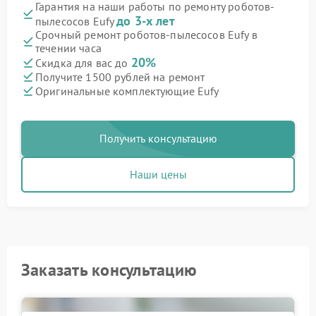
Гарантия на наши работы по ремонту роботов-
до 3-х лет
пылесосов Eufy
Срочный ремонт роботов-пылесосов Eufy в
течении часа
20%
Скидка для вас до
Получите 1500 рублей на ремонт
Оригинальные комплектующие Eufy
Получить консультацию
Наши цены
Заказать консультацию