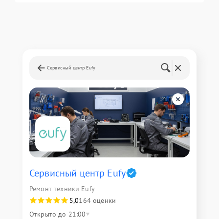
Сервисный центр Eufy
Сервисный центр Eufy
Ремонт техники Eufy
5,0
164 оценки
Открыто до 21:00