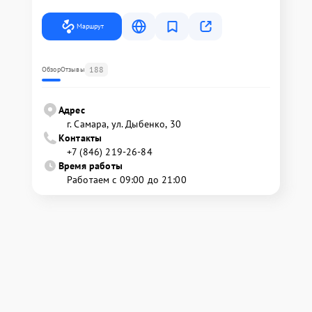
Маршрут
188
Обзор
Отзывы
Адрес
г. Самара, ул. Дыбенко, 30
Контакты
+7 (846) 219-26-84
Время работы
Работаем с 09:00 до 21:00