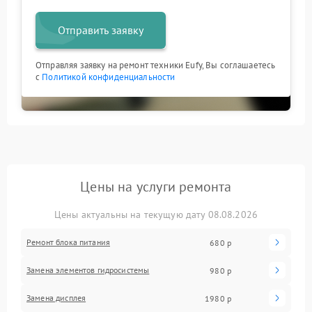
Отправить заявку
Отправляя заявку на ремонт техники Eufy, Вы соглашаетесь
с
Политикой конфиденциальности
Цены на услуги ремонта
Цены актуальны на текущую дату 08.08.2026
Ремонт блока питания
680 р
Замена элементов гидросистемы
980 р
Замена дисплея
1980 р