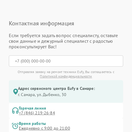
Контактная информация
Если требуется задать вопрос специалисту, оставьте
свои данные и дежурный специалист с радостью
проконсультирует Вас!
Отправляя заявку на ремонт техники Eufy, Вы соглашаетесь с
Политикой конфиденциальности
Адрес сервисного центра Eufy в Самаре:
г. Самара, ул. Дыбенко, 30
Горячая линия
+7 (846) 219-26-84
Время работы
Ежедневно с 9:00 до 21:00