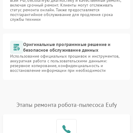
всей РФ, бесплатную диагностику и качественный ремонт,
включая срочный ремонт. Клиенты могут отслеживать
статус ремонта онлайн. Также предоставляется
постгарантийное обслуживание для продления срока
службы техники
Оригинальные программные решение и
безопасное обслуживание данных
Использование официальных прошивок и инструментов,
аккуратная работа с пользовательскими данными:
резервное копирование, конфиденциальность и
восстановление информации при необходимости
Этапы ремонта робота-пылесоса Eufy