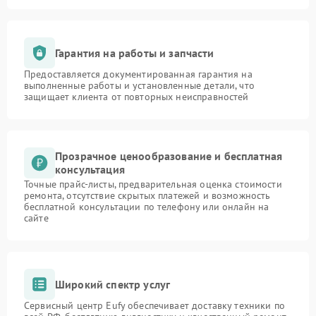
Гарантия на работы и запчасти
Предоставляется документированная гарантия на
выполненные работы и установленные детали, что
защищает клиента от повторных неисправностей
Прозрачное ценообразование и бесплатная
консультация
Точные прайс-листы, предварительная оценка стоимости
ремонта, отсутствие скрытых платежей и возможность
бесплатной консультации по телефону или онлайн на
сайте
Широкий спектр услуг
Сервисный центр Eufy обеспечивает доставку техники по