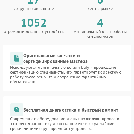
сотрудников в штате
лет на рынке
1052
4
отремонтированных устройств
минимальный опыт работы
специалистов
Оригинальные запчасти и
сертифицированные мастера
Используются оригинальные детали Eufy и прошедшие
сертификацию специалисты, что гарантирует корректную
работу после ремонта и сохранение гарантийных
обязательств
Бесплатная диагностика и быстрый ремонт
Современное оборудование и опыт позволяют провести
экспресс-диагностику и восстановление в кратчайшие
сроки, минимизируя время без устройства