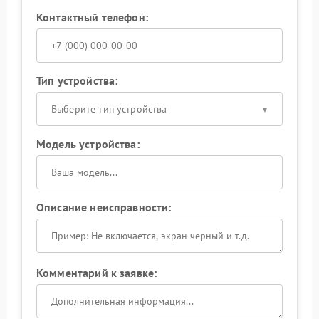
Контактный телефон:
Тип устройства:
Выберите тип устройства
Модель устройства:
Описание неисправности:
Комментарий к заявке: