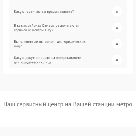
Какую гарантию вы предоставляете?
В каких районах Самары располагаются
сервисные центры Eufy?
Выполняете ли вы ремонт для юридических
лиц?
Какую документацию вы предоставляете
для юридических лиц?
Наш сервисный центр на Вашей станции метро