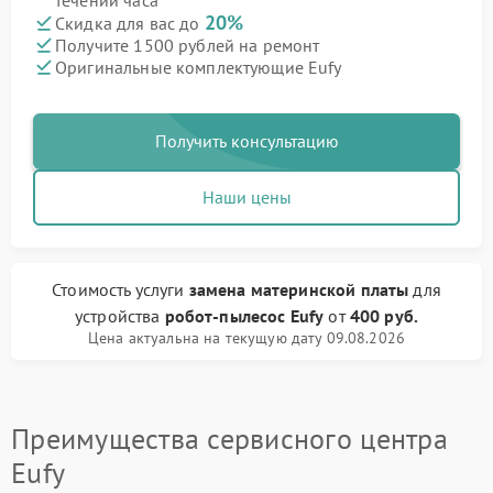
течении часа
20%
Скидка для вас до
Получите 1500 рублей на ремонт
Оригинальные комплектующие Eufy
Получить консультацию
Наши цены
Стоимость услуги
замена материнской платы
для
устройства
робот-пылесос Eufy
от
400 руб.
Цена актуальна на текущую дату 09.08.2026
Преимущества сервисного центра
Eufy