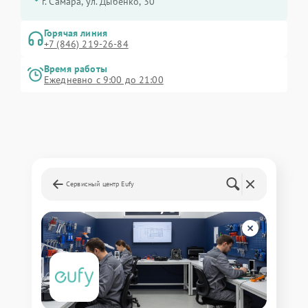
г. Самара, ул. Дыбенко, 30
Горячая линия
+7 (846) 219-26-84
Время работы
Ежедневно с 9:00 до 21:00
Сервисный центр Eufy