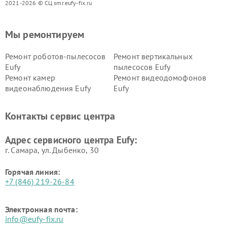
2021-2026 © СЦ smr.eufy-fix.ru
Мы ремонтируем
Ремонт роботов-пылесосов
Ремонт вертикальных
Eufy
пылесосов Eufy
Ремонт камер
Ремонт видеодомофонов
видеонаблюдения Eufy
Eufy
Контакты сервис центра
Адрес сервисного центра Eufy:
г. Самара, ул. Дыбенко, 30
Горячая линия:
+7 (846) 219-26-84
Электронная почта:
info@eufy-fix.ru