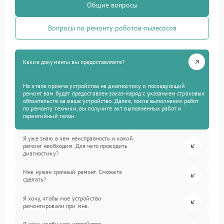
Общие вопросы
Вопросы по ремонту роботов-пылесосов
Какие документы вы предоставляете?
На этапе приема устройства на диагностику и последующий
ремонт вам будет предоставлен заказ-наряд с указанием страховых
обязательств на ваше устройство. Далее, после выполнения работ
по ремонту техники, вы получите акт выполненных работ и
гарантийный талон.
Я уже знаю в чем неисправность и какой
ремонт необходим. Для чего проводить
диагностику?
Мне нужен срочный ремонт. Сможете
сделать?
Я хочу, чтобы мое устройство
ремонтировали при мне.
Я хочу, чтобы мое устройство