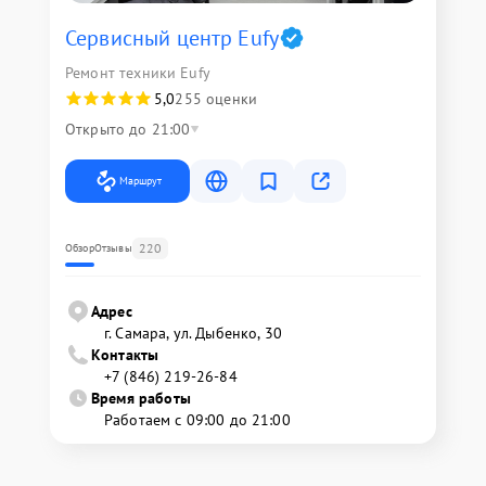
Сервисный центр Eufy
Ремонт техники Eufy
5,0
255 оценки
Открыто до 21:00
Маршрут
220
Обзор
Отзывы
Адрес
г. Самара, ул. Дыбенко, 30
Контакты
+7 (846) 219-26-84
Время работы
Работаем с 09:00 до 21:00