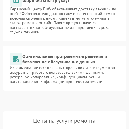
Широкий спектр услуг
Сервисный центр Eufy обеспечивает доставку техники по
всей РФ, бесплатную диагностику и качественный ремонт,
включая срочный ремонт. Клиенты могут отслеживать
статус ремонта онлайн. Также предоставляется
постгарантийное обслуживание для продления срока
службы техники
Оригинальные программные решение и
безопасное обслуживание данных
Использование официальных прошивок и инструментов,
аккуратная работа с пользовательскими данными:
резервное копирование, конфиденциальность и
восстановление информации при необходимости
Цены на услуги ремонта