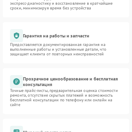
экспресс-диагностику и восстановление в кратчайшие
сроки, минимизируя время без устройства
Гарантия на работы и запчасти
Предоставляется документированная гарантия на
выполненные работы и установленные детали, что
защищает клиента от повторных неисправностей
Прозрачное ценообразование и бесплатная
консультация
Точные прайс-листы, предварительная оценка стоимости
ремонта, отсутствие скрытых платежей и возможность
бесплатной консультации по телефону или онлайн на
сайте