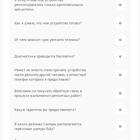
ремонтировалось только оригинальными
запчастями.
Как я узнаю, что мое устройство готово?
От чего зависит срок ремонта техники?
Диагностика проводится бесплатно?
Может ли вместо меня принять устройство
после ремонта другой человек, контактный
телефон которого я предоставлю?
Возможно ли получать обратную связь в
процессе выполнения ремонтных работ?
Какую гарантию вы предоставляете?
В каких районах Самары располагаются
сервисные центры Eufy?