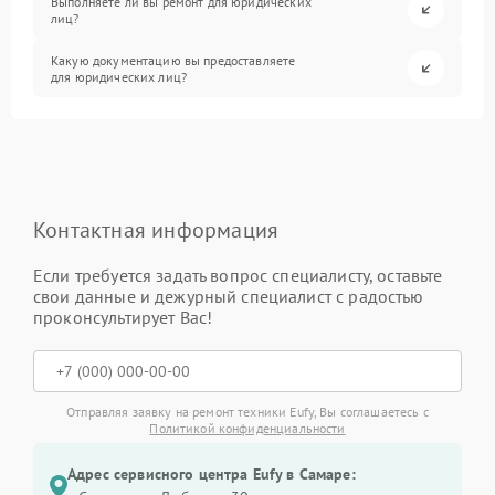
Выполняете ли вы ремонт для юридических
лиц?
Какую документацию вы предоставляете
для юридических лиц?
Контактная информация
Если требуется задать вопрос специалисту, оставьте
свои данные и дежурный специалист с радостью
проконсультирует Вас!
Отправляя заявку на ремонт техники Eufy, Вы соглашаетесь с
Политикой конфиденциальности
Адрес сервисного центра Eufy в Самаре: