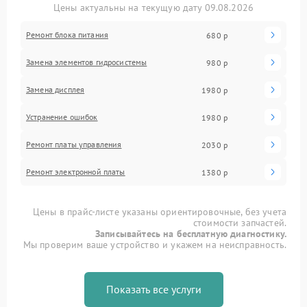
Цены актуальны на текущую дату 09.08.2026
Ремонт блока питания
680 р
Замена элементов гидросистемы
980 р
Замена дисплея
1980 р
Устранение ошибок
1980 р
Ремонт платы управления
2030 р
Ремонт электронной платы
1380 р
Цены в прайс-листе указаны ориентировочные, без учета
стоимости запчастей.
Записывайтесь на бесплатную диагностику.
Мы проверим ваше устройство и укажем на неисправность.
Показать все услуги