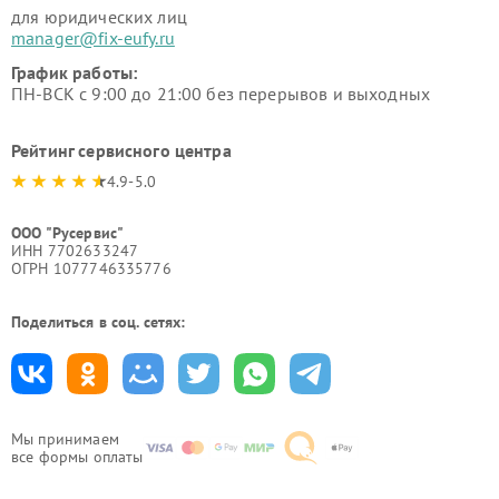
для юридических лиц
manager@fix-eufy.ru
График работы:
ПН-ВСК с 9:00 до 21:00 без перерывов и выходных
Рейтинг сервисного центра
4.9-5.0
ООО "Русервис"
ИНН 7702633247
ОГРН 1077746335776
Поделиться в соц. сетях:
Мы принимаем
все формы оплаты