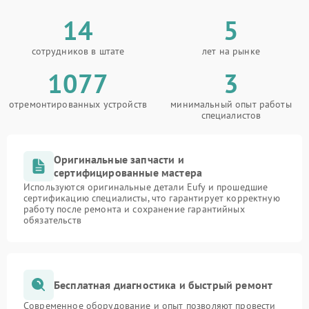
14
5
сотрудников в штате
лет на рынке
1077
3
отремонтированных устройств
минимальный опыт работы
специалистов
Оригинальные запчасти и
сертифицированные мастера
Используются оригинальные детали Eufy и прошедшие
сертификацию специалисты, что гарантирует корректную
работу после ремонта и сохранение гарантийных
обязательств
Бесплатная диагностика и быстрый ремонт
Современное оборудование и опыт позволяют провести