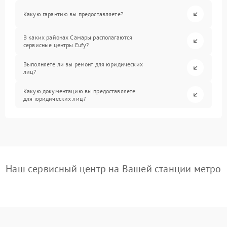
Какую гарантию вы предоставляете?
В каких районах Самары располагаются
сервисные центры Eufy?
Выполняете ли вы ремонт для юридических
лиц?
Какую документацию вы предоставляете
для юридических лиц?
Наш сервисный центр на Вашей станции метро