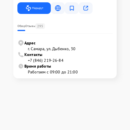
Маршрут
295
Обзор
Отзывы
Адрес
г. Самара, ул. Дыбенко, 30
Контакты
+7 (846) 219-26-84
Время работы
Работаем с 09:00 до 21:00