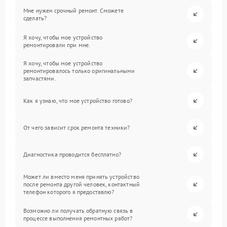
Мне нужен срочный ремонт. Сможете
сделать?
Я хочу, чтобы мое устройство
ремонтировали при мне.
Я хочу, чтобы мое устройство
ремонтировалось только оригинальными
запчастями.
Как я узнаю, что мое устройство готово?
От чего зависит срок ремонта техники?
Диагностика проводится бесплатно?
Может ли вместо меня принять устройство
после ремонта другой человек, контактный
телефон которого я предоставлю?
Возможно ли получать обратную связь в
процессе выполнения ремонтных работ?