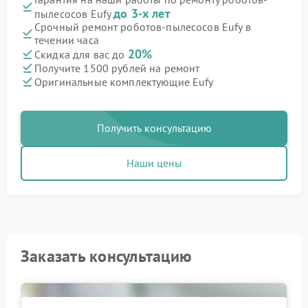
до 3-х лет
пылесосов Eufy
Срочный ремонт роботов-пылесосов Eufy в
течении часа
20%
Скидка для вас до
Получите 1500 рублей на ремонт
Оригинальные комплектующие Eufy
Получить консультацию
Наши цены
Заказать консультацию