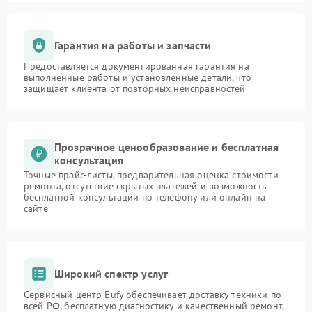
Гарантия на работы и запчасти
Предоставляется документированная гарантия на
выполненные работы и установленные детали, что
защищает клиента от повторных неисправностей
Прозрачное ценообразование и бесплатная
консультация
Точные прайс-листы, предварительная оценка стоимости
ремонта, отсутствие скрытых платежей и возможность
бесплатной консультации по телефону или онлайн на
сайте
Широкий спектр услуг
Сервисный центр Eufy обеспечивает доставку техники по
всей РФ, бесплатную диагностику и качественный ремонт,