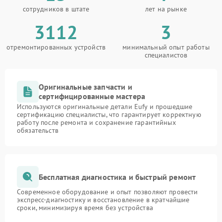
сотрудников в штате
лет на рынке
3112
3
отремонтированных устройств
минимальный опыт работы
специалистов
Оригинальные запчасти и
сертифицированные мастера
Используются оригинальные детали Eufy и прошедшие
сертификацию специалисты, что гарантирует корректную
работу после ремонта и сохранение гарантийных
обязательств
Бесплатная диагностика и быстрый ремонт
Современное оборудование и опыт позволяют провести
экспресс-диагностику и восстановление в кратчайшие
сроки, минимизируя время без устройства