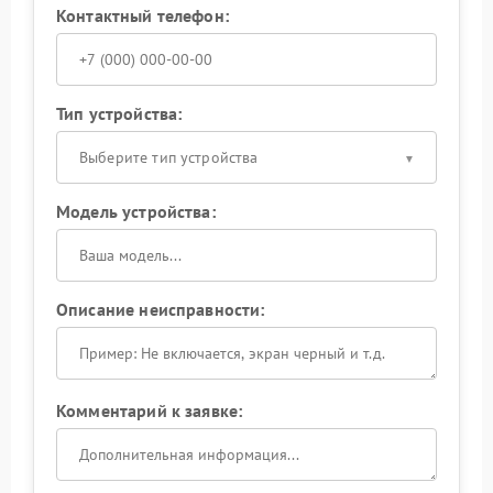
Контактный телефон:
Тип устройства:
Выберите тип устройства
Модель устройства:
Описание неисправности:
Комментарий к заявке: