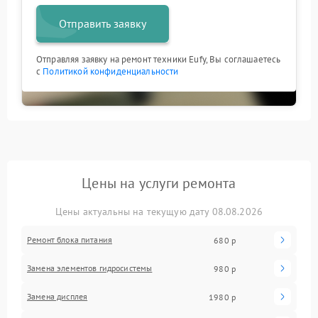
Отправить заявку
Отправляя заявку на ремонт техники Eufy, Вы соглашаетесь
с
Политикой конфиденциальности
Цены на услуги ремонта
Цены актуальны на текущую дату 08.08.2026
Ремонт блока питания
680 р
Замена элементов гидросистемы
980 р
Замена дисплея
1980 р