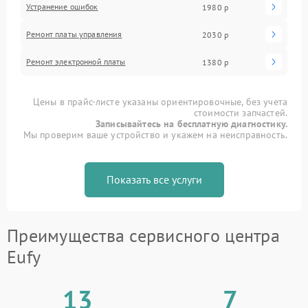
Устранение ошибок
1980 р
Ремонт платы управления
2030 р
Ремонт электронной платы
1380 р
Цены в прайс-листе указаны ориентировочные, без учета
стоимости запчастей.
Записывайтесь на бесплатную диагностику.
Мы проверим ваше устройство и укажем на неисправность.
Показать все услуги
Преимущества сервисного центра
Eufy
13
7