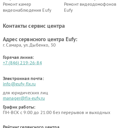
Ремонт камер
Ремонт видеодомофонов
видеонаблюдения Eufy
Eufy
Контакты сервис центра
Адрес сервисного центра Eufy:
г. Самара, ул. Дыбенко, 30
Горячая линия:
+7 (846) 219-26-84
Электронная почта:
info@eufy-fix.ru
для юридических лиц
manager@fix-eufy.ru
График работы:
ПН-ВСК с 9:00 до 21:00 без перерывов и выходных
Рейтинг сервисного центра