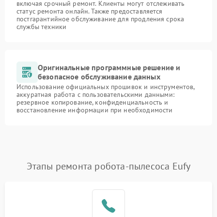
включая срочный ремонт. Клиенты могут отслеживать
статус ремонта онлайн. Также предоставляется
постгарантийное обслуживание для продления срока
службы техники
Оригинальные программные решение и
безопасное обслуживание данных
Использование официальных прошивок и инструментов,
аккуратная работа с пользовательскими данными:
резервное копирование, конфиденциальность и
восстановление информации при необходимости
Этапы ремонта робота-пылесоса Eufy