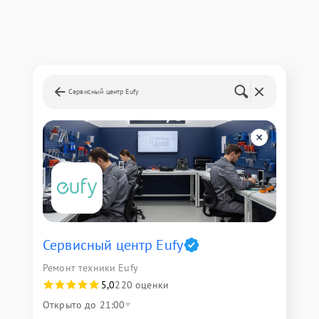
Сервисный центр Eufy
Сервисный центр Eufy
Ремонт техники Eufy
5,0
220 оценки
Открыто до 21:00