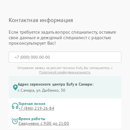
Контактная информация
Если требуется задать вопрос специалисту, оставьте
свои данные и дежурный специалист с радостью
проконсультирует Вас!
Отправляя заявку на ремонт техники Eufy, Вы соглашаетесь с
Политикой конфиденциальности
Адрес сервисного центра Eufy в Самаре:
г. Самара, ул. Дыбенко, 30
Горячая линия
+7 (846) 219-26-84
Время работы
Ежедневно с 9:00 до 21:00