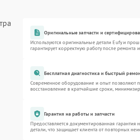
тра
Оригинальные запчасти и сертифициров
Используются оригинальные детали Eufy и про
гарантирует корректную работу после ремонта 
Бесплатная диагностика и быстрый ремо
Современное оборудование и опыт позволяют пр
восстановление в кратчайшие сроки, минимизир
Гарантия на работы и запчасти
Предоставляется документированная гарантия 
детали, что защищает клиента от повторных не