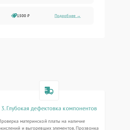
1500 ₽
Подробнее →
3. Глубокая дефектовка компонентов
Проверка материнской платы на наличие
окислений и выгоревших элементов. Прозвонка