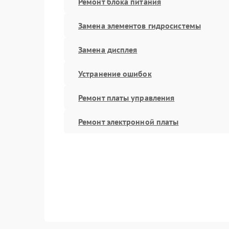
Ремонт блока питания
Замена элементов гидросистемы
Замена дисплея
Устранение ошибок
Ремонт платы управления
Ремонт электронной платы