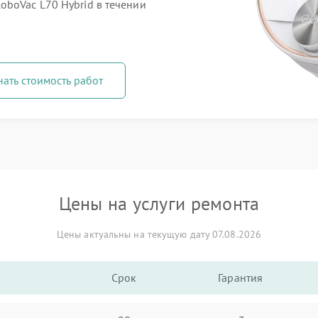
oboVac L70 Hybrid в течении
нать стоимость работ
Цены на услуги ремонта
Цены актуальны на текущую дату 07.08.2026
Срок
Гарантия