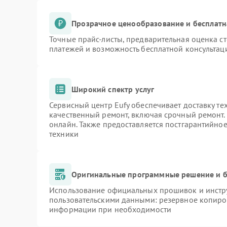
Прозрачное ценообразование и бесплатн
Точные прайс-листы, предварительная оценка ст
платежей и возможность бесплатной консультаци
Широкий спектр услуг
Сервисный центр Eufy обеспечивает доставку те
качественный ремонт, включая срочный ремонт. 
онлайн. Также предоставляется постгарантийно
техники
Оригинальные программные решение и б
Использование официальных прошивок и инстру
пользовательскими данными: резервное копиро
информации при необходимости