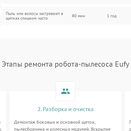
Пыль или волосы застревают в
80 мин
1 год
щетках слишком часто
Этапы ремонта робота-пылесоса Eufy
2. Разборка и очистка
в
Демонтаж боковых и основной щеток,
.
пылесборника и колесных модулей. Вскрытие