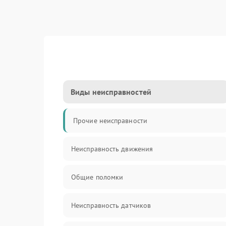
Виды неисправностей
Прочие неисправности
Неисправность движения
Общие поломки
Неисправность датчиков