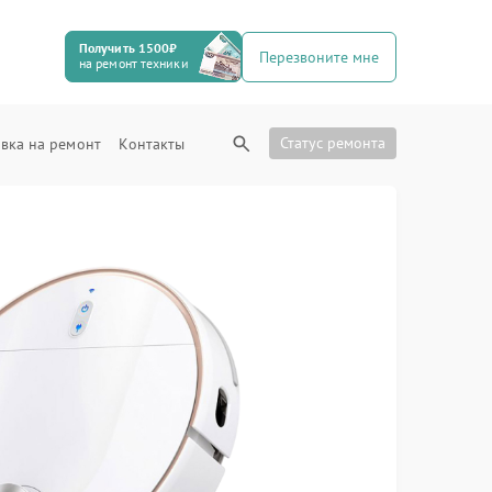
Получить 1500₽
Перезвоните мне
на ремонт техники
Статус ремонта
вка на ремонт
Контакты