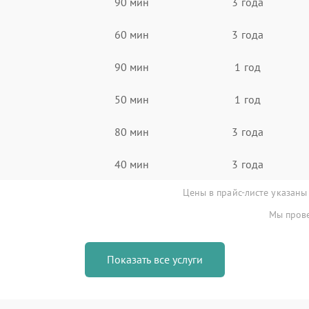
90 мин
3 года
60 мин
3 года
90 мин
1 год
50 мин
1 год
80 мин
3 года
40 мин
3 года
Цены в прайс-листе указаны
Мы прове
Показать все услуги