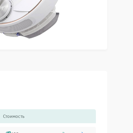
Стоимость