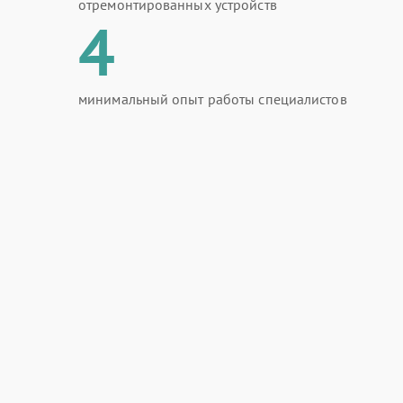
отремонтированных устройств
4
минимальный опыт работы специалистов