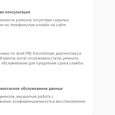
ая консультация
оимости ремонта, отсутствие скрытых
и по телефону или онлайн на сайте
хники по всей РФ, бесплатную диагностику и
Клиенты могут отслеживать статус ремонта
е обслуживание для продления срока службы
езопасное обслуживание данных
ментов, аккуратная работа с
вание, конфиденциальность и восстановление