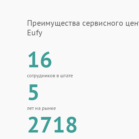
Преимущества сервисного цен
Eufy
16
сотрудников в штате
5
лет на рынке
2718