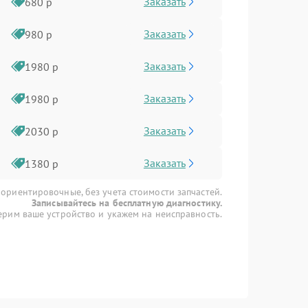
Заказать
680 р
Заказать
980 р
Заказать
1980 р
Заказать
1980 р
Заказать
2030 р
Заказать
1380 р
 ориентировочные, без учета стоимости запчастей.
Записывайтесь на бесплатную диагностику.
рим ваше устройство и укажем на неисправность.