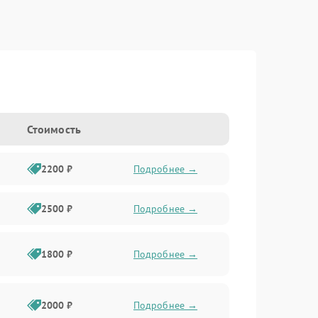
Стоимость
2200 ₽
Подробнее →
2500 ₽
Подробнее →
1800 ₽
Подробнее →
2000 ₽
Подробнее →