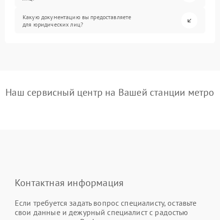
Какую документацию вы предоставляете
для юридических лиц?
Наш сервисный центр на Вашей станции метро
Контактная информация
Если требуется задать вопрос специалисту, оставьте
свои данные и дежурный специалист с радостью