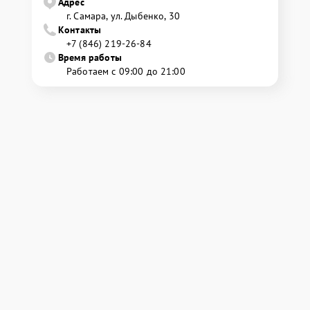
Адрес
г. Самара, ул. Дыбенко, 30
Контакты
+7 (846) 219-26-84
Время работы
Работаем с 09:00 до 21:00