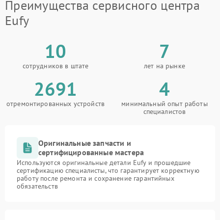
Преимущества сервисного центра
Eufy
10
7
сотрудников в штате
лет на рынке
2691
4
отремонтированных устройств
минимальный опыт работы
специалистов
Оригинальные запчасти и
сертифицированные мастера
Используются оригинальные детали Eufy и прошедшие
сертификацию специалисты, что гарантирует корректную
работу после ремонта и сохранение гарантийных
обязательств