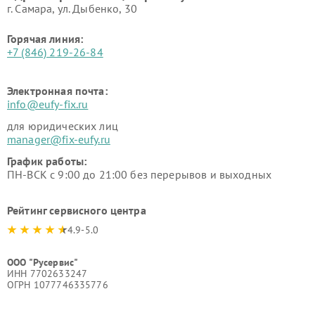
г. Самара, ул. Дыбенко, 30
Горячая линия:
+7 (846) 219-26-84
Электронная почта:
info@eufy-fix.ru
для юридических лиц
manager@fix-eufy.ru
График работы:
ПН-ВСК с 9:00 до 21:00 без перерывов и выходных
Рейтинг сервисного центра
4.9-5.0
ООО "Русервис"
ИНН 7702633247
ОГРН 1077746335776