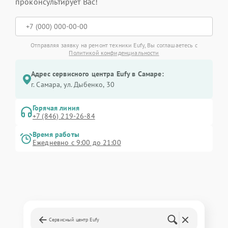
проконсультирует Вас!
Отправляя заявку на ремонт техники Eufy, Вы соглашаетесь с
Политикой конфиденциальности
Адрес сервисного центра Eufy в Самаре:
г. Самара, ул. Дыбенко, 30
Горячая линия
+7 (846) 219-26-84
Время работы
Ежедневно с 9:00 до 21:00
Сервисный центр Eufy