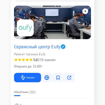
Сервисный центр Eufy
Ремонт техники Eufy
5,0
270 оценки
Открыто до 21:00
Маршрут
324
Обзор
Отзывы