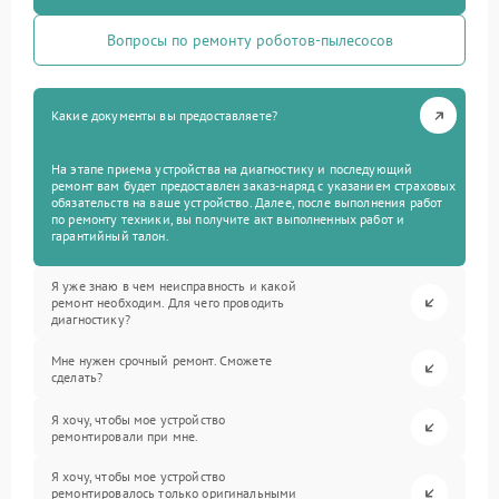
Вопросы по ремонту роботов-пылесосов
Какие документы вы предоставляете?
На этапе приема устройства на диагностику и последующий
ремонт вам будет предоставлен заказ-наряд с указанием страховых
обязательств на ваше устройство. Далее, после выполнения работ
по ремонту техники, вы получите акт выполненных работ и
гарантийный талон.
Я уже знаю в чем неисправность и какой
ремонт необходим. Для чего проводить
диагностику?
Мне нужен срочный ремонт. Сможете
сделать?
Я хочу, чтобы мое устройство
ремонтировали при мне.
Я хочу, чтобы мое устройство
ремонтировалось только оригинальными