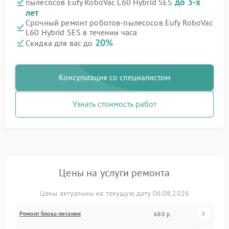
до 3-х
пылесосов Eufy RoboVac L60 Hybrid SES
лет
Срочный ремонт роботов-пылесосов Eufy RoboVac
L60 Hybrid SES в течении часа
20%
Скидка для вас до
Консультация со специалистом
Узнать стоимость работ
Цены на услуги ремонта
Цены актуальны на текущую дату 06.08.2026
Ремонт блока питания
680 р