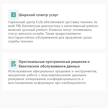
Широкий спектр услуг
Сервисный центр Eufy обеспечивает доставку техники по
всей РФ, бесплатную диагностику и качественный ремонт,
включая срочный ремонт. Клиенты могут отслеживать
статус ремонта онлайн. Также предоставляется
постгарантийное обслуживание для продления срока
службы техники
Оригинальные программные решение и
безопасное обслуживание данных
Использование официальных прошивок и инструментов,
аккуратная работа с пользовательскими данными:
резервное копирование, конфиденциальность и
восстановление информации при необходимости