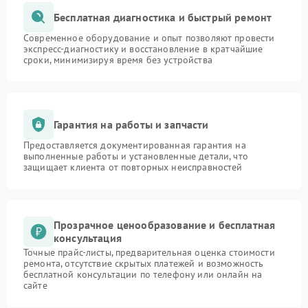
Бесплатная диагностика и быстрый ремонт
Современное оборудование и опыт позволяют провести
экспресс-диагностику и восстановление в кратчайшие
сроки, минимизируя время без устройства
Гарантия на работы и запчасти
Предоставляется документированная гарантия на
выполненные работы и установленные детали, что
защищает клиента от повторных неисправностей
Прозрачное ценообразование и бесплатная
консультация
Точные прайс-листы, предварительная оценка стоимости
ремонта, отсутствие скрытых платежей и возможность
бесплатной консультации по телефону или онлайн на
сайте