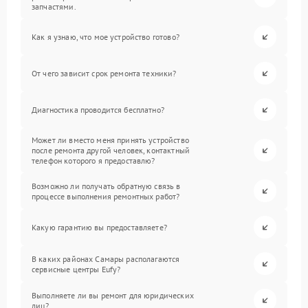
запчастями.
Как я узнаю, что мое устройство готово?
От чего зависит срок ремонта техники?
Диагностика проводится бесплатно?
Может ли вместо меня принять устройство
после ремонта другой человек, контактный
телефон которого я предоставлю?
Возможно ли получать обратную связь в
процессе выполнения ремонтных работ?
Какую гарантию вы предоставляете?
В каких районах Самары располагаются
сервисные центры Eufy?
Выполняете ли вы ремонт для юридических
лиц?