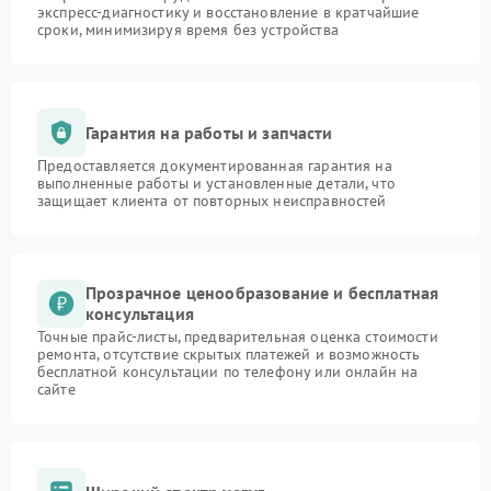
экспресс-диагностику и восстановление в кратчайшие
сроки, минимизируя время без устройства
Гарантия на работы и запчасти
Предоставляется документированная гарантия на
выполненные работы и установленные детали, что
защищает клиента от повторных неисправностей
Прозрачное ценообразование и бесплатная
консультация
Точные прайс-листы, предварительная оценка стоимости
ремонта, отсутствие скрытых платежей и возможность
бесплатной консультации по телефону или онлайн на
сайте