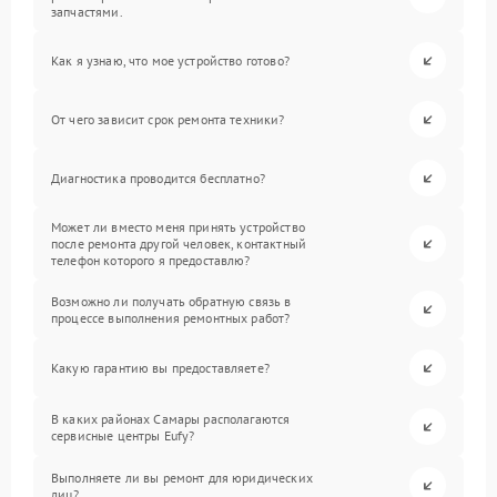
запчастями.
Как я узнаю, что мое устройство готово?
От чего зависит срок ремонта техники?
Диагностика проводится бесплатно?
Может ли вместо меня принять устройство
после ремонта другой человек, контактный
телефон которого я предоставлю?
Возможно ли получать обратную связь в
процессе выполнения ремонтных работ?
Какую гарантию вы предоставляете?
В каких районах Самары располагаются
сервисные центры Eufy?
Выполняете ли вы ремонт для юридических
лиц?