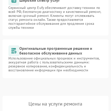
Широкий спектр услуг
Сервисный центр Eufy обеспечивает доставку техники по
всей РФ, бесплатную диагностику и качественный ремонт,
включая срочный ремонт. Клиенты могут отслеживать
статус ремонта онлайн. Также предоставляется
постгарантийное обслуживание для продления срока
службы техники
Оригинальные программные решение и
безопасное обслуживание данных
Использование официальных прошивок и инструментов,
аккуратная работа с пользовательскими данными:
резервное копирование, конфиденциальность и
восстановление информации при необходимости
Цены на услуги ремонта