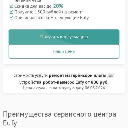
течении часа
20%
Скидка для вас до
Получите 1500 рублей на ремонт
Оригинальные комплектующие Eufy
Получить консультацию
Наши цены
Стоимость услуги
ремонт материнской платы
для
устройства
робот-пылесос Eufy
от
800 руб.
Цена актуальна на текущую дату 06.08.2026
Преимущества сервисного центра
Eufy