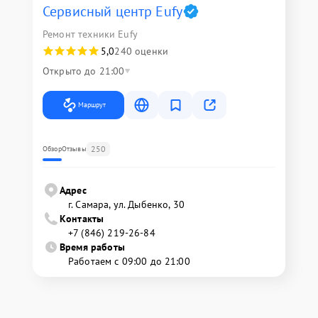
Сервисный центр Eufy
Ремонт техники Eufy
5,0
240 оценки
Открыто до 21:00
Маршрут
250
Обзор
Отзывы
Адрес
г. Самара, ул. Дыбенко, 30
Контакты
+7 (846) 219-26-84
Время работы
Работаем с 09:00 до 21:00