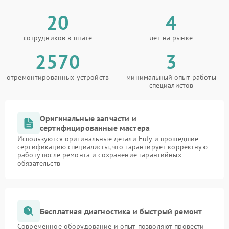
20
4
сотрудников в штате
лет на рынке
2570
3
отремонтированных устройств
минимальный опыт работы
специалистов
Оригинальные запчасти и
сертифицированные мастера
Используются оригинальные детали Eufy и прошедшие
сертификацию специалисты, что гарантирует корректную
работу после ремонта и сохранение гарантийных
обязательств
Бесплатная диагностика и быстрый ремонт
Современное оборудование и опыт позволяют провести