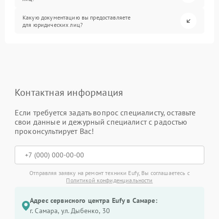
Какую документацию вы предоставляете
для юридических лиц?
Контактная информация
Если требуется задать вопрос специалисту, оставьте
свои данные и дежурный специалист с радостью
проконсультирует Вас!
Отправляя заявку на ремонт техники Eufy, Вы соглашаетесь с
Политикой конфиденциальности
Адрес сервисного центра Eufy в Самаре:
г. Самара, ул. Дыбенко, 30