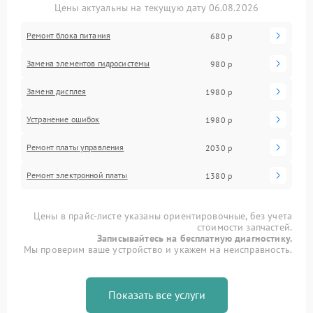
Цены актуальны на текущую дату 06.08.2026
Ремонт блока питания
680 р
Замена элементов гидросистемы
980 р
Замена дисплея
1980 р
Устранение ошибок
1980 р
Ремонт платы управления
2030 р
Ремонт электронной платы
1380 р
Цены в прайс-листе указаны ориентировочные, без учета
стоимости запчастей.
Записывайтесь на бесплатную диагностику.
Мы проверим ваше устройство и укажем на неисправность.
Показать все услуги