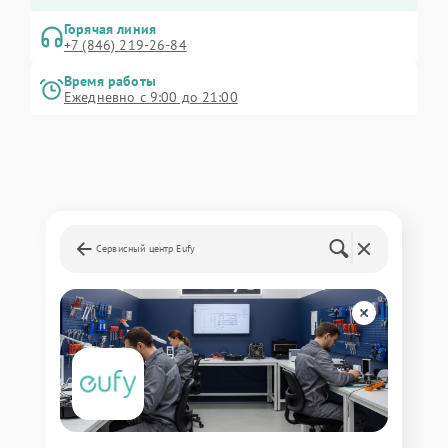
Горячая линия
+7 (846) 219-26-84
Время работы
Ежедневно с 9:00 до 21:00
Сервисный центр Eufy