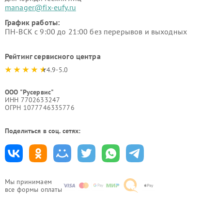
manager@fix-eufy.ru
График работы:
ПН-ВСК с 9:00 до 21:00 без перерывов и выходных
Рейтинг сервисного центра
4.9-5.0
ООО "Русервис"
ИНН 7702633247
ОГРН 1077746335776
Поделиться в соц. сетях:
Мы принимаем
все формы оплаты