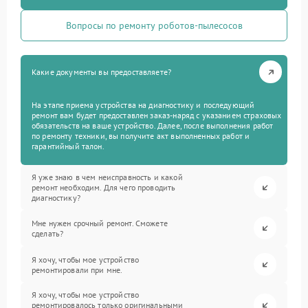
Вопросы по ремонту роботов-пылесосов
Какие документы вы предоставляете?
На этапе приема устройства на диагностику и последующий
ремонт вам будет предоставлен заказ-наряд с указанием страховых
обязательств на ваше устройство. Далее, после выполнения работ
по ремонту техники, вы получите акт выполненных работ и
гарантийный талон.
Я уже знаю в чем неисправность и какой
ремонт необходим. Для чего проводить
диагностику?
Мне нужен срочный ремонт. Сможете
сделать?
Я хочу, чтобы мое устройство
ремонтировали при мне.
Я хочу, чтобы мое устройство
ремонтировалось только оригинальными