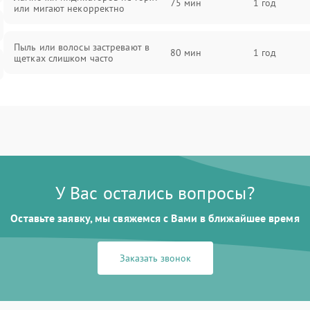
75 мин
1 год
или мигают некорректно
Пыль или волосы застревают в
80 мин
1 год
щетках слишком часто
У Вас остались вопросы?
Оставьте заявку, мы свяжемся с Вами в ближайшее время
Заказать звонок