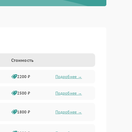
Стоимость
2200 ₽
Подробнее →
2500 ₽
Подробнее →
1800 ₽
Подробнее →