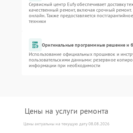
Сервисный центр Eufy обеспечивает доставку те
качественный ремонт, включая срочный ремонт. 
онлайн. Также предоставляется постгарантийно
техники
Оригинальные программные решение и б
Использование официальных прошивок и инстру
пользовательскими данными: резервное копиро
информации при необходимости
Цены на услуги ремонта
Цены актуальны на текущую дату 08.08.2026