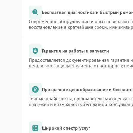
Бесплатная диагностика и быстрый ремо
Современное оборудование и опыт позволяют пр
восстановление в кратчайшие сроки, минимизир
Гарантия на работы и запчасти
Предоставляется документированная гарантия 
детали, что защищает клиента от повторных не
Прозрачное ценообразование и бесплатн
Точные прайс-листы, предварительная оценка ст
платежей и возможность бесплатной консультаци
Широкий спектр услуг