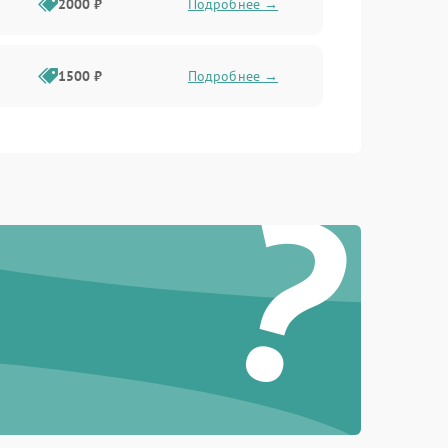
2000 ₽
Подробнее →
1500 ₽
Подробнее →
?