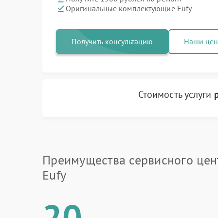
Оригинальные комплектующие Eufy
Получить консультацию
Наши це
Стоимость услуги
Преимущества сервисного цен
Eufy
20