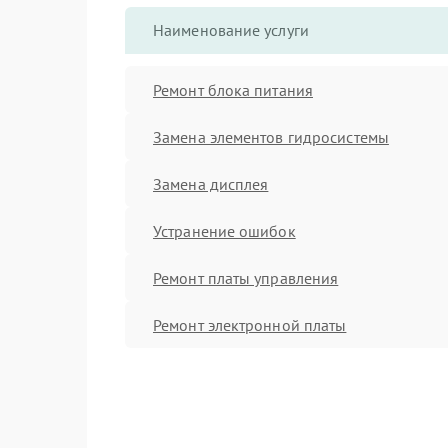
Наименование услуги
Ремонт блока питания
Замена элементов гидросистемы
Замена дисплея
Устранение ошибок
Ремонт платы управления
Ремонт электронной платы