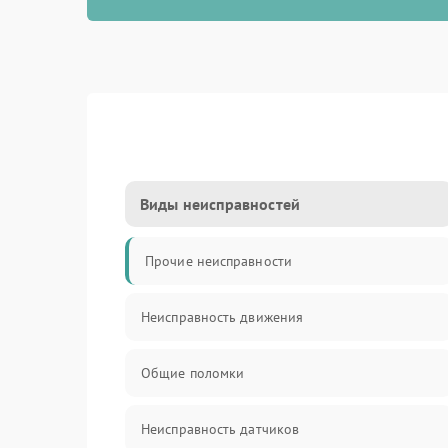
Виды неисправностей
Прочие неисправности
Неисправность движения
Общие поломки
Неисправность датчиков