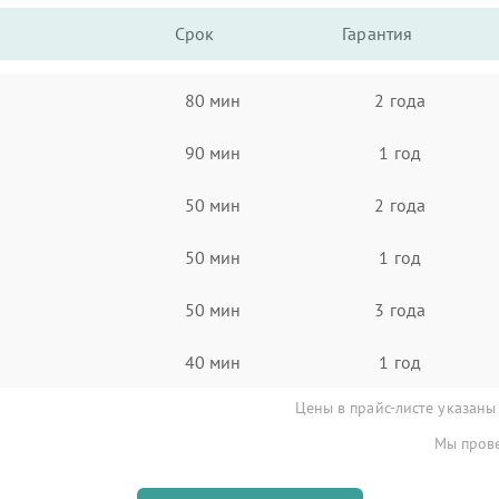
Срок
Гарантия
80 мин
2 года
90 мин
1 год
50 мин
2 года
50 мин
1 год
50 мин
3 года
40 мин
1 год
Цены в прайс-листе указаны
Мы прове