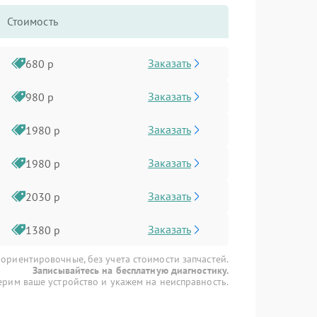
Стоимость
Заказать
680 р
Заказать
980 р
Заказать
1980 р
Заказать
1980 р
Заказать
2030 р
Заказать
1380 р
 ориентировочные, без учета стоимости запчастей.
Записывайтесь на бесплатную диагностику.
рим ваше устройство и укажем на неисправность.