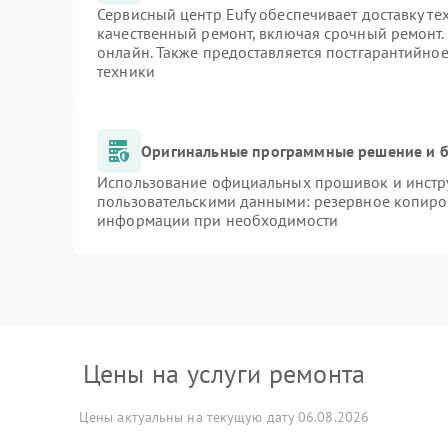
Сервисный центр Eufy обеспечивает доставку те
качественный ремонт, включая срочный ремонт. 
онлайн. Также предоставляется постгарантийно
техники
Оригинальные программные решение и б
Использование официальных прошивок и инстру
пользовательскими данными: резервное копиро
информации при необходимости
Цены на услуги ремонта
Цены актуальны на текущую дату 06.08.2026