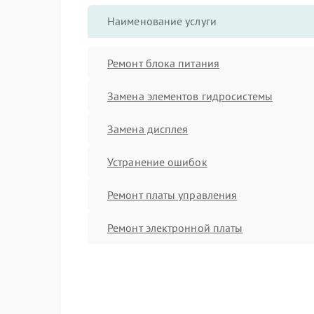
Наименование услуги
Ремонт блока питания
Замена элементов гидросистемы
Замена дисплея
Устранение ошибок
Ремонт платы управления
Ремонт электронной платы