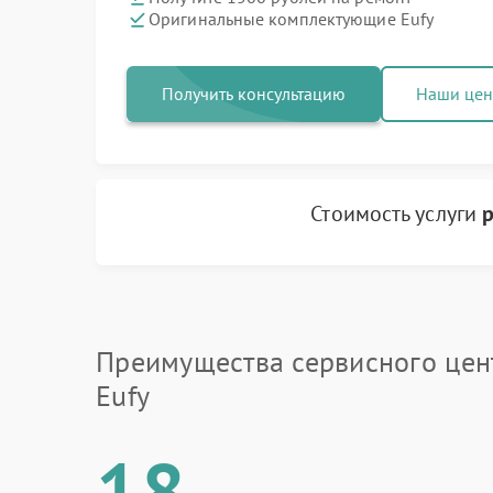
Оригинальные комплектующие Eufy
Получить консультацию
Наши це
Стоимость услуги
р
Преимущества сервисного цен
Eufy
18