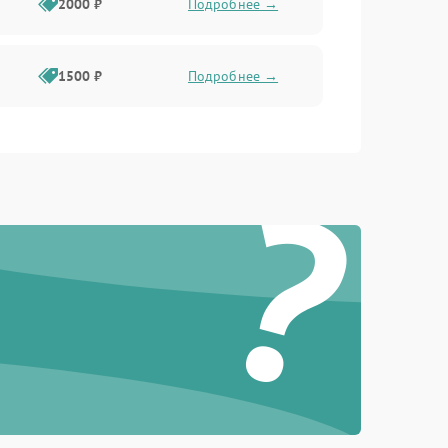
2000 ₽
Подробнее →
1500 ₽
Подробнее →
?