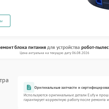
ны
емонт блока питания
для устройства
робот-пылес
Цена актуальна на текущую дату 06.08.2026
тра
Оригинальные запчасти и сертифициров
Используются оригинальные детали Eufy и про
гарантирует корректную работу после ремонта 