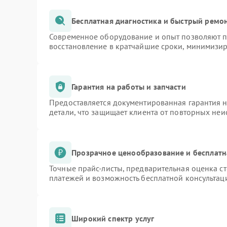
Бесплатная диагностика и быстрый ремо
Современное оборудование и опыт позволяют пр
восстановление в кратчайшие сроки, минимизир
Гарантия на работы и запчасти
Предоставляется документированная гарантия 
детали, что защищает клиента от повторных не
Прозрачное ценообразование и бесплатн
Точные прайс-листы, предварительная оценка ст
платежей и возможность бесплатной консультаци
Широкий спектр услуг