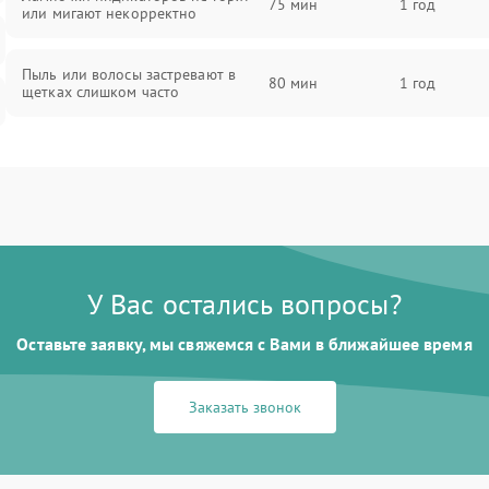
75 мин
1 год
или мигают некорректно
Пыль или волосы застревают в
80 мин
1 год
щетках слишком часто
У Вас остались вопросы?
Оставьте заявку, мы свяжемся с Вами в ближайшее время
Заказать звонок