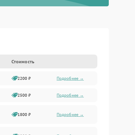
Стоимость
2200 ₽
Подробнее →
2500 ₽
Подробнее →
1800 ₽
Подробнее →