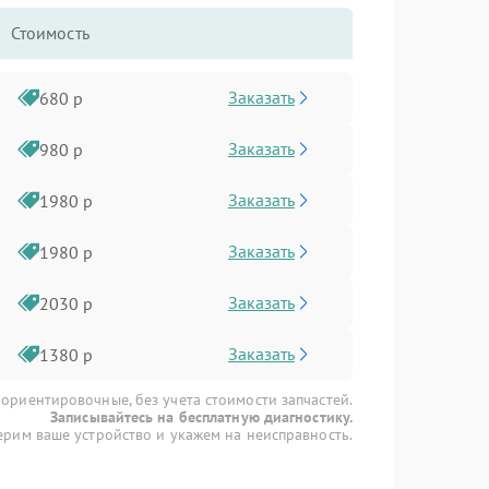
Стоимость
Заказать
680 р
Заказать
980 р
Заказать
1980 р
Заказать
1980 р
Заказать
2030 р
Заказать
1380 р
 ориентировочные, без учета стоимости запчастей.
Записывайтесь на бесплатную диагностику.
рим ваше устройство и укажем на неисправность.