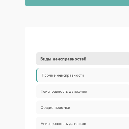
Виды неисправностей
Прочие неисправности
Неисправность движения
Общие поломки
Неисправность датчиков