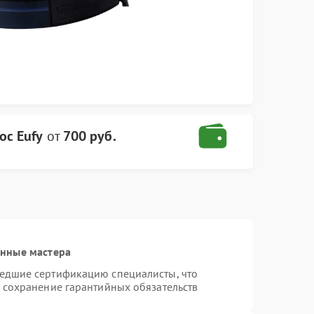
ос Eufy
от
700 руб.
анные мастера
шедшие сертификацию специалисты, что
и сохранение гарантийных обязательств