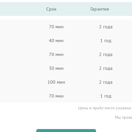
Срок
Гарантия
70 мин
2 года
40 мин
1 год
70 мин
2 года
30 мин
2 года
100 мин
2 года
70 мин
1 год
Цены в прайс-листе указаны
Мы прове