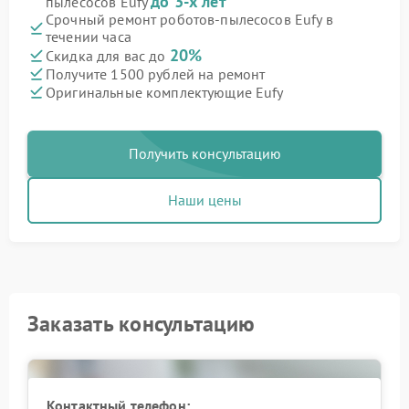
до 3-х лет
пылесосов Eufy
Срочный ремонт роботов-пылесосов Eufy в
течении часа
20%
Скидка для вас до
Получите 1500 рублей на ремонт
Оригинальные комплектующие Eufy
Получить консультацию
Наши цены
Заказать консультацию
Контактный телефон: