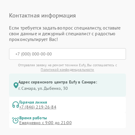
Контактная информация
Если требуется задать вопрос специалисту, оставьте
свои данные и дежурный специалист с радостью
проконсультирует Вас!
Отправляя заявку на ремонт техники Eufy, Вы соглашаетесь с
Политикой конфиденциальности
Адрес сервисного центра Eufy в Самаре:
г. Самара, ул. Дыбенко, 30
Горячая линия
+7 (846) 219-26-84
Время работы
Ежедневно с 9:00 до 21:00