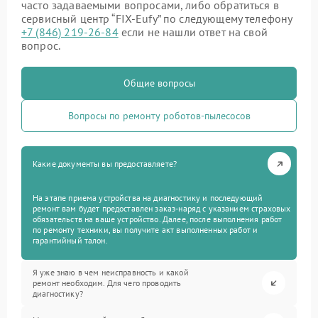
часто задаваемыми вопросами, либо обратиться в
сервисный центр “FIX-Eufy” по следующему телефону
+7 (846) 219-26-84
если не нашли ответ на свой
вопрос.
Общие вопросы
Вопросы по ремонту роботов-пылесосов
Какие документы вы предоставляете?
На этапе приема устройства на диагностику и последующий
ремонт вам будет предоставлен заказ-наряд с указанием страховых
обязательств на ваше устройство. Далее, после выполнения работ
по ремонту техники, вы получите акт выполненных работ и
гарантийный талон.
Я уже знаю в чем неисправность и какой
ремонт необходим. Для чего проводить
диагностику?