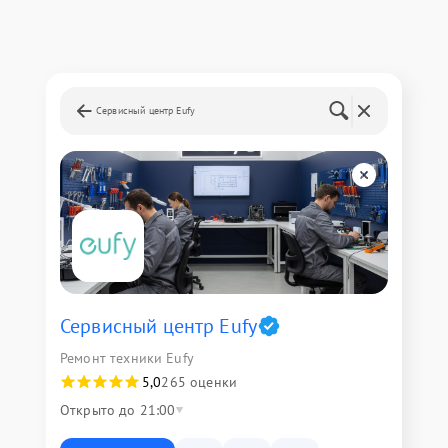
Сервисный центр Eufy
Сервисный центр Eufy
Ремонт техники Eufy
5,0
265 оценки
Открыто до 21:00