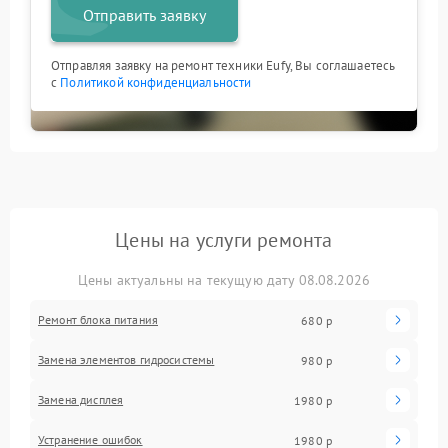
Отправить заявку
Отправляя заявку на ремонт техники Eufy, Вы соглашаетесь
с
Политикой конфиденциальности
Цены на услуги ремонта
Цены актуальны на текущую дату 08.08.2026
Ремонт блока питания
680 р
Замена элементов гидросистемы
980 р
Замена дисплея
1980 р
Устранение ошибок
1980 р