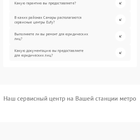
Какую гарантию вы предоставляете?
В каких районах Самары располагаются
сервисные центры Eufy?
Выполняете ли вы ремонт для юридических
лиц?
Какую документацию вы предоставляете
для юридических лиц?
Наш сервисный центр на Вашей станции метро