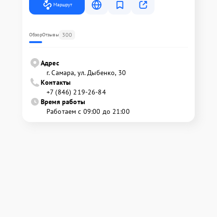
Маршрут
300
Обзор
Отзывы
Адрес
г. Самара, ул. Дыбенко, 30
Контакты
+7 (846) 219-26-84
Время работы
Работаем с 09:00 до 21:00