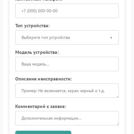
Тип устройства:
Выберите тип устройства
Модель устройства:
Описание неисправности:
Комментарий к заявке: