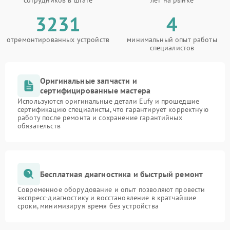
сотрудников в штате
лет на рынке
3231
4
отремонтированных устройств
минимальный опыт работы
специалистов
Оригинальные запчасти и
сертифицированные мастера
Используются оригинальные детали Eufy и прошедшие
сертификацию специалисты, что гарантирует корректную
работу после ремонта и сохранение гарантийных
обязательств
Бесплатная диагностика и быстрый ремонт
Современное оборудование и опыт позволяют провести
экспресс-диагностику и восстановление в кратчайшие
сроки, минимизируя время без устройства