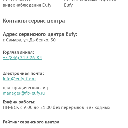
видеонаблюдения Eufy
Eufy
Контакты сервис центра
Адрес сервисного центра Eufy:
г. Самара, ул. Дыбенко, 30
Горячая линия:
+7 (846) 219-26-84
Электронная почта:
info@eufy-fix.ru
для юридических лиц
manager@fix-eufy.ru
График работы:
ПН-ВСК с 9:00 до 21:00 без перерывов и выходных
Рейтинг сервисного центра