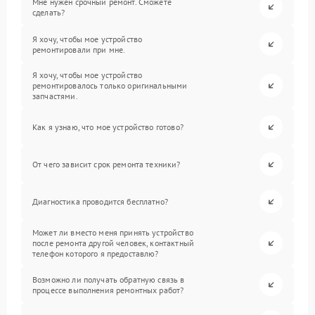
Мне нужен срочный ремонт. Сможете
сделать?
Я хочу, чтобы мое устройство
ремонтировали при мне.
Я хочу, чтобы мое устройство
ремонтировалось только оригинальными
запчастями.
Как я узнаю, что мое устройство готово?
От чего зависит срок ремонта техники?
Диагностика проводится бесплатно?
Может ли вместо меня принять устройство
после ремонта другой человек, контактный
телефон которого я предоставлю?
Возможно ли получать обратную связь в
процессе выполнения ремонтных работ?