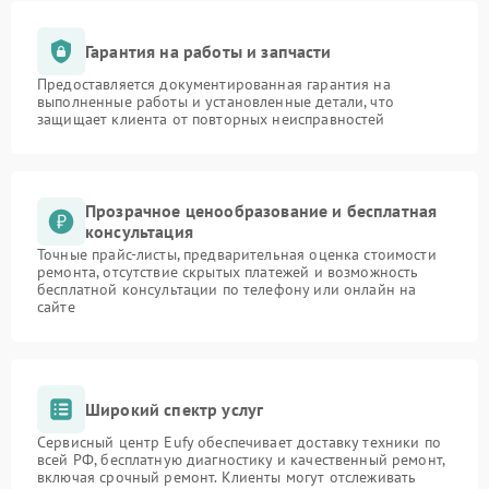
Гарантия на работы и запчасти
Предоставляется документированная гарантия на
выполненные работы и установленные детали, что
защищает клиента от повторных неисправностей
Прозрачное ценообразование и бесплатная
консультация
Точные прайс-листы, предварительная оценка стоимости
ремонта, отсутствие скрытых платежей и возможность
бесплатной консультации по телефону или онлайн на
сайте
Широкий спектр услуг
Сервисный центр Eufy обеспечивает доставку техники по
всей РФ, бесплатную диагностику и качественный ремонт,
включая срочный ремонт. Клиенты могут отслеживать