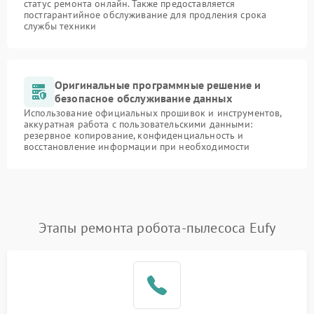
статус ремонта онлайн. Также предоставляется
постгарантийное обслуживание для продления срока
службы техники
Оригинальные программные решение и
безопасное обслуживание данных
Использование официальных прошивок и инструментов,
аккуратная работа с пользовательскими данными:
резервное копирование, конфиденциальность и
восстановление информации при необходимости
Этапы ремонта робота-пылесоса Eufy