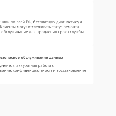
хники по всей РФ, бесплатную диагностику и
Клиенты могут отслеживать статус ремонта
е обслуживание для продления срока службы
езопасное обслуживание данных
ментов, аккуратная работа с
вание, конфиденциальность и восстановление