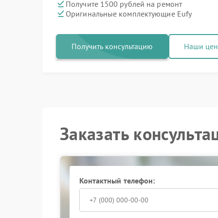
Получите 1500 рублей на ремонт
Оригинальные комплектующие Eufy
Получить консультацию
Наши це
Заказать консульта
Контактный телефон: