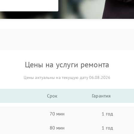
Цены на услуги ремонта
Цены актуальны на текущую дату 06.08.2026
Срок
Гарантия
70 мин
1 год
80 мин
1 год