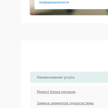
конфиденциальности
Наименование услуги
Ремонт блока питания
Замена элементов гидросистемы