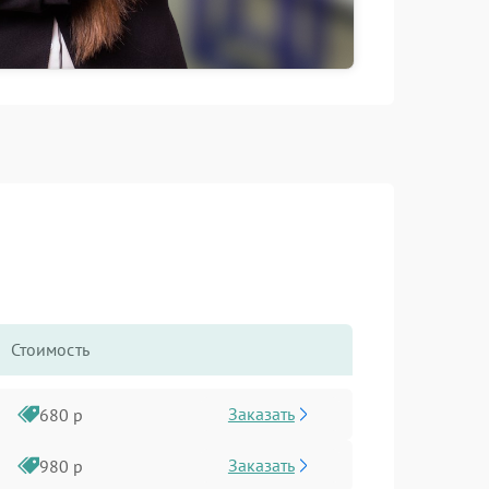
Стоимость
Заказать
680 р
Заказать
980 р