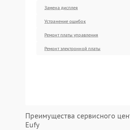
Замена дисплея
Устранение ошибок
Ремонт платы управления
Ремонт электронной платы
Преимущества сервисного цен
Eufy