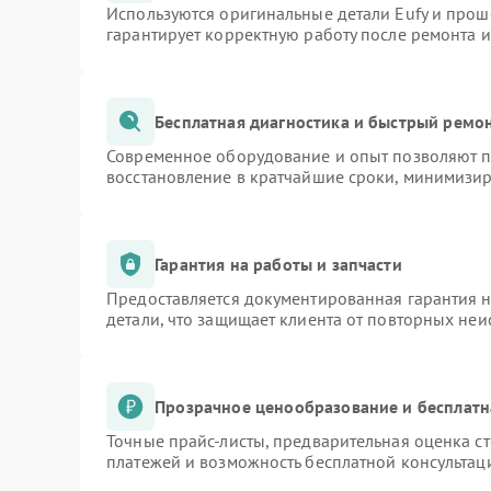
Используются оригинальные детали Eufy и про
гарантирует корректную работу после ремонта 
Бесплатная диагностика и быстрый ремо
Современное оборудование и опыт позволяют пр
восстановление в кратчайшие сроки, минимизир
Гарантия на работы и запчасти
Предоставляется документированная гарантия 
детали, что защищает клиента от повторных не
Прозрачное ценообразование и бесплатн
Точные прайс-листы, предварительная оценка ст
платежей и возможность бесплатной консультаци