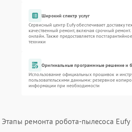
Широкий спектр услуг
Сервисный центр Eufy обеспечивает доставку те
качественный ремонт, включая срочный ремонт. 
онлайн. Также предоставляется постгарантийно
техники
Оригинальные программные решение и б
Использование официальных прошивок и инстру
пользовательскими данными: резервное копиро
информации при необходимости
Этапы ремонта робота-пылесоса Eufy