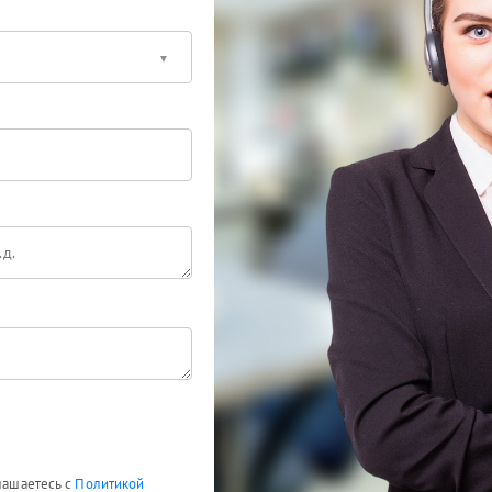
глашаетесь с
Политикой