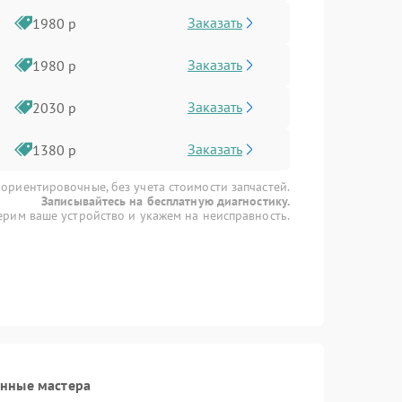
Заказать
1980 р
Заказать
1980 р
Заказать
2030 р
Заказать
1380 р
 ориентировочные, без учета стоимости запчастей.
Записывайтесь на бесплатную диагностику.
рим ваше устройство и укажем на неисправность.
анные мастера