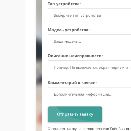
Тип устройства:
Выберите тип устройства
Модель устройства:
Описание неисправности:
Комментарий к заявке:
Отправить заявку
Отправляя заявку на ремонт техники Eufy, Вы со