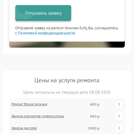
Отправить заявку
Отправляя заявку на ремонт техники Eufy, Вы соглашаетесь
с
Политикой конфиденциальности
Цены на услуги ремонта
Цены актуальны на текущую дату 08.08.2026
Ремонт блока питания
680 р
Замена элементов гидросистемы
980 р
Замена дисплея
1980 р