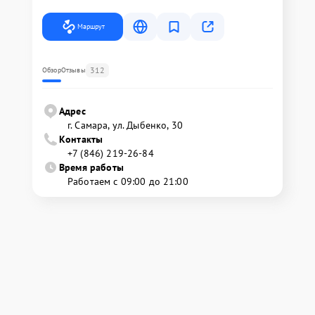
Маршрут
312
Обзор
Отзывы
Адрес
г. Самара, ул. Дыбенко, 30
Контакты
+7 (846) 219-26-84
Время работы
Работаем с 09:00 до 21:00