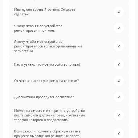
Мне нужен срочный ремонт. Сможете
сделать?
Я хочу, чтобы мое устройство
ремонтировали при мне.
Я хочу, чтобы мое устройство
ремонтировалось только оригинальными
запчастями.
Как я узнаю, что мое устройство готово?
От чего зависит срок ремонта техники?
Диагностика проводится бесплатно?
Может ли вместо меня принять устройство
после ремонта другой человек, контактный
телефон которого я предоставлю?
Возможно ли получать обратную связь в
процессе выполнения ремонтных работ?