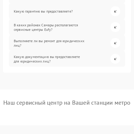
Какую гарантию вы предоставляете?
В каких районах Самары располагаются
сервисные центры Eufy?
Выполняете ли вы ремонт для юридических
лиц?
Какую документацию вы предоставляете
для юридических лиц?
Наш сервисный центр на Вашей станции метро