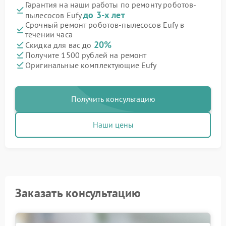
Гарантия на наши работы по ремонту роботов-
до 3-х лет
пылесосов Eufy
Срочный ремонт роботов-пылесосов Eufy в
течении часа
20%
Скидка для вас до
Получите 1500 рублей на ремонт
Оригинальные комплектующие Eufy
Получить консультацию
Наши цены
Заказать консультацию