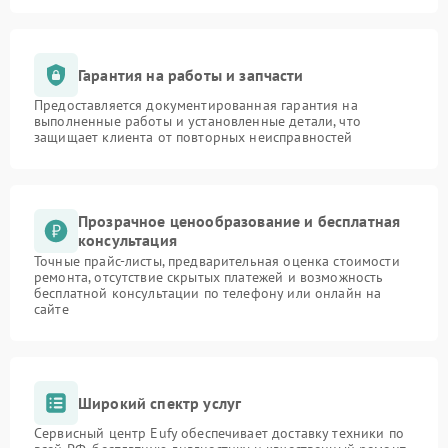
Гарантия на работы и запчасти
Предоставляется документированная гарантия на
выполненные работы и установленные детали, что
защищает клиента от повторных неисправностей
Прозрачное ценообразование и бесплатная
консультация
Точные прайс-листы, предварительная оценка стоимости
ремонта, отсутствие скрытых платежей и возможность
бесплатной консультации по телефону или онлайн на
сайте
Широкий спектр услуг
Сервисный центр Eufy обеспечивает доставку техники по