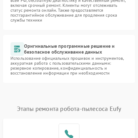
всей РФ, бесплатную диагностику и качественный ремонт,
включая срочный ремонт. Клиенты могут отслеживать
статус ремонта онлайн. Также предоставляется
постгарантийное обслуживание для продления срока
службы техники
Оригинальные программные решение и
безопасное обслуживание данных
Использование официальных прошивок и инструментов,
аккуратная работа с пользовательскими данными:
резервное копирование, конфиденциальность и
восстановление информации при необходимости
Этапы ремонта робота-пылесоса Eufy