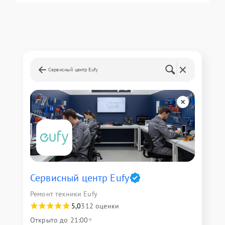
Сервисный центр Eufy
Сервисный центр Eufy
Ремонт техники Eufy
5,0
312 оценки
Открыто до 21:00