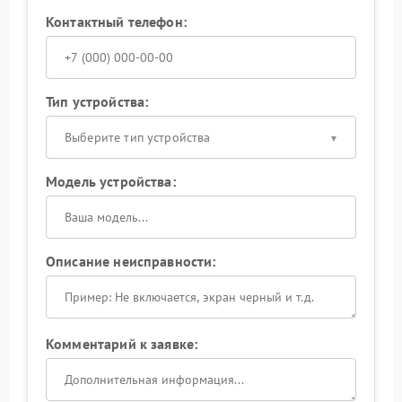
Контактный телефон:
Тип устройства:
Выберите тип устройства
Модель устройства:
Описание неисправности:
Комментарий к заявке: