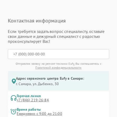
Контактная информация
Если требуется задать вопрос специалисту, оставьте
свои данные и дежурный специалист с радостью
проконсультирует Вас!
Отправляя заявку на ремонт техники Eufy, Вы соглашаетесь с
Политикой конфиденциальности
Адрес сервисного центра Eufy в Самаре:
г. Самара, ул. Дыбенко, 30
Горячая линия
+7 (846) 219-26-84
Время работы
Ежедневно с 9:00 до 21:00