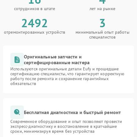
сотрудников в штате
лет на рынке
2492
3
отремонтированных устройств
минимальный опыт работы
специалистов
Оригинальные запчасти и
сертифицированные мастера
Используются оригинальные детали Eufy и прошедшие
сертификацию специалисты, что гарантирует корректную
работу после ремонта и сохранение гарантийных
обязательств
Бесплатная диагностика и быстрый ремонт
Современное оборудование и опыт позволяют провести
экспресс-диагностику и восстановление в кратчайшие
сроки, минимизируя время без устройства