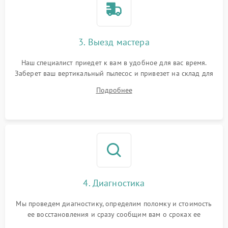
3. Выезд мастера
Наш специалист приедет к вам в удобное для вас время.
Заберет ваш вертикальный пылесос и привезет на склад для
диагностики.
Подробнее
4. Диагностика
Мы проведем диагностику, определим поломку и стоимость
ее восстановления и сразу сообщим вам о сроках ее
починки