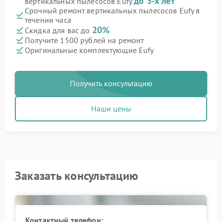
до 3-х лет
вертикальных пылесосов Eufy
Срочный ремонт вертикальных пылесосов Eufy в
течении часа
20%
Скидка для вас до
Получите 1500 рублей на ремонт
Оригинальные комплектующие Eufy
Получить консультацию
Наши цены
Заказать консультацию
Контактный телефон: