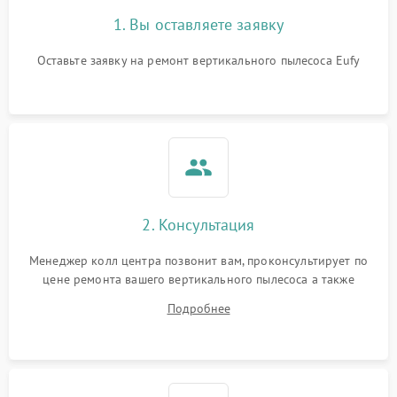
1. Вы оставляете заявку
Оставьте заявку на ремонт вертикального пылесоса Eufy
2. Консультация
Менеджер колл центра позвонит вам, проконсультирует по
цене ремонта вашего вертикального пылесоса а также
ответит на все ваши вопросы.
Подробнее