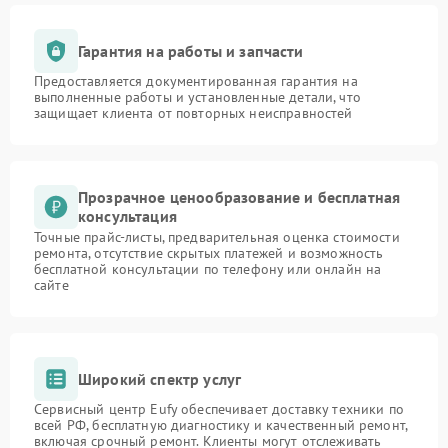
Гарантия на работы и запчасти
Предоставляется документированная гарантия на
выполненные работы и установленные детали, что
защищает клиента от повторных неисправностей
Прозрачное ценообразование и бесплатная
консультация
Точные прайс-листы, предварительная оценка стоимости
ремонта, отсутствие скрытых платежей и возможность
бесплатной консультации по телефону или онлайн на
сайте
Широкий спектр услуг
Сервисный центр Eufy обеспечивает доставку техники по
всей РФ, бесплатную диагностику и качественный ремонт,
включая срочный ремонт. Клиенты могут отслеживать