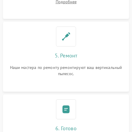
Подробнее
5. Ремонт
Наши мастера по ремонту ремонтируют ваш вертикальный
пылесос.
6. Готово