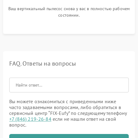
Ваш вертикальный пылесос снова у вас в полностью рабочем
состоянии.
FAQ. Ответы на вопросы
Вы можете ознакомиться с приведенными ниже
часто задаваемыми вопросами, либо обратиться в
сервисный центр “FIX-Eufy” по следующему телефону
+7 (846) 219-26-84
если не нашли ответ на свой
вопрос.