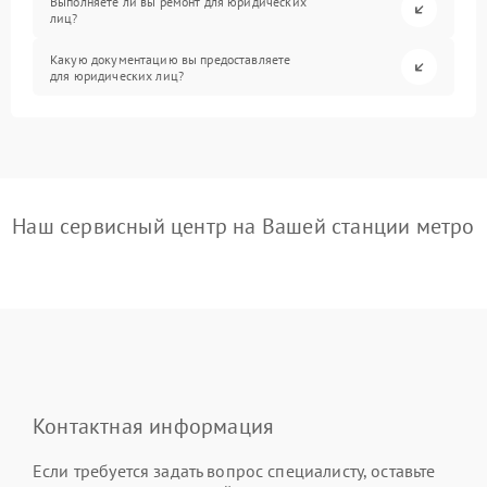
Выполняете ли вы ремонт для юридических
лиц?
Какую документацию вы предоставляете
для юридических лиц?
Наш сервисный центр на Вашей станции метро
Контактная информация
Если требуется задать вопрос специалисту, оставьте