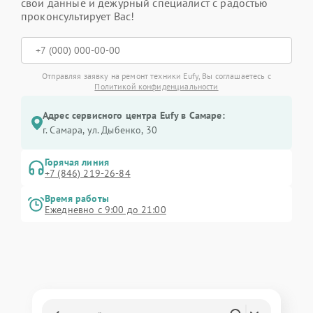
свои данные и дежурный специалист с радостью
проконсультирует Вас!
Отправляя заявку на ремонт техники Eufy, Вы соглашаетесь с
Политикой конфиденциальности
Адрес сервисного центра Eufy в Самаре:
г. Самара, ул. Дыбенко, 30
Горячая линия
+7 (846) 219-26-84
Время работы
Ежедневно с 9:00 до 21:00