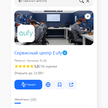
Сервисный центр Eufy
Сервисный центр Eufy
Ремонт техники Eufy
5,0
236 оценки
Открыто до 21:00
Маршрут
188
Обзор
Отзывы