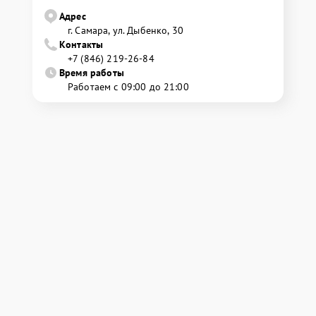
Адрес
г. Самара, ул. Дыбенко, 30
Контакты
+7 (846) 219-26-84
Время работы
Работаем с 09:00 до 21:00