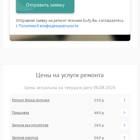
Отправить заявку
Отправляя заявку на ремонт техники Eufy, Вы соглашаетесь
с
Политикой конфиденциальности
Цены на услуги ремонта
Цены актуальны на текущую дату 06.08.2026
Ремонт блока питания
530 р
Прошивка
480 р
Замена аккумулятора
280 р
Замена корпуса
580 р