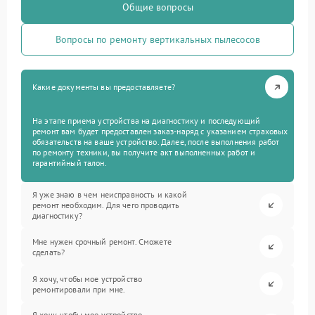
Общие вопросы
Вопросы по ремонту вертикальных пылесосов
Какие документы вы предоставляете?
На этапе приема устройства на диагностику и последующий
ремонт вам будет предоставлен заказ-наряд с указанием страховых
обязательств на ваше устройство. Далее, после выполнения работ
по ремонту техники, вы получите акт выполненных работ и
гарантийный талон.
Я уже знаю в чем неисправность и какой
ремонт необходим. Для чего проводить
диагностику?
Мне нужен срочный ремонт. Сможете
сделать?
Я хочу, чтобы мое устройство
ремонтировали при мне.
Я хочу, чтобы мое устройство