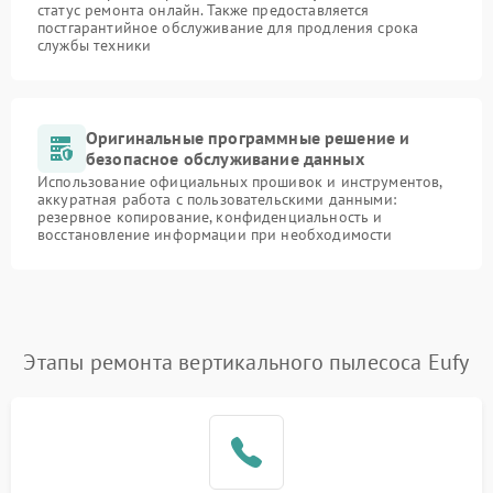
статус ремонта онлайн. Также предоставляется
постгарантийное обслуживание для продления срока
службы техники
Оригинальные программные решение и
безопасное обслуживание данных
Использование официальных прошивок и инструментов,
аккуратная работа с пользовательскими данными:
резервное копирование, конфиденциальность и
восстановление информации при необходимости
Этапы ремонта вертикального пылесоса Eufy