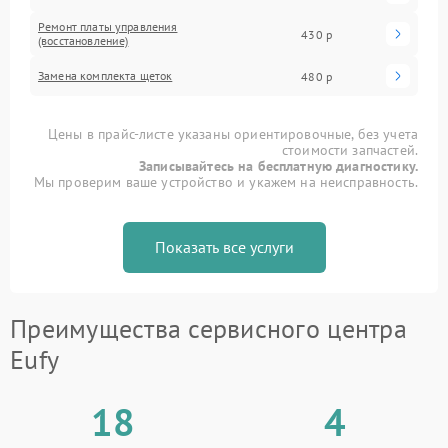
Ремонт платы управления
430 р
(восстановление)
Замена комплекта щеток
480 р
Цены в прайс-листе указаны ориентировочные, без учета
стоимости запчастей.
Записывайтесь на бесплатную диагностику.
Мы проверим ваше устройство и укажем на неисправность.
Показать все услуги
Преимущества сервисного центра
Eufy
18
4