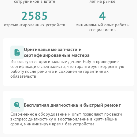
сотрудников в штате
лет на рынке
2585
4
отремонтированных устройств
минимальный опыт работы
специалистов
Оригинальные запчасти и
сертифицированные мастера
Используются оригинальные детали Eufy и прошедшие
сертификацию специалисты, что гарантирует корректную
работу после ремонта и сохранение гарантийных
обязательств
Бесплатная диагностика и быстрый ремонт
Современное оборудование и опыт позволяют провести
экспресс-диагностику и восстановление в кратчайшие
сроки, минимизируя время без устройства