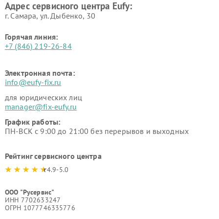
Адрес сервисного центра Eufy:
г. Самара, ул. Дыбенко, 30
Горячая линия:
+7 (846) 219-26-84
Электронная почта:
info@eufy-fix.ru
для юридических лиц
manager@fix-eufy.ru
График работы:
ПН-ВСК с 9:00 до 21:00 без перерывов и выходных
Рейтинг сервисного центра
4.9-5.0
ООО "Русервис"
ИНН 7702633247
ОГРН 1077746335776