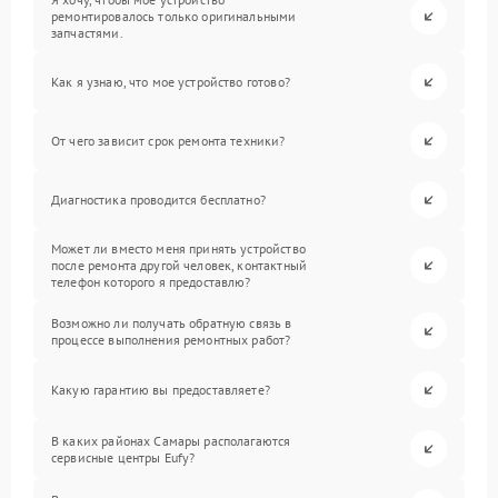
ремонтировалось только оригинальными
запчастями.
Как я узнаю, что мое устройство готово?
От чего зависит срок ремонта техники?
Диагностика проводится бесплатно?
Может ли вместо меня принять устройство
после ремонта другой человек, контактный
телефон которого я предоставлю?
Возможно ли получать обратную связь в
процессе выполнения ремонтных работ?
Какую гарантию вы предоставляете?
В каких районах Самары располагаются
сервисные центры Eufy?