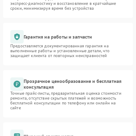
экспресс-диагностику и восстановление в кратчайшие
сроки, минимизируя время без устройства
Гарантия на работы и запчасти
Предоставляется документированная гарантия на
выполненные работы и установленные детали, что
защищает клиента от повторных неисправностей
Прозрачное ценообразование и бесплатная
консультация
Точные прайс-листы, предварительная оценка стоимости
ремонта, отсутствие скрытых платежей и возможность
бесплатной консультации по телефону или онлайн на
сайте