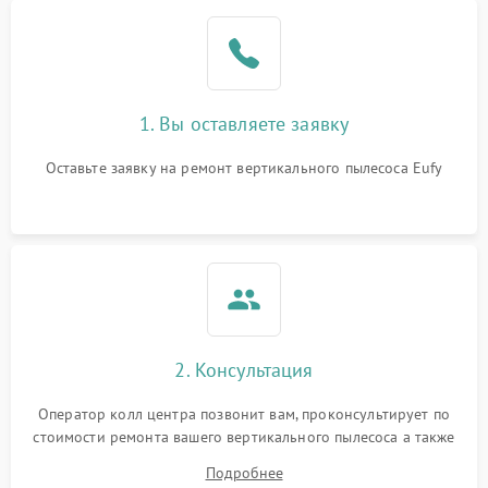
1. Вы оставляете заявку
Оставьте заявку на ремонт вертикального пылесоса Eufy
2. Консультация
Оператор колл центра позвонит вам, проконсультирует по
стоимости ремонта вашего вертикального пылесоса а также
ответит на все ваши вопросы.
Подробнее