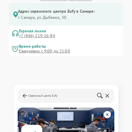
Адрес сервисного центра Eufy в Самаре:
г. Самара, ул. Дыбенко, 30
Горячая линия
+7 (846) 219-26-84
Время работы
Ежедневно с 9:00 до 21:00
Сервисный центр Eufy