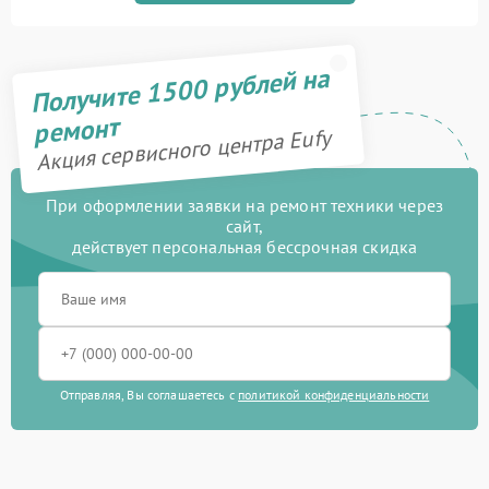
Получите 1500 рублей на
ремонт
Акция сервисного центра Eufy
При оформлении заявки на ремонт техники через
сайт,
действует персональная бессрочная скидка
Отправляя, Вы соглашаетесь с
политикой конфиденциальности