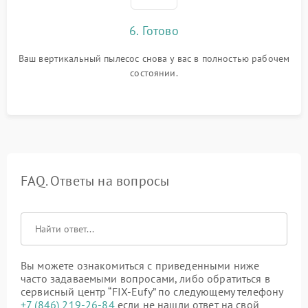
6. Готово
Ваш вертикальный пылесос снова у вас в полностью рабочем
состоянии.
FAQ. Ответы на вопросы
Вы можете ознакомиться с приведенными ниже
часто задаваемыми вопросами, либо обратиться в
сервисный центр “FIX-Eufy” по следующему телефону
+7 (846) 219-26-84
если не нашли ответ на свой