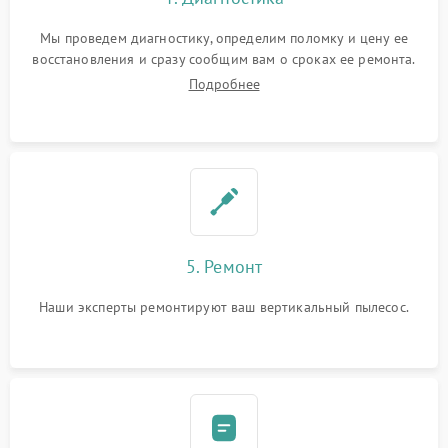
Мы проведем диагностику, определим поломку и цену ее
восстановления и сразу сообщим вам о сроках ее ремонта.
Подробнее
5. Ремонт
Наши эксперты ремонтируют ваш вертикальный пылесос.