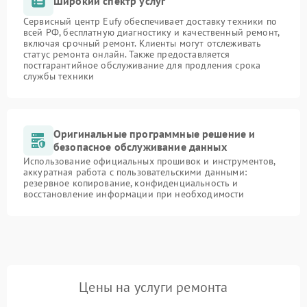
Широкий спектр услуг
Сервисный центр Eufy обеспечивает доставку техники по
всей РФ, бесплатную диагностику и качественный ремонт,
включая срочный ремонт. Клиенты могут отслеживать
статус ремонта онлайн. Также предоставляется
постгарантийное обслуживание для продления срока
службы техники
Оригинальные программные решение и
безопасное обслуживание данных
Использование официальных прошивок и инструментов,
аккуратная работа с пользовательскими данными:
резервное копирование, конфиденциальность и
восстановление информации при необходимости
Цены на услуги ремонта