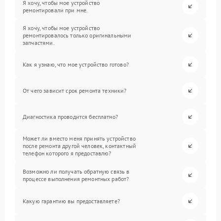
Я хочу, чтобы мое устройство
ремонтировали при мне.
Я хочу, чтобы мое устройство
ремонтировалось только оригинальными
запчастями.
Как я узнаю, что мое устройство готово?
От чего зависит срок ремонта техники?
Диагностика проводится бесплатно?
Может ли вместо меня принять устройство
после ремонта другой человек, контактный
телефон которого я предоставлю?
Возможно ли получать обратную связь в
процессе выполнения ремонтных работ?
Какую гарантию вы предоставляете?