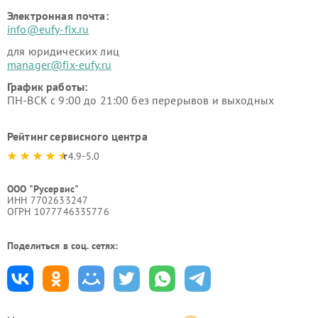
Электронная почта:
info@eufy-fix.ru
для юридических лиц
manager@fix-eufy.ru
График работы:
ПН-ВСК с 9:00 до 21:00 без перерывов и выходных
Рейтинг сервисного центра
4.9-5.0
ООО "Русервис"
ИНН 7702633247
ОГРН 1077746335776
Поделиться в соц. сетях: