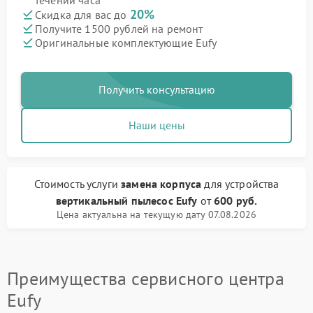
течении часа
20%
Скидка для вас до
Получите 1500 рублей на ремонт
Оригинальные комплектующие Eufy
Получить консультацию
Наши цены
Стоимость услуги
замена корпуса
для устройства
вертикальный пылесос Eufy
от
600 руб.
Цена актуальна на текущую дату 07.08.2026
Преимущества сервисного центра
Eufy