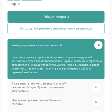
вопрос.
Общие вопросы
Вопросы по ремонту вертикальных пылесосов
Какие документы вы предоставляете?
На этапе приема устройства на диагностику и последующий
ремонт вам будет предоставлен заказ-наряд с указанием страховых
обязательств на ваше устройство. Далее, после выполнения работ
по ремонту техники, вы получите акт выполненных работ и
гарантийный талон.
Я уже знаю в чем неисправность и какой
ремонт необходим. Для чего проводить
диагностику?
Мне нужен срочный ремонт. Сможете
сделать?