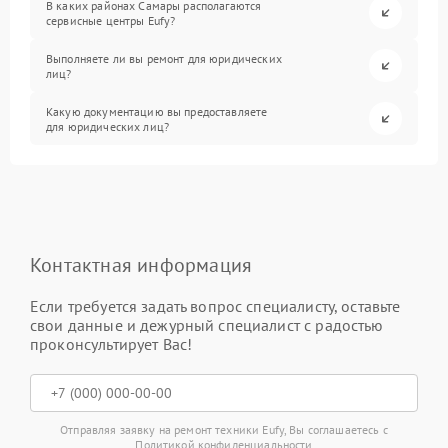
В каких районах Самары располагаются
сервисные центры Eufy?
Выполняете ли вы ремонт для юридических
лиц?
Какую документацию вы предоставляете
для юридических лиц?
Контактная информация
Если требуется задать вопрос специалисту, оставьте
свои данные и дежурный специалист с радостью
проконсультирует Вас!
Отправляя заявку на ремонт техники Eufy, Вы соглашаетесь с
Политикой конфиденциальности