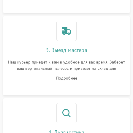
3. Выезд мастера
Наш курьер приедет к вам в удобное для вас время. Заберет
ваш вертикальный пылесос и привезет на склад для
диагностики.
Подробнее
4. Диагностика