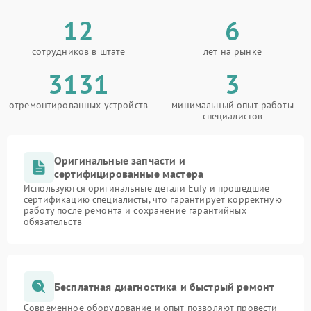
12
6
сотрудников в штате
лет на рынке
3131
3
отремонтированных устройств
минимальный опыт работы
специалистов
Оригинальные запчасти и
сертифицированные мастера
Используются оригинальные детали Eufy и прошедшие
сертификацию специалисты, что гарантирует корректную
работу после ремонта и сохранение гарантийных
обязательств
Бесплатная диагностика и быстрый ремонт
Современное оборудование и опыт позволяют провести