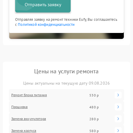
Отправить заявку
Отправляя заявку на ремонт техники Eufy, Вы соглашаетесь
с
Политикой конфиденциальности
Цены на услуги ремонта
Цены актуальны на текущую дату 09.08.2026
Ремонт блока питания
530 р
Прошивка
480 р
Замена аккумулятора
280 р
Замена корпуса
580 р