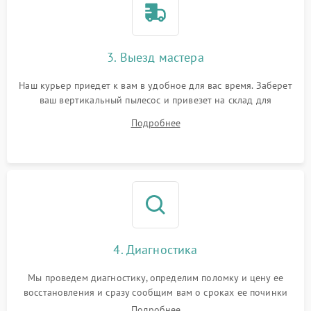
3. Выезд мастера
Наш курьер приедет к вам в удобное для вас время. Заберет
ваш вертикальный пылесос и привезет на склад для
диагностики.
Подробнее
4. Диагностика
Мы проведем диагностику, определим поломку и цену ее
восстановления и сразу сообщим вам о сроках ее починки
Подробнее