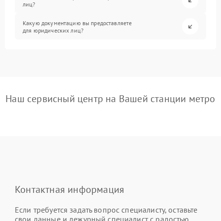
лиц?
Какую документацию вы предоставляете
для юридических лиц?
Наш сервисный центр на Вашей станции метро
Контактная информация
Если требуется задать вопрос специалисту, оставьте
свои данные и дежурный специалист с радостью