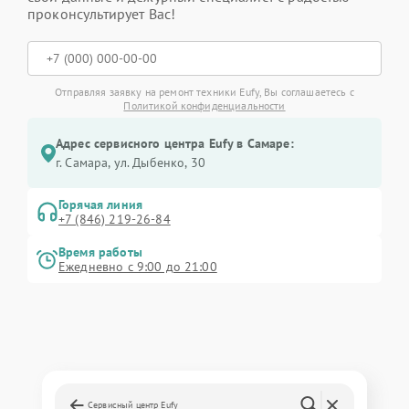
проконсультирует Вас!
Отправляя заявку на ремонт техники Eufy, Вы соглашаетесь с
Политикой конфиденциальности
Адрес сервисного центра Eufy в Самаре:
г. Самара, ул. Дыбенко, 30
Горячая линия
+7 (846) 219-26-84
Время работы
Ежедневно с 9:00 до 21:00
Сервисный центр Eufy