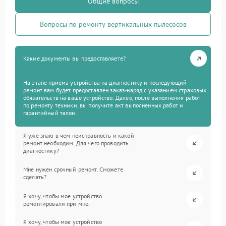
Общие вопросы
Вопросы по ремонту вертикальных пылесосов
Какие документы вы предоставляете?
На этапе приема устройства на диагностику и последующий
ремонт вам будет предоставлен заказ-наряд с указанием страховых
обязательств на ваше устройство. Далее, после выполнения работ
по ремонту техники, вы получите акт выполненных работ и
гарантийный талон.
Я уже знаю в чем неисправность и какой
ремонт необходим. Для чего проводить
диагностику?
Мне нужен срочный ремонт. Сможете
сделать?
Я хочу, чтобы мое устройство
ремонтировали при мне.
Я хочу, чтобы мое устройство