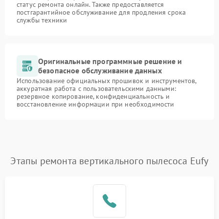
статус ремонта онлайн. Также предоставляется
постгарантийное обслуживание для продления срока
службы техники
Оригинальные программные решение и
безопасное обслуживание данных
Использование официальных прошивок и инструментов,
аккуратная работа с пользовательскими данными:
резервное копирование, конфиденциальность и
восстановление информации при необходимости
Этапы ремонта вертикального пылесоса Eufy