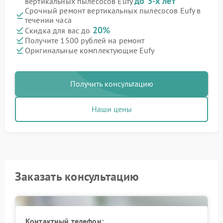
до 3-х лет
вертикальных пылесосов Eufy
Срочный ремонт вертикальных пылесосов Eufy в
течении часа
20%
Скидка для вас до
Получите 1500 рублей на ремонт
Оригинальные комплектующие Eufy
Получить консультацию
Наши цены
Заказать консультацию
Контактный телефон: