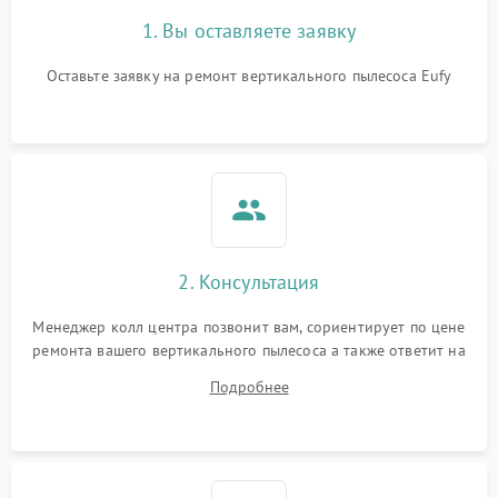
1. Вы оставляете заявку
Оставьте заявку на ремонт вертикального пылесоса Eufy
2. Консультация
Менеджер колл центра позвонит вам, сориентирует по цене
ремонта вашего вертикального пылесоса а также ответит на
все ваши вопросы.
Подробнее