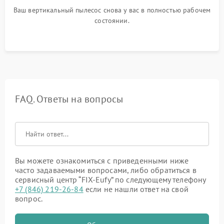
Ваш вертикальный пылесос снова у вас в полностью рабочем
состоянии.
FAQ. Ответы на вопросы
Вы можете ознакомиться с приведенными ниже
часто задаваемыми вопросами, либо обратиться в
сервисный центр “FIX-Eufy” по следующему телефону
+7 (846) 219-26-84
если не нашли ответ на свой
вопрос.