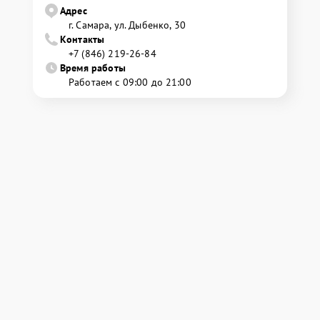
Адрес
г. Самара, ул. Дыбенко, 30
Контакты
+7 (846) 219-26-84
Время работы
Работаем с 09:00 до 21:00