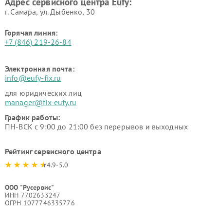
Адрес сервисного центра Eufy:
г. Самара, ул. Дыбенко, 30
Горячая линия:
+7 (846) 219-26-84
Электронная почта:
info@eufy-fix.ru
для юридических лиц
manager@fix-eufy.ru
График работы:
ПН-ВСК с 9:00 до 21:00 без перерывов и выходных
Рейтинг сервисного центра
4.9-5.0
ООО "Русервис"
ИНН 7702633247
ОГРН 1077746335776