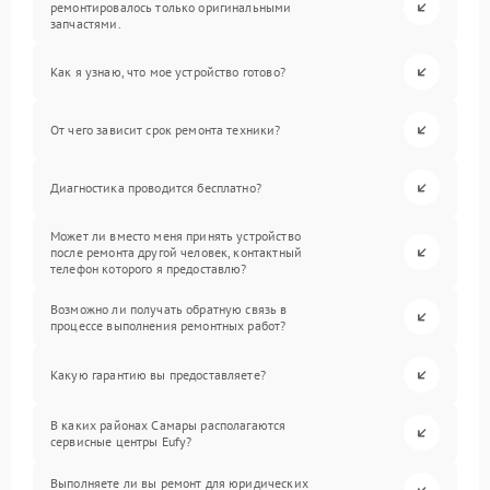
ремонтировалось только оригинальными
запчастями.
Как я узнаю, что мое устройство готово?
От чего зависит срок ремонта техники?
Диагностика проводится бесплатно?
Может ли вместо меня принять устройство
после ремонта другой человек, контактный
телефон которого я предоставлю?
Возможно ли получать обратную связь в
процессе выполнения ремонтных работ?
Какую гарантию вы предоставляете?
В каких районах Самары располагаются
сервисные центры Eufy?
Выполняете ли вы ремонт для юридических