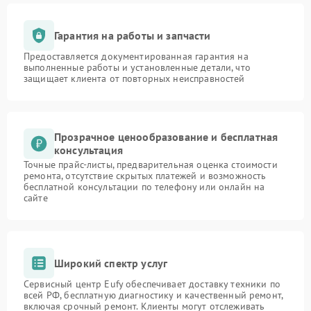
Гарантия на работы и запчасти
Предоставляется документированная гарантия на
выполненные работы и установленные детали, что
защищает клиента от повторных неисправностей
Прозрачное ценообразование и бесплатная
консультация
Точные прайс-листы, предварительная оценка стоимости
ремонта, отсутствие скрытых платежей и возможность
бесплатной консультации по телефону или онлайн на
сайте
Широкий спектр услуг
Сервисный центр Eufy обеспечивает доставку техники по
всей РФ, бесплатную диагностику и качественный ремонт,
включая срочный ремонт. Клиенты могут отслеживать