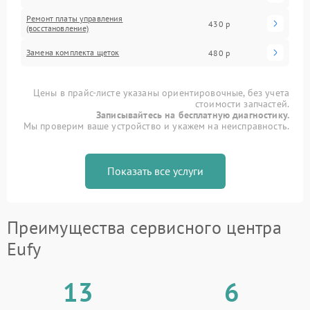
Ремонт платы управления
430 р
(восстановление)
Замена комплекта щеток
480 р
Цены в прайс-листе указаны ориентировочные, без учета
стоимости запчастей.
Записывайтесь на бесплатную диагностику.
Мы проверим ваше устройство и укажем на неисправность.
Показать все услуги
Преимущества сервисного центра
Eufy
13
6