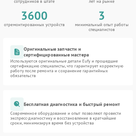
сотрудников в штате
лет на рынке
3600
3
отремонтированных устройств
минимальный опыт работы
специалистов
Оригинальные запчасти и
сертифицированные мастера
Используются оригинальные детали Eufy и прошедшие
сертификацию специалисты, что гарантирует корректную
работу после ремонта и сохранение гарантийных
обязательств
Бесплатная диагностика и быстрый ремонт
Современное оборудование и опыт позволяют провести
экспресс-диагностику и восстановление в кратчайшие
сроки, минимизируя время без устройства