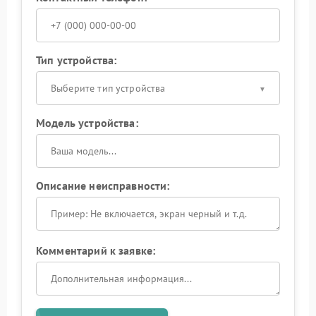
Тип устройства:
Выберите тип устройства
Модель устройства:
Описание неисправности:
Комментарий к заявке: