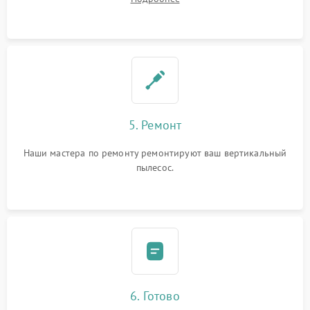
5. Ремонт
Наши мастера по ремонту ремонтируют ваш вертикальный
пылесос.
6. Готово