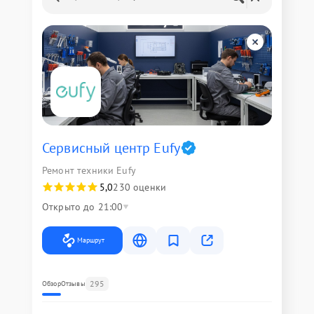
Сервисный центр Eufy
Ремонт техники Eufy
5,0
230 оценки
Открыто до 21:00
Маршрут
295
Обзор
Отзывы