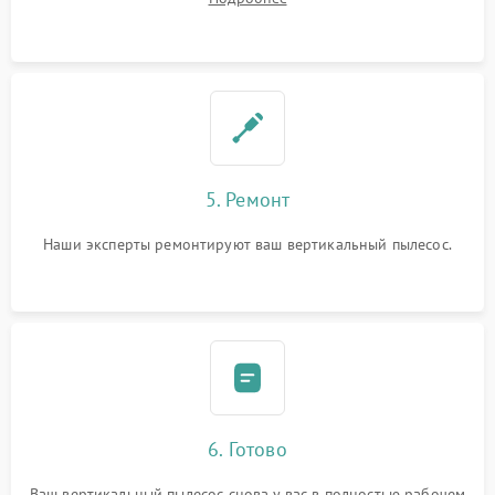
5. Ремонт
Наши эксперты ремонтируют ваш вертикальный пылесос.
6. Готово
Ваш вертикальный пылесос снова у вас в полностью рабочем