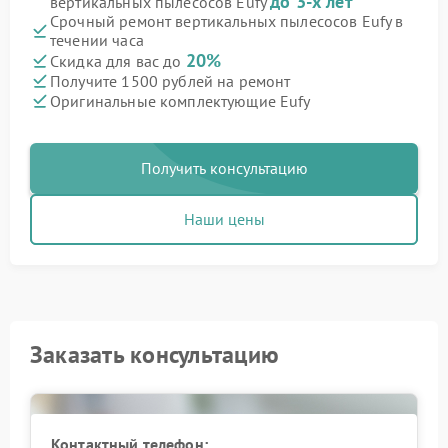
до 3-х лет
вертикальных пылесосов Eufy
Срочный ремонт вертикальных пылесосов Eufy в
течении часа
20%
Скидка для вас до
Получите 1500 рублей на ремонт
Оригинальные комплектующие Eufy
Получить консультацию
Наши цены
Заказать консультацию
Контактный телефон: