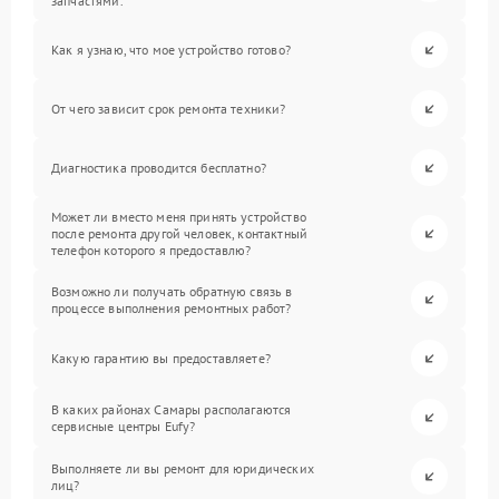
запчастями.
Как я узнаю, что мое устройство готово?
От чего зависит срок ремонта техники?
Диагностика проводится бесплатно?
Может ли вместо меня принять устройство
после ремонта другой человек, контактный
телефон которого я предоставлю?
Возможно ли получать обратную связь в
процессе выполнения ремонтных работ?
Какую гарантию вы предоставляете?
В каких районах Самары располагаются
сервисные центры Eufy?
Выполняете ли вы ремонт для юридических
лиц?