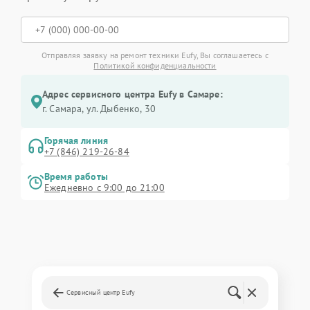
Отправляя заявку на ремонт техники Eufy, Вы соглашаетесь с
Политикой конфиденциальности
Адрес сервисного центра Eufy в Самаре:
г. Самара, ул. Дыбенко, 30
Горячая линия
+7 (846) 219-26-84
Время работы
Ежедневно с 9:00 до 21:00
Сервисный центр Eufy