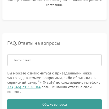
состоянии.
FAQ. Ответы на вопросы
Вы можете ознакомиться с приведенными ниже
часто задаваемыми вопросами, либо обратиться в
сервисный центр “FIX-Eufy” по следующему телефону
+7 (846) 219-26-84
если не нашли ответ на свой
вопрос.
Общие вопросы