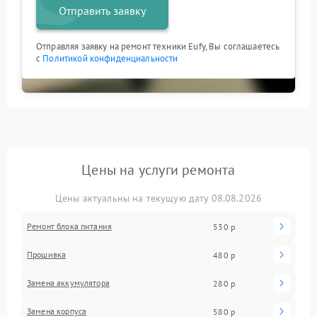
Отправить заявку
Отправляя заявку на ремонт техники Eufy, Вы соглашаетесь
с
Политикой конфиденциальности
Цены на услуги ремонта
Цены актуальны на текущую дату 08.08.2026
Ремонт блока питания
530 р
Прошивка
480 р
Замена аккумулятора
280 р
Замена корпуса
580 р