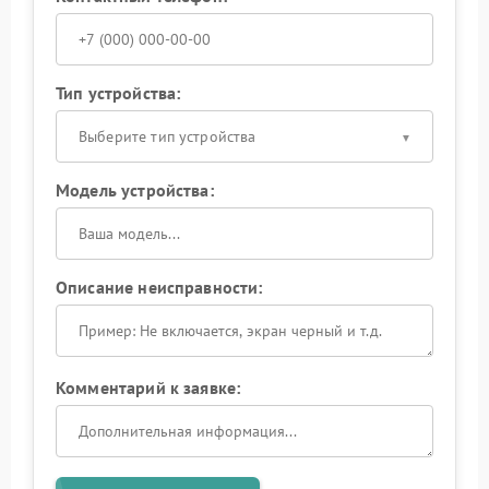
Тип устройства:
Выберите тип устройства
Модель устройства:
Описание неисправности:
Комментарий к заявке: