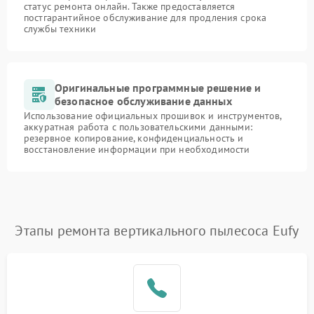
статус ремонта онлайн. Также предоставляется
постгарантийное обслуживание для продления срока
службы техники
Оригинальные программные решение и
безопасное обслуживание данных
Использование официальных прошивок и инструментов,
аккуратная работа с пользовательскими данными:
резервное копирование, конфиденциальность и
восстановление информации при необходимости
Этапы ремонта вертикального пылесоса Eufy