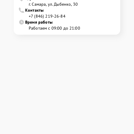
г. Самара, ул. Дыбенко, 30
Контакты
+7 (846) 219-26-84
Время работы
Работаем с 09:00 до 21:00