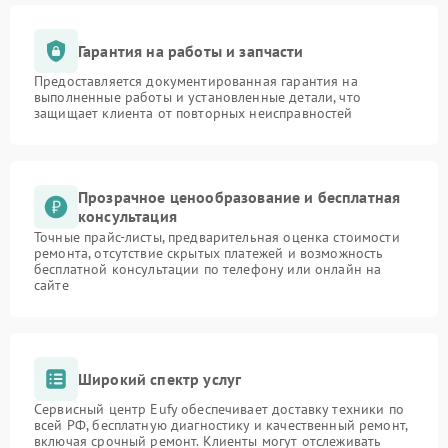
Гарантия на работы и запчасти
Предоставляется документированная гарантия на
выполненные работы и установленные детали, что
защищает клиента от повторных неисправностей
Прозрачное ценообразование и бесплатная
консультация
Точные прайс-листы, предварительная оценка стоимости
ремонта, отсутствие скрытых платежей и возможность
бесплатной консультации по телефону или онлайн на
сайте
Широкий спектр услуг
Сервисный центр Eufy обеспечивает доставку техники по
всей РФ, бесплатную диагностику и качественный ремонт,
включая срочный ремонт. Клиенты могут отслеживать