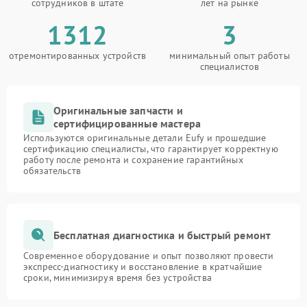
сотрудников в штате
лет на рынке
1312
3
отремонтированных устройств
минимальный опыт работы
специалистов
Оригинальные запчасти и
сертифицированные мастера
Используются оригинальные детали Eufy и прошедшие
сертификацию специалисты, что гарантирует корректную
работу после ремонта и сохранение гарантийных
обязательств
Бесплатная диагностика и быстрый ремонт
Современное оборудование и опыт позволяют провести
экспресс-диагностику и восстановление в кратчайшие
сроки, минимизируя время без устройства