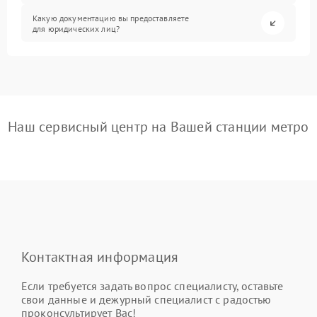
Какую документацию вы предоставляете
для юридических лиц?
Наш сервисный центр на Вашей станции метро
Контактная информация
Если требуется задать вопрос специалисту, оставьте
свои данные и дежурный специалист с радостью
проконсультирует Вас!