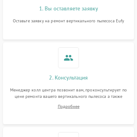
1. Вы оставляете заявку
Оставьте заявку на ремонт вертикального пылесоса Eufy
2. Консультация
Менеджер колл центра позвонит вам, проконсультирует по
цене ремонта вашего вертикального пылесоса а также
ответит на все ваши вопросы.
Подробнее