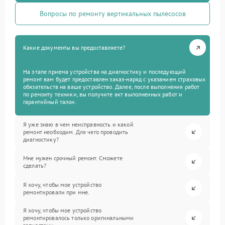
Вопросы по ремонту вертикальных пылесосов
Какие документы вы предоставляете?
На этапе приема устройства на диагностику и последующий
ремонт вам будет предоставлен заказ-наряд с указанием страховых
обязательств на ваше устройство. Далее, после выполнения работ
по ремонту техники, вы получите акт выполненных работ и
гарантийный талон.
Я уже знаю в чем неисправность и какой
ремонт необходим. Для чего проводить
диагностику?
Мне нужен срочный ремонт. Сможете
сделать?
Я хочу, чтобы мое устройство
ремонтировали при мне.
Я хочу, чтобы мое устройство
ремонтировалось только оригинальными