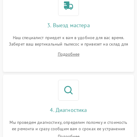
3. Выезд мастера
Наш специалист приедет к вам в удобное для вас время.
Заберет ваш вертикальный пылесос и привезет на склад для
диагностики.
Подробнее
4. Диагностика
Мы проведем диагностику, определим поломку и стоимость
ее ремонта и сразу сообщим вам о сроках ее устранения
Подробнее