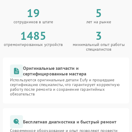
19
5
сотрудников в штате
лет на рынке
1485
3
отремонтированных устройств
минимальный опыт работы
специалистов
Оригинальные запчасти и
сертифицированные мастера
Используются оригинальные детали Eufy и прошедшие
сертификацию специалисты, что гарантирует корректную
работу после ремонта и сохранение гарантийных
обязательств
Бесплатная диагностика и быстрый ремонт
Современное оборудование и опыт позволяют провести