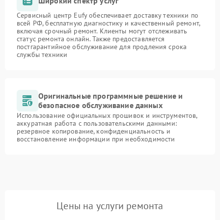
Широкий спектр услуг
Сервисный центр Eufy обеспечивает доставку техники по
всей РФ, бесплатную диагностику и качественный ремонт,
включая срочный ремонт. Клиенты могут отслеживать
статус ремонта онлайн. Также предоставляется
постгарантийное обслуживание для продления срока
службы техники
Оригинальные программные решение и
безопасное обслуживание данных
Использование официальных прошивок и инструментов,
аккуратная работа с пользовательскими данными:
резервное копирование, конфиденциальность и
восстановление информации при необходимости
Цены на услуги ремонта