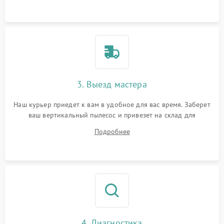
3. Выезд мастера
Наш курьер приедет к вам в удобное для вас время. Заберет
ваш вертикальный пылесос и привезет на склад для
диагностики.
Подробнее
4. Диагностика