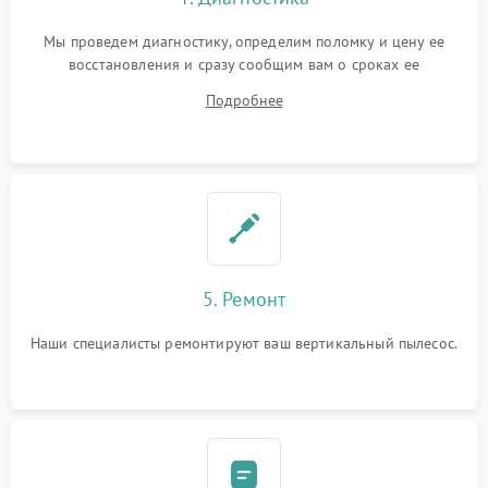
Мы проведем диагностику, определим поломку и цену ее
восстановления и сразу сообщим вам о сроках ее
устранения
Подробнее
5. Ремонт
Наши специалисты ремонтируют ваш вертикальный пылесос.