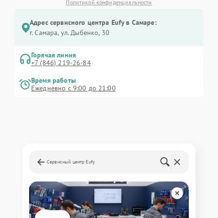
Политикой конфиденциальности
Адрес сервисного центра Eufy в Самаре:
г. Самара, ул. Дыбенко, 30
Горячая линия
+7 (846) 219-26-84
Время работы
Ежедневно с 9:00 до 21:00
Сервисный центр Eufy