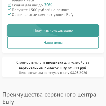
течении часа
20%
Скидка для вас до
Получите 1500 рублей на ремонт
Оригинальные комплектующие Eufy
Получить консультацию
Наши цены
Стоимость услуги
прошивка
для устройства
вертикальный пылесос Eufy
от
500 руб.
Цена актуальна на текущую дату 08.08.2026
Преимущества сервисного центра
Eufy