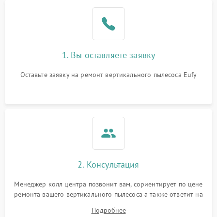
1. Вы оставляете заявку
Оставьте заявку на ремонт вертикального пылесоса Eufy
2. Консультация
Менеджер колл центра позвонит вам, сориентирует по цене
ремонта вашего вертикального пылесоса а также ответит на
все ваши вопросы.
Подробнее