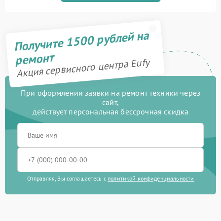
Получите 1500 рублей на
ремонт
Акция сервисного центра Eufy
При оформлении заявки на ремонт техники через
сайт,
действует персональная бессрочная скидка
Отправляя, Вы соглашаетесь с
политикой конфиденциальности