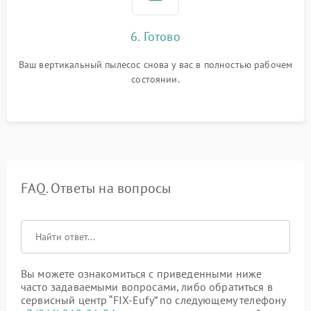
6. Готово
Ваш вертикальный пылесос снова у вас в полностью рабочем
состоянии.
FAQ. Ответы на вопросы
Вы можете ознакомиться с приведенными ниже
часто задаваемыми вопросами, либо обратиться в
сервисный центр “FIX-Eufy” по следующему телефону