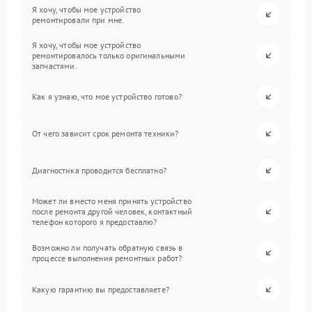
Я хочу, чтобы мое устройство
ремонтировали при мне.
Я хочу, чтобы мое устройство
ремонтировалось только оригинальными
запчастями.
Как я узнаю, что мое устройство готово?
От чего зависит срок ремонта техники?
Диагностика проводится бесплатно?
Может ли вместо меня принять устройство
после ремонта другой человек, контактный
телефон которого я предоставлю?
Возможно ли получать обратную связь в
процессе выполнения ремонтных работ?
Какую гарантию вы предоставляете?