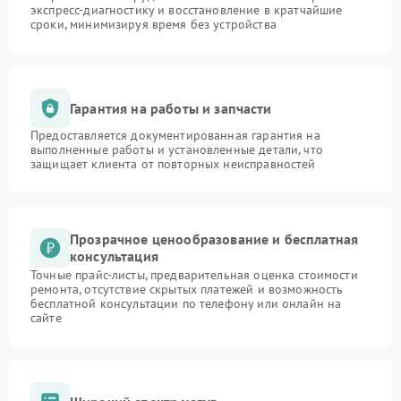
экспресс-диагностику и восстановление в кратчайшие
сроки, минимизируя время без устройства
Гарантия на работы и запчасти
Предоставляется документированная гарантия на
выполненные работы и установленные детали, что
защищает клиента от повторных неисправностей
Прозрачное ценообразование и бесплатная
консультация
Точные прайс-листы, предварительная оценка стоимости
ремонта, отсутствие скрытых платежей и возможность
бесплатной консультации по телефону или онлайн на
сайте