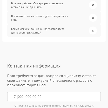
В каких районах Самары располагаются
сервисные центры Eufy?
Выполняете ли вы ремонт для юридических
лиц?
Какую документацию вы предоставляете
для юридических лиц?
Контактная информация
Если требуется задать вопрос специалисту, оставьте
свои данные и дежурный специалист с радостью
проконсультирует Вас!
Отправляя заявку на ремонт техники Eufy, Вы соглашаетесь с