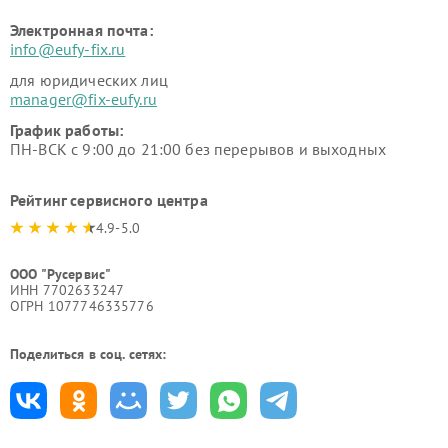
Электронная почта:
info@eufy-fix.ru
для юридических лиц
manager@fix-eufy.ru
График работы:
ПН-ВСК с 9:00 до 21:00 без перерывов и выходных
Рейтинг сервисного центра
4.9-5.0
ООО "Русервис"
ИНН 7702633247
ОГРН 1077746335776
Поделиться в соц. сетях: