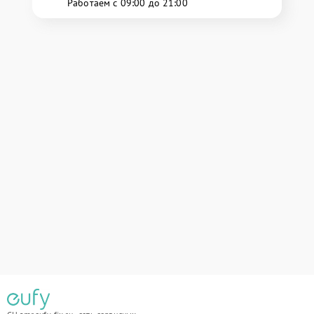
Работаем с 09:00 до 21:00