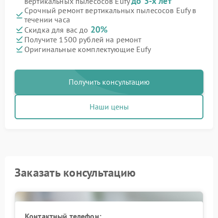
до 3-х лет
вертикальных пылесосов Eufy
Срочный ремонт вертикальных пылесосов Eufy в
течении часа
20%
Скидка для вас до
Получите 1500 рублей на ремонт
Оригинальные комплектующие Eufy
Получить консультацию
Наши цены
Заказать консультацию
Контактный телефон: