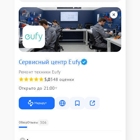
Сервисный центр Eufy
Ремонт техники Eufy
5,0
348 оценки
Открыто до 21:00
Маршрут
306
Обзор
Отзывы