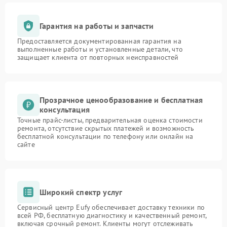
Гарантия на работы и запчасти
Предоставляется документированная гарантия на
выполненные работы и установленные детали, что
защищает клиента от повторных неисправностей
Прозрачное ценообразование и бесплатная
консультация
Точные прайс-листы, предварительная оценка стоимости
ремонта, отсутствие скрытых платежей и возможность
бесплатной консультации по телефону или онлайн на
сайте
Широкий спектр услуг
Сервисный центр Eufy обеспечивает доставку техники по
всей РФ, бесплатную диагностику и качественный ремонт,
включая срочный ремонт. Клиенты могут отслеживать