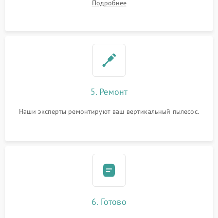
Подробнее
5. Ремонт
Наши эксперты ремонтируют ваш вертикальный пылесос.
6. Готово