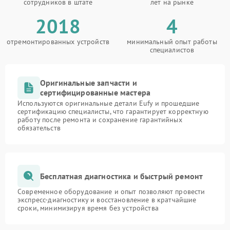
сотрудников в штате
лет на рынке
2018
4
отремонтированных устройств
минимальный опыт работы
специалистов
Оригинальные запчасти и
сертифицированные мастера
Используются оригинальные детали Eufy и прошедшие
сертификацию специалисты, что гарантирует корректную
работу после ремонта и сохранение гарантийных
обязательств
Бесплатная диагностика и быстрый ремонт
Современное оборудование и опыт позволяют провести
экспресс-диагностику и восстановление в кратчайшие
сроки, минимизируя время без устройства