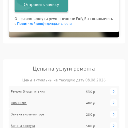
Отправить заявку
Отправляя заявку на ремонт техники Eufy, Вы соглашаетесь
с
Политикой конфиденциальности
Цены на услуги ремонта
Цены актуальны на текущую дату 08.08.2026
Ремонт блока питания
530 р
Прошивка
480 р
Замена аккумулятора
280 р
Замена корпуса
580 р