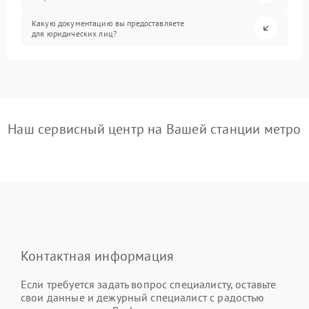
Какую документацию вы предоставляете
для юридических лиц?
Наш сервисный центр на Вашей станции метро
Контактная информация
Если требуется задать вопрос специалисту, оставьте
свои данные и дежурный специалист с радостью