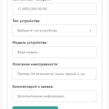
Тип устройства:
Выберите тип устройства
Модель устройства:
Описание неисправности:
Комментарий к заявке: