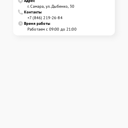
Адрес
г. Самара, ул. Дыбенко, 30
Контакты
+7 (846) 219-26-84
Время работы
Работаем с 09:00 до 21:00