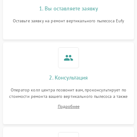
1. Вы оставляете заявку
Оставьте заявку на ремонт вертикального пылесоса Eufy
2. Консультация
Оператор колл центра позвонит вам, проконсультирует по
стоимости ремонта вашего вертикального пылесоса а также
ответит на все ваши вопросы.
Подробнее