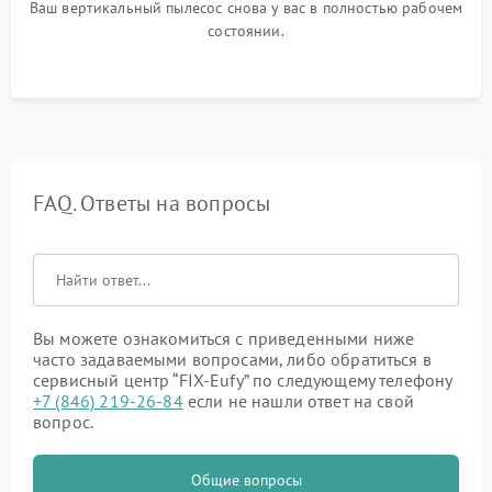
Ваш вертикальный пылесос снова у вас в полностью рабочем
состоянии.
FAQ. Ответы на вопросы
Вы можете ознакомиться с приведенными ниже
часто задаваемыми вопросами, либо обратиться в
сервисный центр “FIX-Eufy” по следующему телефону
+7 (846) 219-26-84
если не нашли ответ на свой
вопрос.
Общие вопросы