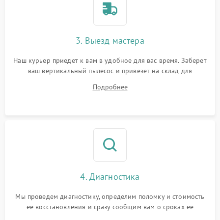
3. Выезд мастера
Наш курьер приедет к вам в удобное для вас время. Заберет
ваш вертикальный пылесос и привезет на склад для
диагностики.
Подробнее
4. Диагностика
Мы проведем диагностику, определим поломку и стоимость
ее восстановления и сразу сообщим вам о сроках ее
устранения