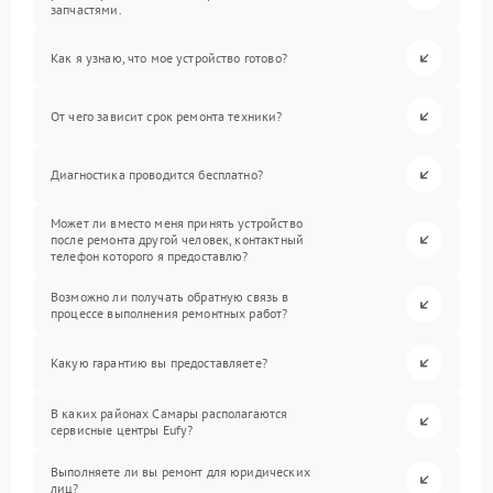
запчастями.
Как я узнаю, что мое устройство готово?
От чего зависит срок ремонта техники?
Диагностика проводится бесплатно?
Может ли вместо меня принять устройство
после ремонта другой человек, контактный
телефон которого я предоставлю?
Возможно ли получать обратную связь в
процессе выполнения ремонтных работ?
Какую гарантию вы предоставляете?
В каких районах Самары располагаются
сервисные центры Eufy?
Выполняете ли вы ремонт для юридических
лиц?