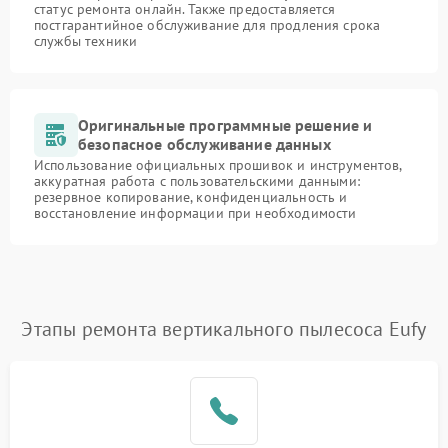
статус ремонта онлайн. Также предоставляется
постгарантийное обслуживание для продления срока
службы техники
Оригинальные программные решение и
безопасное обслуживание данных
Использование официальных прошивок и инструментов,
аккуратная работа с пользовательскими данными:
резервное копирование, конфиденциальность и
восстановление информации при необходимости
Этапы ремонта вертикального пылесоса Eufy