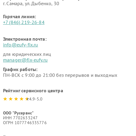
г. Самара, ул. Дыбенко, 30
Горячая линия:
+7 (846) 219-26-84
Электронная почта:
info@eufy-fix.ru
для юридических лиц
manager@fix-eufy.ru
График работы:
ПН-ВСК с 9:00 до 21:00 без перерывов и выходных
Рейтинг сервисного центра
4.9-5.0
ООО "Русервис"
ИНН 7702633247
ОГРН 1077746335776