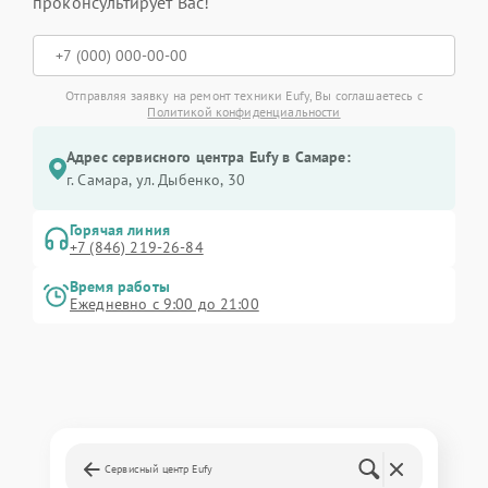
проконсультирует Вас!
Отправляя заявку на ремонт техники Eufy, Вы соглашаетесь с
Политикой конфиденциальности
Адрес сервисного центра Eufy в Самаре:
г. Самара, ул. Дыбенко, 30
Горячая линия
+7 (846) 219-26-84
Время работы
Ежедневно с 9:00 до 21:00
Сервисный центр Eufy