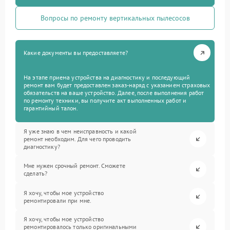
Вопросы по ремонту вертикальных пылесосов
Какие документы вы предоставляете?
На этапе приема устройства на диагностику и последующий
ремонт вам будет предоставлен заказ-наряд с указанием страховых
обязательств на ваше устройство. Далее, после выполнения работ
по ремонту техники, вы получите акт выполненных работ и
гарантийный талон.
Я уже знаю в чем неисправность и какой
ремонт необходим. Для чего проводить
диагностику?
Мне нужен срочный ремонт. Сможете
сделать?
Я хочу, чтобы мое устройство
ремонтировали при мне.
Я хочу, чтобы мое устройство
ремонтировалось только оригинальными