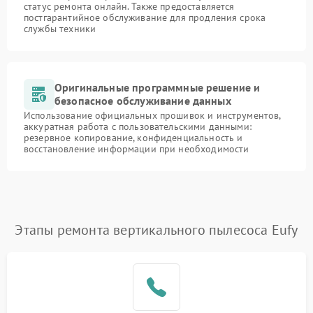
статус ремонта онлайн. Также предоставляется
постгарантийное обслуживание для продления срока
службы техники
Оригинальные программные решение и
безопасное обслуживание данных
Использование официальных прошивок и инструментов,
аккуратная работа с пользовательскими данными:
резервное копирование, конфиденциальность и
восстановление информации при необходимости
Этапы ремонта вертикального пылесоса Eufy