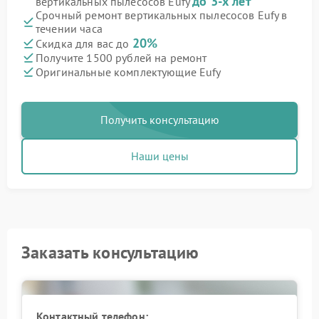
до 3-х лет
вертикальных пылесосов Eufy
Срочный ремонт вертикальных пылесосов Eufy в
течении часа
20%
Скидка для вас до
Получите 1500 рублей на ремонт
Оригинальные комплектующие Eufy
Получить консультацию
Наши цены
Заказать консультацию
Контактный телефон: