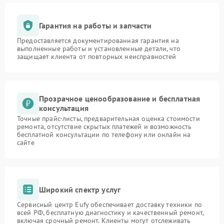
Гарантия на работы и запчасти
Предоставляется документированная гарантия на
выполненные работы и установленные детали, что
защищает клиента от повторных неисправностей
Прозрачное ценообразование и бесплатная
консультация
Точные прайс-листы, предварительная оценка стоимости
ремонта, отсутствие скрытых платежей и возможность
бесплатной консультации по телефону или онлайн на
сайте
Широкий спектр услуг
Сервисный центр Eufy обеспечивает доставку техники по
всей РФ, бесплатную диагностику и качественный ремонт,
включая срочный ремонт. Клиенты могут отслеживать