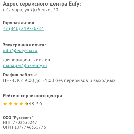
Адрес сервисного центра Eufy:
г. Самара, ул. Дыбенко, 30
Горячая линия:
+7 (846) 219-26-84
Электронная почта:
info@eufy-fix.ru
для юридических лиц
manager@fix-eufy.ru
График работы:
ПН-ВСК с 9:00 до 21:00 без перерывов и выходных
Рейтинг сервисного центра
4.9-5.0
ООО "Русервис"
ИНН 7702633247
ОГРН 1077746335776