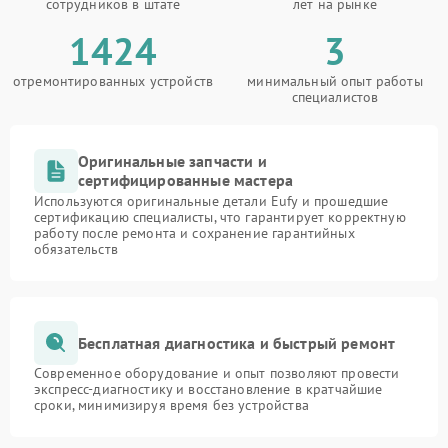
сотрудников в штате
лет на рынке
1424
3
отремонтированных устройств
минимальный опыт работы
специалистов
Оригинальные запчасти и
сертифицированные мастера
Используются оригинальные детали Eufy и прошедшие
сертификацию специалисты, что гарантирует корректную
работу после ремонта и сохранение гарантийных
обязательств
Бесплатная диагностика и быстрый ремонт
Современное оборудование и опыт позволяют провести
экспресс-диагностику и восстановление в кратчайшие
сроки, минимизируя время без устройства