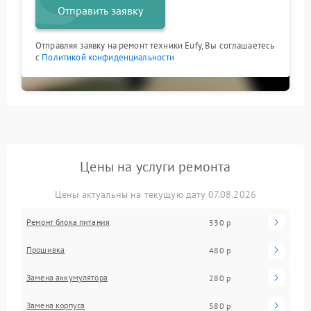
Отправить заявку
Отправляя заявку на ремонт техники Eufy, Вы соглашаетесь
с
Политикой конфиденциальности
Цены на услуги ремонта
Цены актуальны на текущую дату 07.08.2026
Ремонт блока питания
530 р
Прошивка
480 р
Замена аккумулятора
280 р
Замена корпуса
580 р