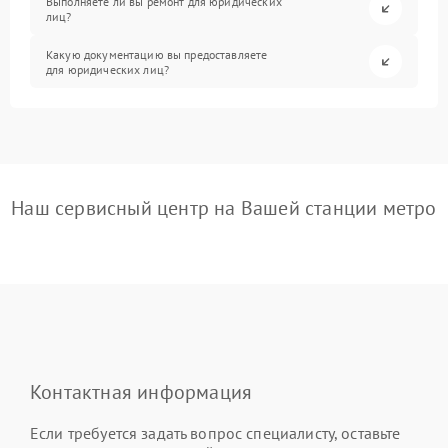
Выполняете ли вы ремонт для юридических
лиц?
Какую документацию вы предоставляете
для юридических лиц?
Наш сервисный центр на Вашей станции метро
Контактная информация
Если требуется задать вопрос специалисту, оставьте