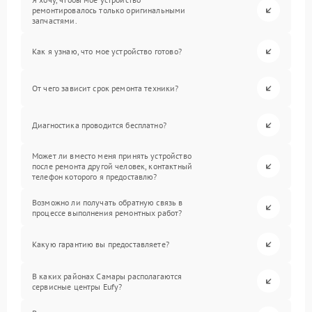
ремонтировалось только оригинальными
запчастями.
Как я узнаю, что мое устройство готово?
От чего зависит срок ремонта техники?
Диагностика проводится бесплатно?
Может ли вместо меня принять устройство
после ремонта другой человек, контактный
телефон которого я предоставлю?
Возможно ли получать обратную связь в
процессе выполнения ремонтных работ?
Какую гарантию вы предоставляете?
В каких районах Самары располагаются
сервисные центры Eufy?