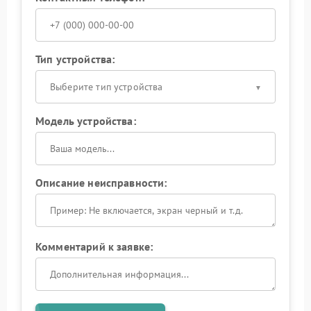
Тип устройства:
Выберите тип устройства
Модель устройства:
Описание неисправности:
Комментарий к заявке: