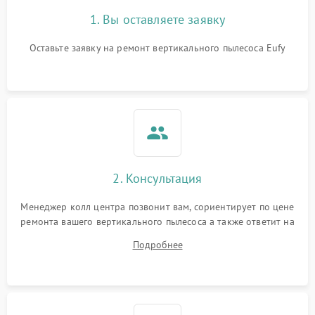
1. Вы оставляете заявку
Оставьте заявку на ремонт вертикального пылесоса Eufy
2. Консультация
Менеджер колл центра позвонит вам, сориентирует по цене
ремонта вашего вертикального пылесоса а также ответит на
все ваши вопросы.
Подробнее