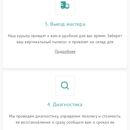
3. Выезд мастера
Наш курьер приедет к вам в удобное для вас время. Заберет
ваш вертикальный пылесос и привезет на склад для
диагностики.
Подробнее
4. Диагностика
Мы проведем диагностику, определим поломку и стоимость
ее восстановления и сразу сообщим вам о сроках ее
ремонта.