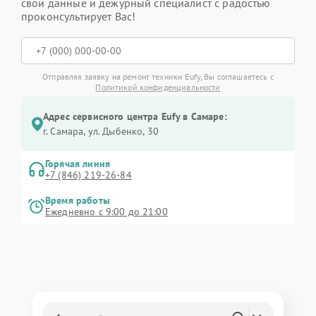
свои данные и дежурный специалист с радостью
проконсультирует Вас!
Отправляя заявку на ремонт техники Eufy, Вы соглашаетесь с
Политикой конфиденциальности
Адрес сервисного центра Eufy в Самаре:
г. Самара, ул. Дыбенко, 30
Горячая линия
+7 (846) 219-26-84
Время работы
Ежедневно с 9:00 до 21:00