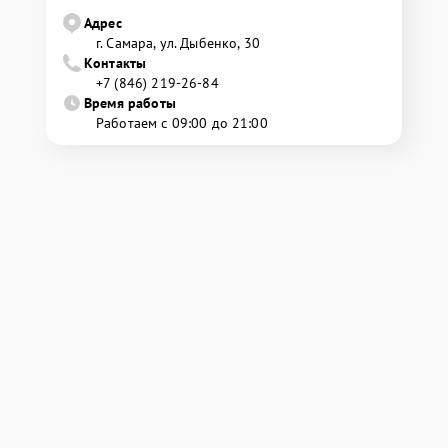
Адрес
г. Самара, ул. Дыбенко, 30
Контакты
+7 (846) 219-26-84
Время работы
Работаем с 09:00 до 21:00