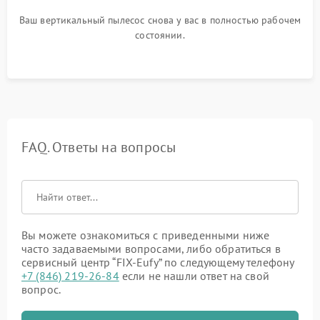
Ваш вертикальный пылесос снова у вас в полностью рабочем
состоянии.
FAQ. Ответы на вопросы
Вы можете ознакомиться с приведенными ниже
часто задаваемыми вопросами, либо обратиться в
сервисный центр “FIX-Eufy” по следующему телефону
+7 (846) 219-26-84
если не нашли ответ на свой
вопрос.