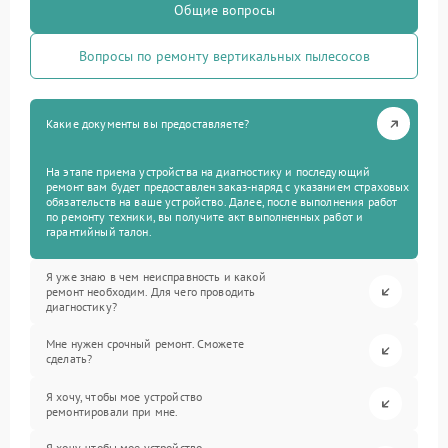
Общие вопросы
Вопросы по ремонту вертикальных пылесосов
Какие документы вы предоставляете?
На этапе приема устройства на диагностику и последующий
ремонт вам будет предоставлен заказ-наряд с указанием страховых
обязательств на ваше устройство. Далее, после выполнения работ
по ремонту техники, вы получите акт выполненных работ и
гарантийный талон.
Я уже знаю в чем неисправность и какой
ремонт необходим. Для чего проводить
диагностику?
Мне нужен срочный ремонт. Сможете
сделать?
Я хочу, чтобы мое устройство
ремонтировали при мне.
Я хочу, чтобы мое устройство