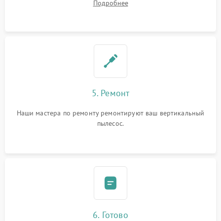
Подробнее
5. Ремонт
Наши мастера по ремонту ремонтируют ваш вертикальный
пылесос.
6. Готово