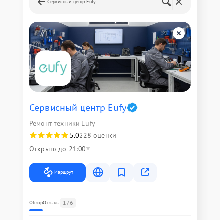
Сервисный центр Eufy
Сервисный центр Eufy
Ремонт техники Eufy
5,0
228 оценки
Открыто до 21:00
Маршрут
176
Обзор
Отзывы