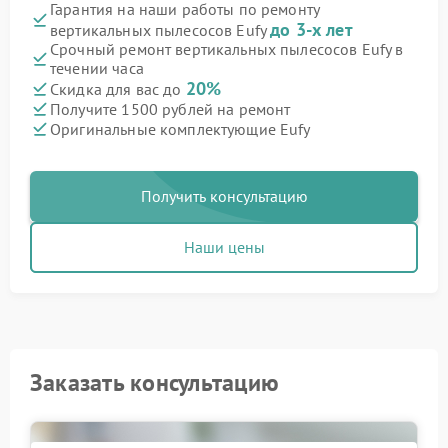
Гарантия на наши работы по ремонту
до 3-х лет
вертикальных пылесосов Eufy
Срочный ремонт вертикальных пылесосов Eufy в
течении часа
20%
Скидка для вас до
Получите 1500 рублей на ремонт
Оригинальные комплектующие Eufy
Получить консультацию
Наши цены
Заказать консультацию