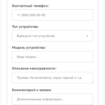
Контактный телефон:
Тип устройства:
Выберите тип устройства
Модель устройства:
Описание неисправности:
Комментарий к заявке: