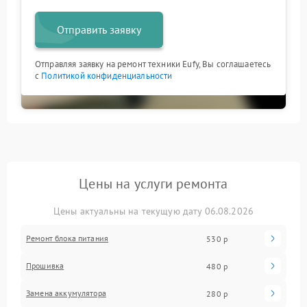
Отправить заявку
Отправляя заявку на ремонт техники Eufy, Вы соглашаетесь
с
Политикой конфиденциальности
Цены на услуги ремонта
Цены актуальны на текущую дату 06.08.2026
Ремонт блока питания
530 р
Прошивка
480 р
Замена аккумулятора
280 р