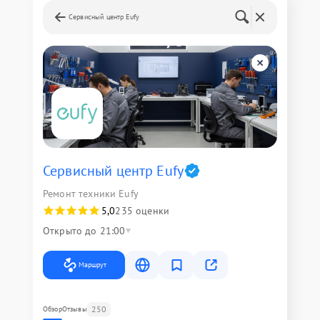
Сервисный центр Eufy
Сервисный центр Eufy
Ремонт техники Eufy
5,0
235 оценки
Открыто до 21:00
Маршрут
250
Обзор
Отзывы