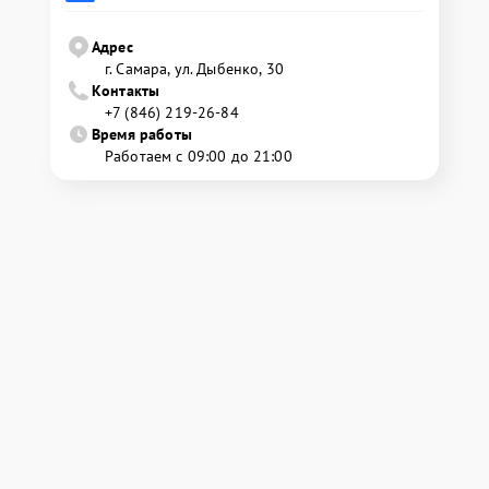
Адрес
г. Самара, ул. Дыбенко, 30
Контакты
+7 (846) 219-26-84
Время работы
Работаем с 09:00 до 21:00