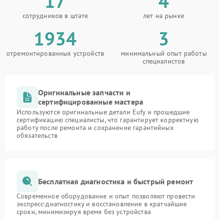
17
4
сотрудников в штате
лет на рынке
1934
3
отремонтированных устройств
минимальный опыт работы
специалистов
Оригинальные запчасти и
сертифицированные мастера
Используются оригинальные детали Eufy и прошедшие
сертификацию специалисты, что гарантирует корректную
работу после ремонта и сохранение гарантийных
обязательств
Бесплатная диагностика и быстрый ремонт
Современное оборудование и опыт позволяют провести
экспресс-диагностику и восстановление в кратчайшие
сроки, минимизируя время без устройства