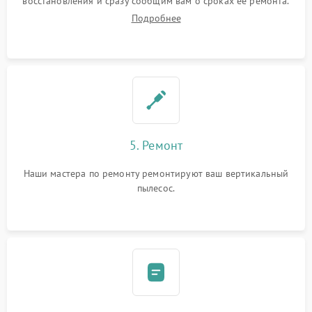
восстановления и сразу сообщим вам о сроках ее ремонта.
Подробнее
5. Ремонт
Наши мастера по ремонту ремонтируют ваш вертикальный
пылесос.