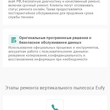
всей РФ, бесплатную диагностику и качественный ремонт,
включая срочный ремонт. Клиенты могут отслеживать
статус ремонта онлайн. Также предоставляется
постгарантийное обслуживание для продления срока
службы техники
Оригинальные программные решение и
безопасное обслуживание данных
Использование официальных прошивок и инструментов,
аккуратная работа с пользовательскими данными:
резервное копирование, конфиденциальность и
восстановление информации при необходимости
Этапы ремонта вертикального пылесоса Eufy