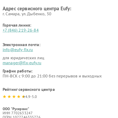
Адрес сервисного центра Eufy:
г. Самара, ул. Дыбенко, 30
Горячая линия:
+7 (846) 219-26-84
Электронная почта:
info@eufy-fix.ru
для юридических лиц
manager@fix-eufy.ru
График работы:
ПН-ВСК с 9:00 до 21:00 без перерывов и выходных
Рейтинг сервисного центра
4.9-5.0
ООО "Русервис"
ИНН 7702633247
ОГРН 1077746335776