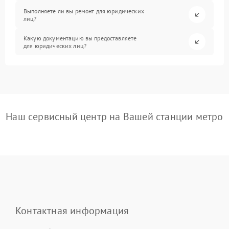
Выполняете ли вы ремонт для юридических
лиц?
Какую документацию вы предоставляете
для юридических лиц?
Наш сервисный центр на Вашей станции метро
Контактная информация