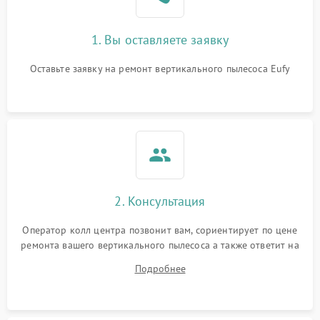
1. Вы оставляете заявку
Оставьте заявку на ремонт вертикального пылесоса Eufy
2. Консультация
Оператор колл центра позвонит вам, сориентирует по цене
ремонта вашего вертикального пылесоса а также ответит на
все ваши вопросы.
Подробнее