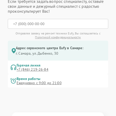
Если требуется задать вопрос специалисту, оставьте
свои данные и дежурный специалист с радостью
проконсультирует Вас!
Отправляя заявку на ремонт техники Eufy, Вы соглашаетесь с
Политикой конфиденциальности
Адрес сервисного центра Eufy в Самаре:
г. Самара, ул. Дыбенко, 30
Горячая линия
+7 (846) 219-26-84
Время работы
Ежедневно с 9:00 до 21:00