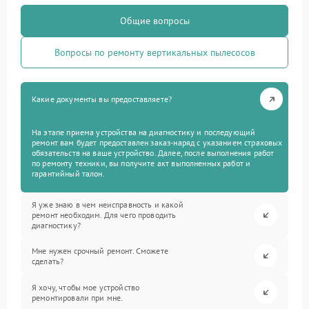
Общие вопросы
Вопросы по ремонту вертикальных пылесосов
Какие документы вы предоставляете?
На этапе приема устройства на диагностику и последующий
ремонт вам будет предоставлен заказ-наряд с указанием страховых
обязательств на ваше устройство. Далее, после выполнения работ
по ремонту техники, вы получите акт выполненных работ и
гарантийный талон.
Я уже знаю в чем неисправность и какой
ремонт необходим. Для чего проводить
диагностику?
Мне нужен срочный ремонт. Сможете
сделать?
Я хочу, чтобы мое устройство
ремонтировали при мне.