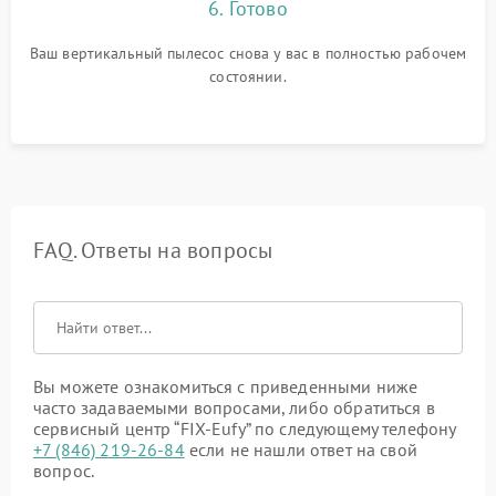
6. Готово
Ваш вертикальный пылесос снова у вас в полностью рабочем
состоянии.
FAQ. Ответы на вопросы
Вы можете ознакомиться с приведенными ниже
часто задаваемыми вопросами, либо обратиться в
сервисный центр “FIX-Eufy” по следующему телефону
+7 (846) 219-26-84
если не нашли ответ на свой
вопрос.