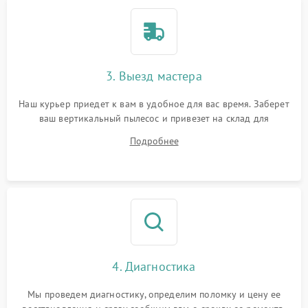
3. Выезд мастера
Наш курьер приедет к вам в удобное для вас время. Заберет
ваш вертикальный пылесос и привезет на склад для
диагностики.
Подробнее
4. Диагностика
Мы проведем диагностику, определим поломку и цену ее