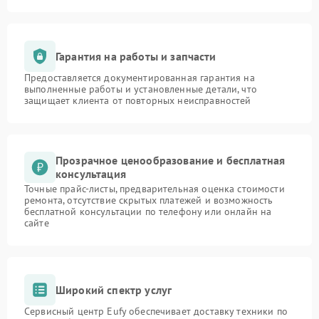
Гарантия на работы и запчасти
Предоставляется документированная гарантия на
выполненные работы и установленные детали, что
защищает клиента от повторных неисправностей
Прозрачное ценообразование и бесплатная
консультация
Точные прайс-листы, предварительная оценка стоимости
ремонта, отсутствие скрытых платежей и возможность
бесплатной консультации по телефону или онлайн на
сайте
Широкий спектр услуг
Сервисный центр Eufy обеспечивает доставку техники по