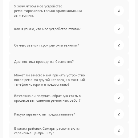
Я хочу, чтобы мое устройство
ремонтировалось только оригинальными
запчастями.
Как я узнаю, что мое устройство готово?
От чего зависит срок ремонта техники?
Диагностика проводится бесплатно?
Может ли вместо меня принять устройство
после ремонта другой человек, контактный
телефон которого я предоставлю?
Возможно ли получать обратную связь в
процессе выполнения ремонтных работ?
Какую гарантию вы предоставляете?
В каких районах Самары располагаются
сервисные центры Eufy?