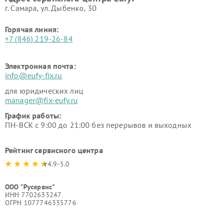
г. Самара, ул. Дыбенко, 30
Горячая линия:
+7 (846) 219-26-84
Электронная почта:
info@eufy-fix.ru
для юридических лиц
manager@fix-eufy.ru
График работы:
ПН-ВСК с 9:00 до 21:00 без перерывов и выходных
Рейтинг сервисного центра
4.9-5.0
ООО "Русервис"
ИНН 7702633247
ОГРН 1077746335776