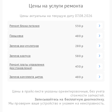
Цены на услуги ремонта
Цены актуальны на текущую дату 07.08.2026
Ремонт блока питания
530 р
Прошивка
480 р
Замена аккумулятора
280 р
Замена корпуса
580 р
Ремонт платы управления
430 р
(восстановление)
Замена комплекта щеток
480 р
Цены в прайс-листе указаны ориентировочные, без учета
стоимости запчастей.
Записывайтесь на бесплатную диагностику.
Мы проверим ваше устройство и укажем на неисправность.