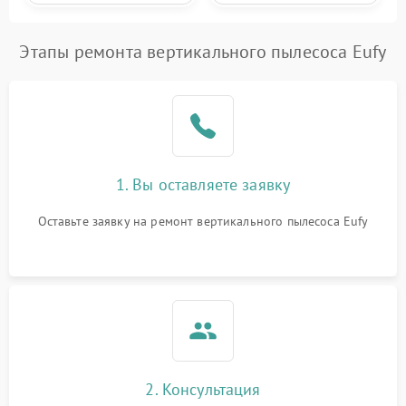
Этапы ремонта вертикального пылесоса Eufy
1. Вы оставляете заявку
Оставьте заявку на ремонт вертикального пылесоса Eufy
2. Консультация