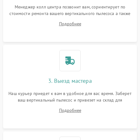
Менеджер колл центра позвонит вам, сориентирует по
стоимости ремонта вашего вертикального пылесоса а также
ответит на все ваши вопросы.
Подробнее
3. Выезд мастера
Наш курьер приедет к вам в удобное для вас время. Заберет
ваш вертикальный пылесос и привезет на склад для
диагностики.
Подробнее