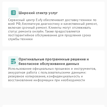
Широкий спектр услуг
Сервисный центр Eufy обеспечивает доставку техники по
всей РФ, бесплатную диагностику и качественный ремонт,
включая срочный ремонт. Клиенты могут отслеживать
статус ремонта онлайн. Также предоставляется
постгарантийное обслуживание для продления срока
службы техники
Оригинальные программные решение и
безопасное обслуживание данных
Использование официальных прошивок и инструментов,
аккуратная работа с пользовательскими данными:
резервное копирование, конфиденциальность и
восстановление информации при необходимости