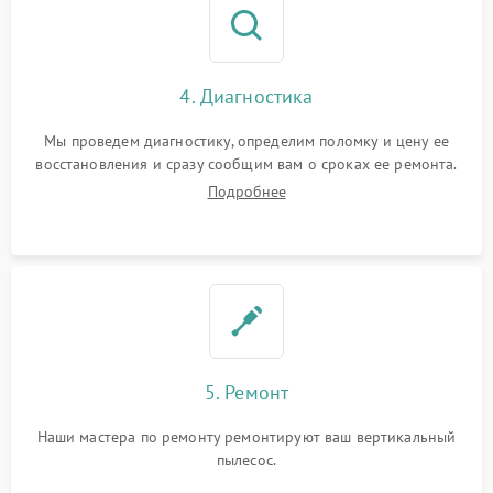
4. Диагностика
Мы проведем диагностику, определим поломку и цену ее
восстановления и сразу сообщим вам о сроках ее ремонта.
Подробнее
5. Ремонт
Наши мастера по ремонту ремонтируют ваш вертикальный
пылесос.