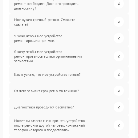
ремонт необходим. Для чего проводить
диагностику?
Мне нужен срочный ремонт. Сможете
сделать?
Я хочу, чтобы мое устройство
ремонтировали при мне.
Я хочу, чтобы мое устройство
ремонтировалось только оригинальными
запчастями.
Как я узнаю, что мое устройство готово?
От чего зависит срок ремонта техники?
Диагностика проводится бесплатно?
Может ли вместо меня принять устройство
после ремонта другой человек, контактный
телефон которого я предоставлю?