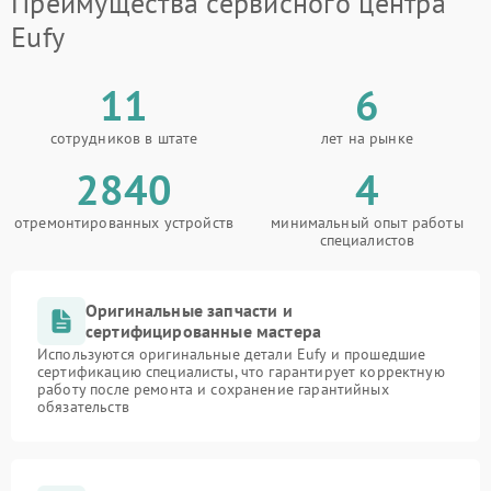
Преимущества сервисного центра
Eufy
11
6
сотрудников в штате
лет на рынке
2840
4
отремонтированных устройств
минимальный опыт работы
специалистов
Оригинальные запчасти и
сертифицированные мастера
Используются оригинальные детали Eufy и прошедшие
сертификацию специалисты, что гарантирует корректную
работу после ремонта и сохранение гарантийных
обязательств