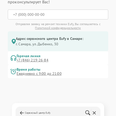
проконсультирует Вас!
Отправляя заявку на ремонт техники Eufy, Вы соглашаетесь с
Политикой конфиденциальности
Адрес сервисного центра Eufy в Самаре:
г. Самара, ул. Дыбенко, 30
Горячая линия
+7 (846) 219-26-84
Время работы
Ежедневно с 9:00 до 21:00
Сервисный центр Eufy