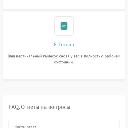
6. Готово
Ваш вертикальный пылесос снова у вас в полностью рабочем
состоянии.
FAQ. Ответы на вопросы