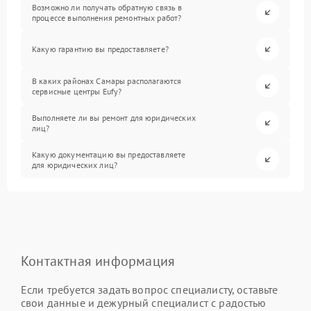
Возможно ли получать обратную связь в
процессе выполнения ремонтных работ?
Какую гарантию вы предоставляете?
В каких районах Самары располагаются
сервисные центры Eufy?
Выполняете ли вы ремонт для юридических
лиц?
Какую документацию вы предоставляете
для юридических лиц?
Контактная информация
Если требуется задать вопрос специалисту, оставьте
свои данные и дежурный специалист с радостью