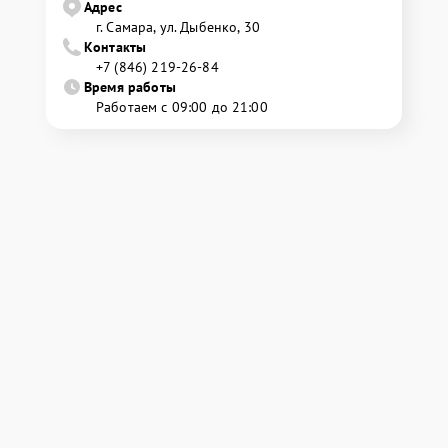
Адрес
г. Самара, ул. Дыбенко, 30
Контакты
+7 (846) 219-26-84
Время работы
Работаем с 09:00 до 21:00