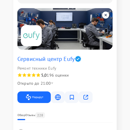
Сервисный центр Eufy
Ремонт техники Eufy
5,0
196 оценки
Открыто до 21:00
Маршрут
228
Обзор
Отзывы