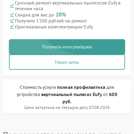
Срочный ремонт вертикальных пылесосов Eufy в
течении часа
20%
Скидка для вас до
Получите 1500 рублей на ремонт
Оригинальные комплектующие Eufy
Получить консультацию
Наши цены
Стоимость услуги
полная профилактика
для
устройства
вертикальный пылесос Eufy
от
600
руб.
Цена актуальна на текущую дату 07.08.2026