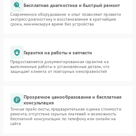
Бесплатная диагностика и быстрый ремонт
Современное оборудование и опыт позволяют провести
экспресс-диагностику и восстановление в кратчайшие
сроки, минимизируя время без устройства
Гарантия на работы и запчасти
Предоставляется документированная гарантия на
выполненные работы и установленные детали, что
защищает клиента от повторных неисправностей
Прозрачное ценообразование и бесплатная
консультация
Точные прайс-листы, предварительная оценка стоимости
ремонта, отсутствие скрытых платежей и возможность
бесплатной консультации по телефону или онлайн на
сайте