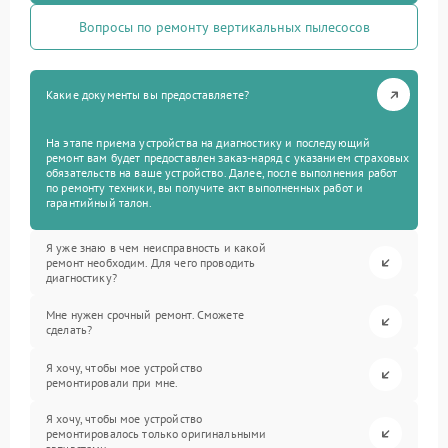
Вопросы по ремонту вертикальных пылесосов
Какие документы вы предоставляете?
На этапе приема устройства на диагностику и последующий
ремонт вам будет предоставлен заказ-наряд с указанием страховых
обязательств на ваше устройство. Далее, после выполнения работ
по ремонту техники, вы получите акт выполненных работ и
гарантийный талон.
Я уже знаю в чем неисправность и какой
ремонт необходим. Для чего проводить
диагностику?
Мне нужен срочный ремонт. Сможете
сделать?
Я хочу, чтобы мое устройство
ремонтировали при мне.
Я хочу, чтобы мое устройство
ремонтировалось только оригинальными