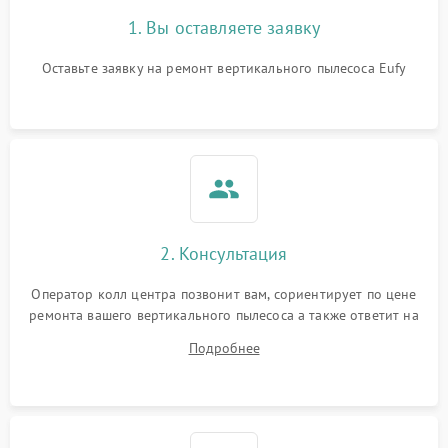
1. Вы оставляете заявку
Оставьте заявку на ремонт вертикального пылесоса Eufy
2. Консультация
Оператор колл центра позвонит вам, сориентирует по цене
ремонта вашего вертикального пылесоса а также ответит на
все ваши вопросы.
Подробнее