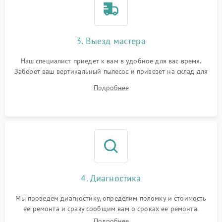
3. Выезд мастера
Наш специалист приедет к вам в удобное для вас время.
Заберет ваш вертикальный пылесос и привезет на склад для
диагностики.
Подробнее
4. Диагностика
Мы проведем диагностику, определим поломку и стоимость
ее ремонта и сразу сообщим вам о сроках ее ремонта.
Подробнее