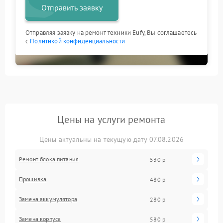
Отправить заявку
Отправляя заявку на ремонт техники Eufy, Вы соглашаетесь
с
Политикой конфиденциальности
Цены на услуги ремонта
Цены актуальны на текущую дату 07.08.2026
Ремонт блока питания
530 р
Прошивка
480 р
Замена аккумулятора
280 р
Замена корпуса
580 р