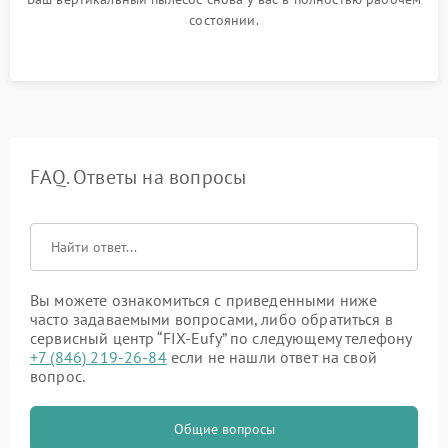
состоянии.
FAQ. Ответы на вопросы
Вы можете ознакомиться с приведенными ниже
часто задаваемыми вопросами, либо обратиться в
сервисный центр “FIX-Eufy” по следующему телефону
+7 (846) 219-26-84
если не нашли ответ на свой
вопрос.
Общие вопросы