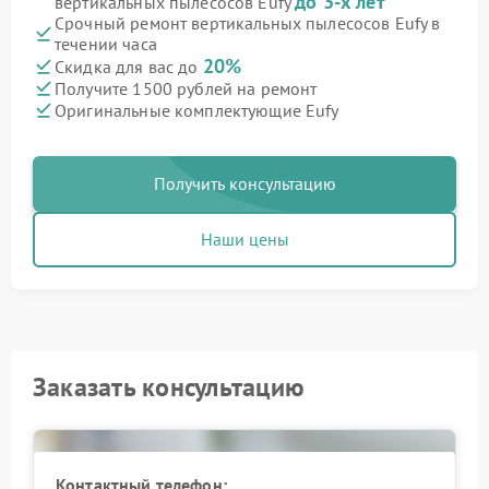
до 3-х лет
вертикальных пылесосов Eufy
Срочный ремонт вертикальных пылесосов Eufy в
течении часа
20%
Скидка для вас до
Получите 1500 рублей на ремонт
Оригинальные комплектующие Eufy
Получить консультацию
Наши цены
Заказать консультацию
Контактный телефон: