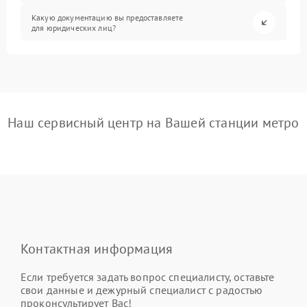
Какую документацию вы предоставляете
для юридических лиц?
Наш сервисный центр на Вашей станции метро
Контактная информация
Если требуется задать вопрос специалисту, оставьте
свои данные и дежурный специалист с радостью
проконсультирует Вас!