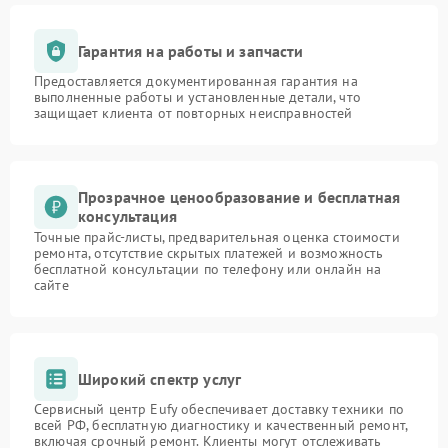
Гарантия на работы и запчасти
Предоставляется документированная гарантия на
выполненные работы и установленные детали, что
защищает клиента от повторных неисправностей
Прозрачное ценообразование и бесплатная
консультация
Точные прайс-листы, предварительная оценка стоимости
ремонта, отсутствие скрытых платежей и возможность
бесплатной консультации по телефону или онлайн на
сайте
Широкий спектр услуг
Сервисный центр Eufy обеспечивает доставку техники по
всей РФ, бесплатную диагностику и качественный ремонт,
включая срочный ремонт. Клиенты могут отслеживать