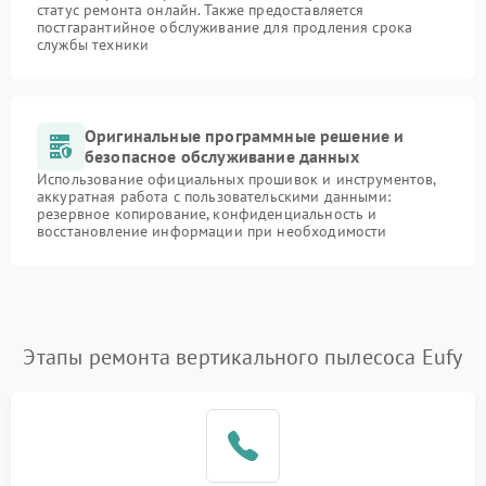
статус ремонта онлайн. Также предоставляется
постгарантийное обслуживание для продления срока
службы техники
Оригинальные программные решение и
безопасное обслуживание данных
Использование официальных прошивок и инструментов,
аккуратная работа с пользовательскими данными:
резервное копирование, конфиденциальность и
восстановление информации при необходимости
Этапы ремонта вертикального пылесоса Eufy