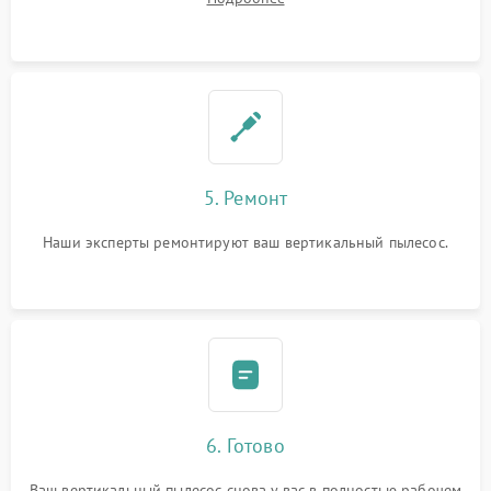
5. Ремонт
Наши эксперты ремонтируют ваш вертикальный пылесос.
6. Готово
Ваш вертикальный пылесос снова у вас в полностью рабочем