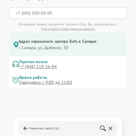
Отправляя заявку на ремонт техники Eufy, Вы соглашаетесь с
Политикой конфиденциальности
Адрес сервисного центра Eufy в Самаре:
г. Самара, ул. Дыбенко, 30
Горячая линия
+7 (846) 219-26-84
Время работы
Ежедневно с 9:00 до 21:00
Сервисный центр Eufy