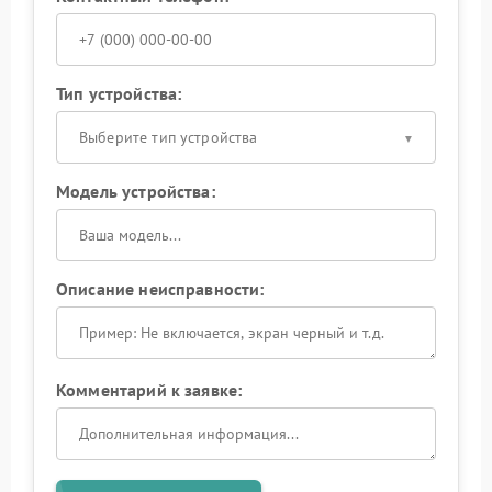
Тип устройства:
Выберите тип устройства
Модель устройства:
Описание неисправности:
Комментарий к заявке: