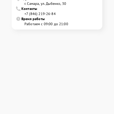
г. Самара, ул. Дыбенко, 30
Контакты
+7 (846) 219-26-84
Время работы
Работаем с 09:00 до 21:00