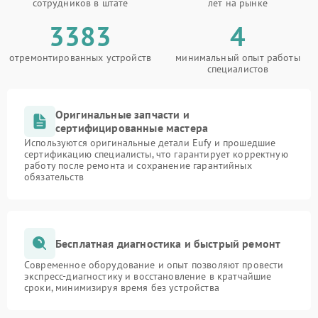
сотрудников в штате
лет на рынке
3383
4
отремонтированных устройств
минимальный опыт работы
специалистов
Оригинальные запчасти и
сертифицированные мастера
Используются оригинальные детали Eufy и прошедшие
сертификацию специалисты, что гарантирует корректную
работу после ремонта и сохранение гарантийных
обязательств
Бесплатная диагностика и быстрый ремонт
Современное оборудование и опыт позволяют провести
экспресс-диагностику и восстановление в кратчайшие
сроки, минимизируя время без устройства