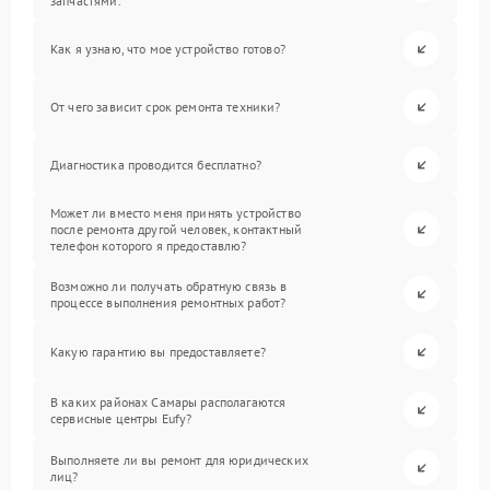
запчастями.
Как я узнаю, что мое устройство готово?
От чего зависит срок ремонта техники?
Диагностика проводится бесплатно?
Может ли вместо меня принять устройство
после ремонта другой человек, контактный
телефон которого я предоставлю?
Возможно ли получать обратную связь в
процессе выполнения ремонтных работ?
Какую гарантию вы предоставляете?
В каких районах Самары располагаются
сервисные центры Eufy?
Выполняете ли вы ремонт для юридических
лиц?