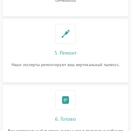
5. Ремонт
Наши эксперты ремонтируют ваш вертикальный пылесос.
6. Готово
Ваш вертикальный пылесос снова у вас в полностью рабочем