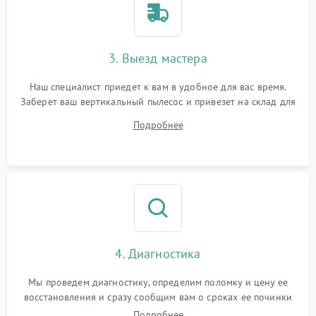
3. Выезд мастера
Наш специалист приедет к вам в удобное для вас время.
Заберет ваш вертикальный пылесос и привезет на склад для
диагностики.
Подробнее
4. Диагностика
Мы проведем диагностику, определим поломку и цену ее
восстановления и сразу сообщим вам о сроках ее починки
Подробнее