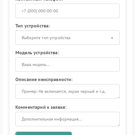
Тип устройства:
Выберите тип устройства
Модель устройства:
Описание неисправности:
Комментарий к заявке: