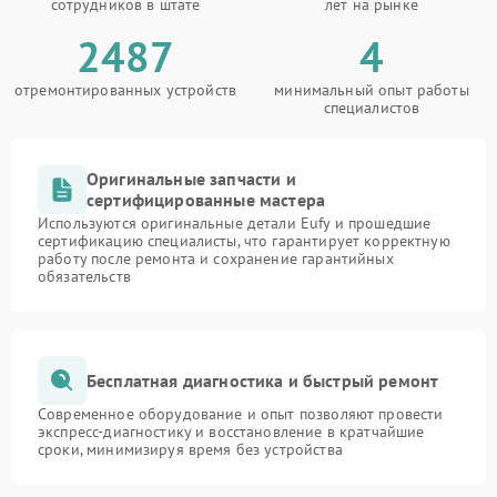
сотрудников в штате
лет на рынке
2487
4
отремонтированных устройств
минимальный опыт работы
специалистов
Оригинальные запчасти и
сертифицированные мастера
Используются оригинальные детали Eufy и прошедшие
сертификацию специалисты, что гарантирует корректную
работу после ремонта и сохранение гарантийных
обязательств
Бесплатная диагностика и быстрый ремонт
Современное оборудование и опыт позволяют провести
экспресс-диагностику и восстановление в кратчайшие
сроки, минимизируя время без устройства