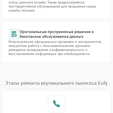
статус ремонта онлайн. Также предоставляется
постгарантийное обслуживание для продления срока
службы техники
Оригинальные программные решение и
безопасное обслуживание данных
Использование официальных прошивок и инструментов,
аккуратная работа с пользовательскими данными:
резервное копирование, конфиденциальность и
восстановление информации при необходимости
Этапы ремонта вертикального пылесоса Eufy