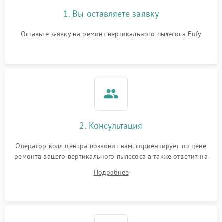
1. Вы оставляете заявку
Оставьте заявку на ремонт вертикального пылесоса Eufy
2. Консультация
Оператор колл центра позвонит вам, сориентирует по цене
ремонта вашего вертикального пылесоса а также ответит на
все ваши вопросы.
Подробнее