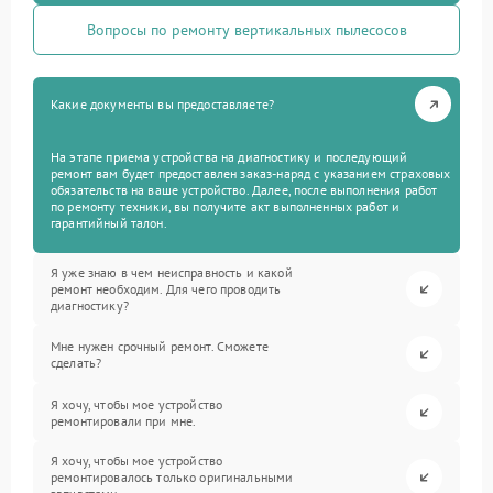
Вопросы по ремонту вертикальных пылесосов
Какие документы вы предоставляете?
На этапе приема устройства на диагностику и последующий
ремонт вам будет предоставлен заказ-наряд с указанием страховых
обязательств на ваше устройство. Далее, после выполнения работ
по ремонту техники, вы получите акт выполненных работ и
гарантийный талон.
Я уже знаю в чем неисправность и какой
ремонт необходим. Для чего проводить
диагностику?
Мне нужен срочный ремонт. Сможете
сделать?
Я хочу, чтобы мое устройство
ремонтировали при мне.
Я хочу, чтобы мое устройство
ремонтировалось только оригинальными