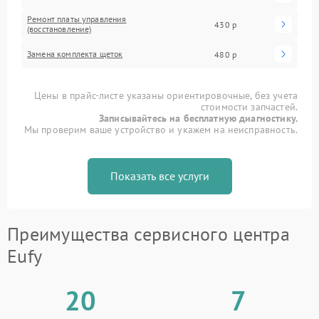
Ремонт платы управления
430 р
(восстановление)
Замена комплекта щеток
480 р
Цены в прайс-листе указаны ориентировочные, без учета
стоимости запчастей.
Записывайтесь на бесплатную диагностику.
Мы проверим ваше устройство и укажем на неисправность.
Показать все услуги
Преимущества сервисного центра
Eufy
20
7