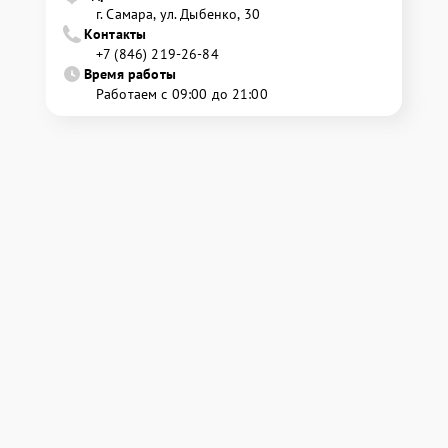
г. Самара, ул. Дыбенко, 30
Контакты
+7 (846) 219-26-84
Время работы
Работаем с 09:00 до 21:00