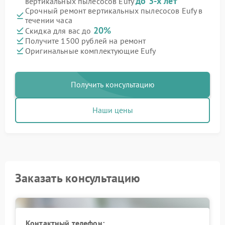
до 3-х лет
вертикальных пылесосов Eufy
Срочный ремонт вертикальных пылесосов Eufy в
течении часа
20%
Скидка для вас до
Получите 1500 рублей на ремонт
Оригинальные комплектующие Eufy
Получить консультацию
Наши цены
Заказать консультацию
Контактный телефон: