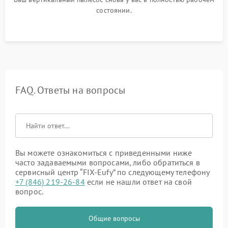
состоянии.
FAQ. Ответы на вопросы
Вы можете ознакомиться с приведенными ниже
часто задаваемыми вопросами, либо обратиться в
сервисный центр “FIX-Eufy” по следующему телефону
+7 (846) 219-26-84
если не нашли ответ на свой
вопрос.
Общие вопросы