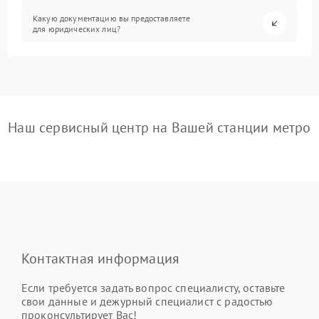
Какую документацию вы предоставляете
для юридических лиц?
Наш сервисный центр на Вашей станции метро
Контактная информация
Если требуется задать вопрос специалисту, оставьте
свои данные и дежурный специалист с радостью
проконсультирует Вас!