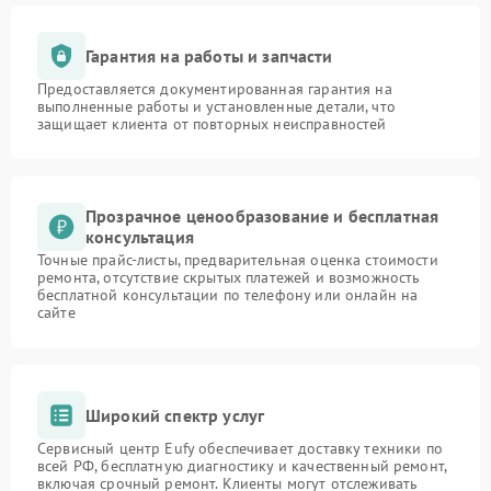
Гарантия на работы и запчасти
Предоставляется документированная гарантия на
выполненные работы и установленные детали, что
защищает клиента от повторных неисправностей
Прозрачное ценообразование и бесплатная
консультация
Точные прайс-листы, предварительная оценка стоимости
ремонта, отсутствие скрытых платежей и возможность
бесплатной консультации по телефону или онлайн на
сайте
Широкий спектр услуг
Сервисный центр Eufy обеспечивает доставку техники по
всей РФ, бесплатную диагностику и качественный ремонт,
включая срочный ремонт. Клиенты могут отслеживать