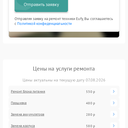
Отправить заявку
Отправляя заявку на ремонт техники Eufy, Вы соглашаетесь
с
Политикой конфиденциальности
Цены на услуги ремонта
Цены актуальны на текущую дату 07.08.2026
Ремонт блока питания
530 р
Прошивка
480 р
Замена аккумулятора
280 р
Замена корпуса
580 р