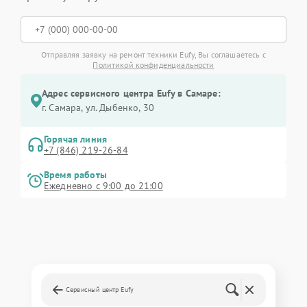
Отправляя заявку на ремонт техники Eufy, Вы соглашаетесь с
Политикой конфиденциальности
Адрес сервисного центра Eufy в Самаре:
г. Самара, ул. Дыбенко, 30
Горячая линия
+7 (846) 219-26-84
Время работы
Ежедневно с 9:00 до 21:00
Сервисный центр Eufy