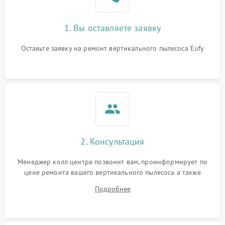
1. Вы оставляете заявку
Оставьте заявку на ремонт вертикального пылесоса Eufy
2. Консультация
Менеджер колл центра позвонит вам, проинформирует по
цене ремонта вашего вертикального пылесоса а также
ответит на все ваши вопросы.
Подробнее