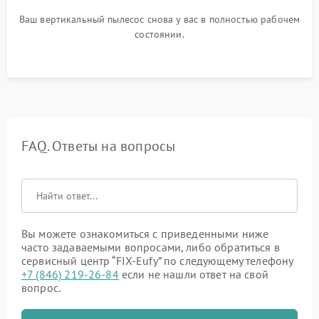
Ваш вертикальный пылесос снова у вас в полностью рабочем
состоянии.
FAQ. Ответы на вопросы
Вы можете ознакомиться с приведенными ниже
часто задаваемыми вопросами, либо обратиться в
сервисный центр “FIX-Eufy” по следующему телефону
+7 (846) 219-26-84
если не нашли ответ на свой
вопрос.