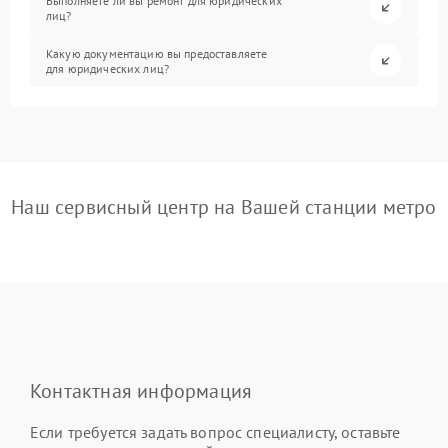
Выполняете ли вы ремонт для юридических
лиц?
Какую документацию вы предоставляете
для юридических лиц?
Наш сервисный центр на Вашей станции метро
Контактная информация
Если требуется задать вопрос специалисту, оставьте