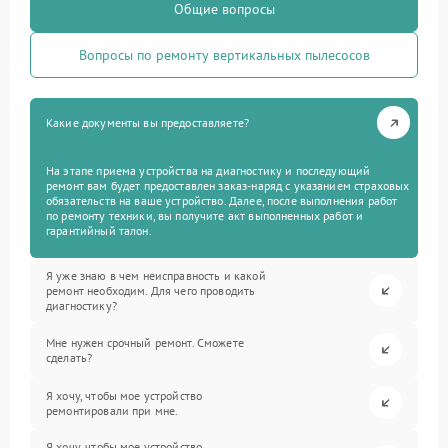
Общие вопросы
Вопросы по ремонту вертикальных пылесосов
Какие документы вы предоставляете?
На этапе приема устройства на диагностику и последующий
ремонт вам будет предоставлен заказ-наряд с указанием страховых
обязательств на ваше устройство. Далее, после выполнения работ
по ремонту техники, вы получите акт выполненных работ и
гарантийный талон.
Я уже знаю в чем неисправность и какой
ремонт необходим. Для чего проводить
диагностику?
Мне нужен срочный ремонт. Сможете
сделать?
Я хочу, чтобы мое устройство
ремонтировали при мне.
Я хочу, чтобы мое устройство