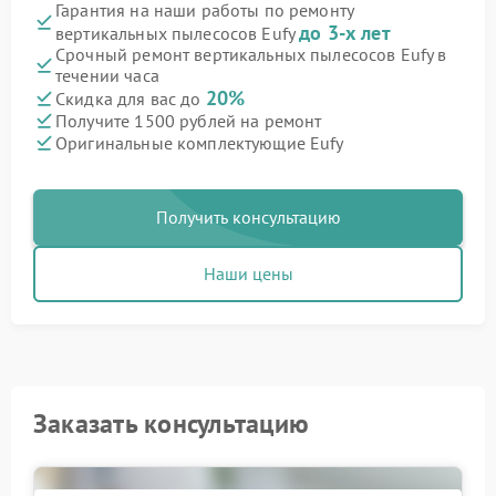
Гарантия на наши работы по ремонту
до 3-х лет
вертикальных пылесосов Eufy
Срочный ремонт вертикальных пылесосов Eufy в
течении часа
20%
Скидка для вас до
Получите 1500 рублей на ремонт
Оригинальные комплектующие Eufy
Получить консультацию
Наши цены
Заказать консультацию