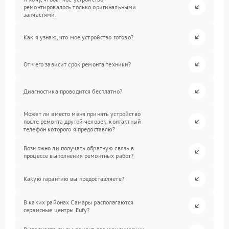
ремонтировалось только оригинальными
запчастями.
Как я узнаю, что мое устройство готово?
От чего зависит срок ремонта техники?
Диагностика проводится бесплатно?
Может ли вместо меня принять устройство
после ремонта другой человек, контактный
телефон которого я предоставлю?
Возможно ли получать обратную связь в
процессе выполнения ремонтных работ?
Какую гарантию вы предоставляете?
В каких районах Самары располагаются
сервисные центры Eufy?