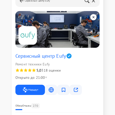
Сервисный центр Eufy
Сервисный центр Eufy
Ремонт техники Eufy
5,0
318 оценки
Открыто до 21:00
Маршрут
270
Обзор
Отзывы