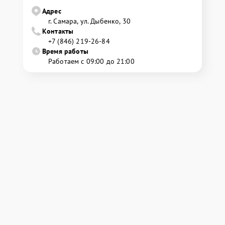
Адрес
г. Самара, ул. Дыбенко, 30
Контакты
+7 (846) 219-26-84
Время работы
Работаем с 09:00 до 21:00