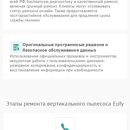
всей РФ, бесплатную диагностику и качественный ремонт,
включая срочный ремонт. Клиенты могут отслеживать
статус ремонта онлайн. Также предоставляется
постгарантийное обслуживание для продления срока
службы техники
Оригинальные программные решение и
безопасное обслуживание данных
Использование официальных прошивок и инструментов,
аккуратная работа с пользовательскими данными:
резервное копирование, конфиденциальность и
восстановление информации при необходимости
Этапы ремонта вертикального пылесоса Eufy