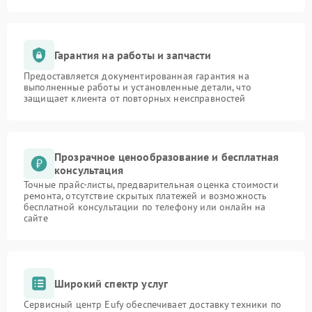
Гарантия на работы и запчасти
Предоставляется документированная гарантия на
выполненные работы и установленные детали, что
защищает клиента от повторных неисправностей
Прозрачное ценообразование и бесплатная
консультация
Точные прайс-листы, предварительная оценка стоимости
ремонта, отсутствие скрытых платежей и возможность
бесплатной консультации по телефону или онлайн на
сайте
Широкий спектр услуг
Сервисный центр Eufy обеспечивает доставку техники по