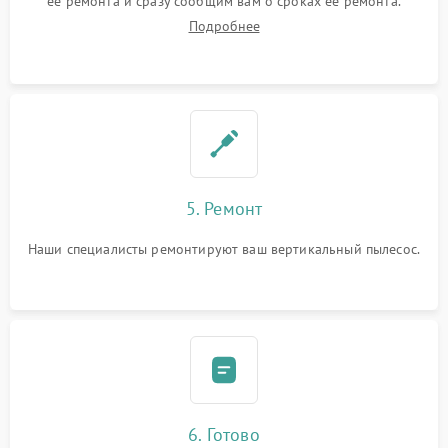
ее ремонта и сразу сообщим вам о сроках ее ремонта.
Подробнее
5. Ремонт
Наши специалисты ремонтируют ваш вертикальный пылесос.
6. Готово