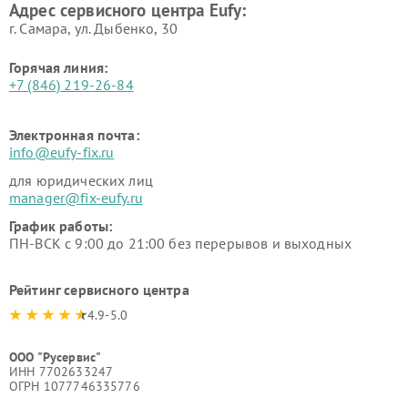
Адрес сервисного центра Eufy:
г. Самара, ул. Дыбенко, 30
Горячая линия:
+7 (846) 219-26-84
Электронная почта:
info@eufy-fix.ru
для юридических лиц
manager@fix-eufy.ru
График работы:
ПН-ВСК с 9:00 до 21:00 без перерывов и выходных
Рейтинг сервисного центра
4.9-5.0
ООО "Русервис"
ИНН 7702633247
ОГРН 1077746335776