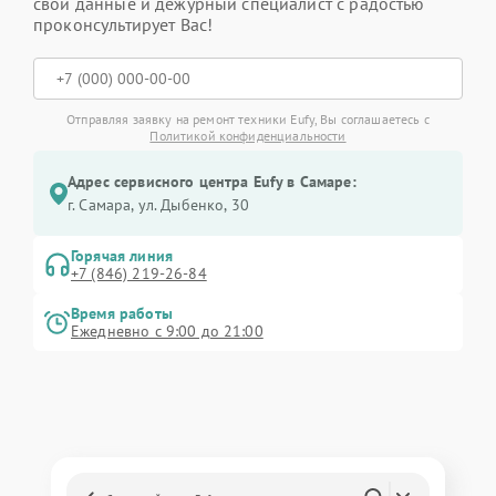
свои данные и дежурный специалист с радостью
проконсультирует Вас!
Отправляя заявку на ремонт техники Eufy, Вы соглашаетесь с
Политикой конфиденциальности
Адрес сервисного центра Eufy в Самаре:
г. Самара, ул. Дыбенко, 30
Горячая линия
+7 (846) 219-26-84
Время работы
Ежедневно с 9:00 до 21:00