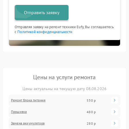
Отправить заявку
Отправляя заявку на ремонт техники Eufy, Вы соглашаетесь
с
Политикой конфиденциальности
Цены на услуги ремонта
Цены актуальны на текущую дату 08.08.2026
Ремонт блока питания
530 р
Прошивка
480 р
Замена аккумулятора
280 р