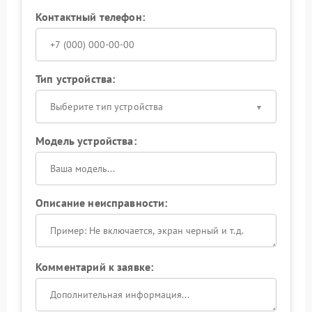
Контактный телефон:
Тип устройства:
Выберите тип устройства
Модель устройства:
Описание неисправности:
Комментарий к заявке: