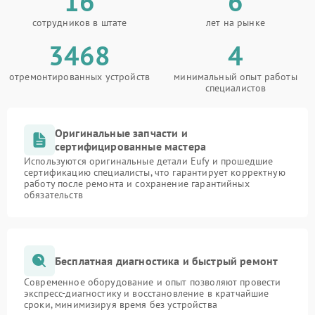
16
6
сотрудников в штате
лет на рынке
3468
4
отремонтированных устройств
минимальный опыт работы
специалистов
Оригинальные запчасти и
сертифицированные мастера
Используются оригинальные детали Eufy и прошедшие
сертификацию специалисты, что гарантирует корректную
работу после ремонта и сохранение гарантийных
обязательств
Бесплатная диагностика и быстрый ремонт
Современное оборудование и опыт позволяют провести
экспресс-диагностику и восстановление в кратчайшие
сроки, минимизируя время без устройства