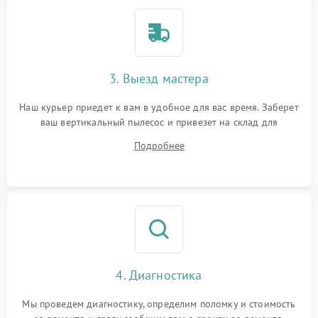
3. Выезд мастера
Наш курьер приедет к вам в удобное для вас время. Заберет
ваш вертикальный пылесос и привезет на склад для
диагностики.
Подробнее
4. Диагностика
Мы проведем диагностику, определим поломку и стоимость