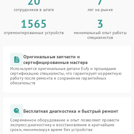
20
7
сотрудников в штате
лет на рынке
1565
3
отремонтированных устройств
минимальный опыт работы
специалистов
Оригинальные запчасти и
сертифицированные мастера
Используются оригинальные детали Eufy и прошедшие
сертификацию специалисты, что гарантирует корректную
работу после ремонта и сохранение гарантийных
обязательств
Бесплатная диагностика и быстрый ремонт
Современное оборудование и опыт позволяют провести
экспресс-диагностику и восстановление в кратчайшие
сроки, минимизируя время без устройства