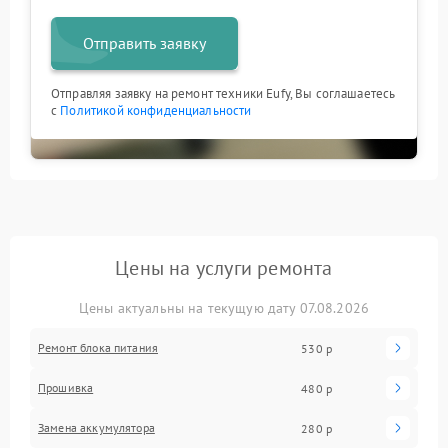
Отправить заявку
Отправляя заявку на ремонт техники Eufy, Вы соглашаетесь
с
Политикой конфиденциальности
Цены на услуги ремонта
Цены актуальны на текущую дату 07.08.2026
Ремонт блока питания
530 р
Прошивка
480 р
Замена аккумулятора
280 р