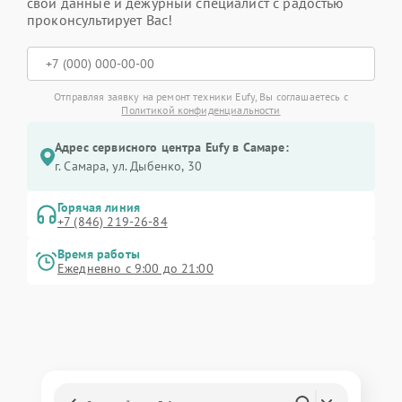
свои данные и дежурный специалист с радостью
проконсультирует Вас!
Отправляя заявку на ремонт техники Eufy, Вы соглашаетесь с
Политикой конфиденциальности
Адрес сервисного центра Eufy в Самаре:
г. Самара, ул. Дыбенко, 30
Горячая линия
+7 (846) 219-26-84
Время работы
Ежедневно с 9:00 до 21:00