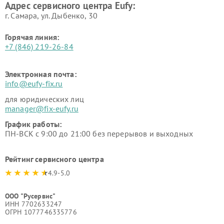
Адрес сервисного центра Eufy:
г. Самара, ул. Дыбенко, 30
Горячая линия:
+7 (846) 219-26-84
Электронная почта:
info@eufy-fix.ru
для юридических лиц
manager@fix-eufy.ru
График работы:
ПН-ВСК с 9:00 до 21:00 без перерывов и выходных
Рейтинг сервисного центра
4.9-5.0
ООО "Русервис"
ИНН 7702633247
ОГРН 1077746335776