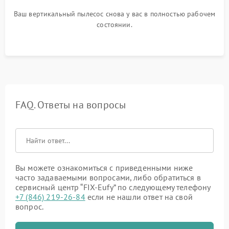
Ваш вертикальный пылесос снова у вас в полностью рабочем
состоянии.
FAQ. Ответы на вопросы
Вы можете ознакомиться с приведенными ниже
часто задаваемыми вопросами, либо обратиться в
сервисный центр “FIX-Eufy” по следующему телефону
+7 (846) 219-26-84
если не нашли ответ на свой
вопрос.