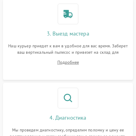
3. Выезд мастера
Наш курьер приедет к вам в удобное для вас время. Заберет
ваш вертикальный пылесос и привезет на склад для
диагностики.
Подробнее
4. Диагностика
Мы проведем диагностику, определим поломку и цену ее