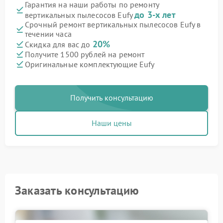
Гарантия на наши работы по ремонту
до 3-х лет
вертикальных пылесосов Eufy
Срочный ремонт вертикальных пылесосов Eufy в
течении часа
20%
Скидка для вас до
Получите 1500 рублей на ремонт
Оригинальные комплектующие Eufy
Получить консультацию
Наши цены
Заказать консультацию