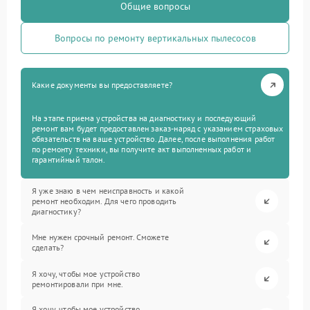
Общие вопросы
Вопросы по ремонту вертикальных пылесосов
Какие документы вы предоставляете?
На этапе приема устройства на диагностику и последующий
ремонт вам будет предоставлен заказ-наряд с указанием страховых
обязательств на ваше устройство. Далее, после выполнения работ
по ремонту техники, вы получите акт выполненных работ и
гарантийный талон.
Я уже знаю в чем неисправность и какой
ремонт необходим. Для чего проводить
диагностику?
Мне нужен срочный ремонт. Сможете
сделать?
Я хочу, чтобы мое устройство
ремонтировали при мне.
Я хочу, чтобы мое устройство