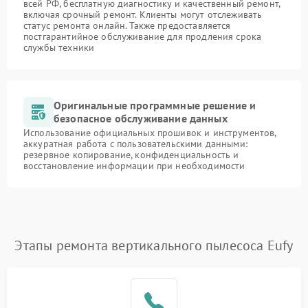
всей РФ, бесплатную диагностику и качественный ремонт,
включая срочный ремонт. Клиенты могут отслеживать
статус ремонта онлайн. Также предоставляется
постгарантийное обслуживание для продления срока
службы техники
Оригинальные программные решение и
безопасное обслуживание данных
Использование официальных прошивок и инструментов,
аккуратная работа с пользовательскими данными:
резервное копирование, конфиденциальность и
восстановление информации при необходимости
Этапы ремонта вертикального пылесоса Eufy