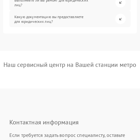
Выполняете ли вы ремонт для юридических
лиц?
Какую документацию вы предоставляете
для юридических лиц?
Наш сервисный центр на Вашей станции метро
Контактная информация
Если требуется задать вопрос специалисту, оставьте