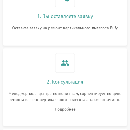
1. Вы оставляете заявку
Оставьте заявку на ремонт вертикального пылесоса Eufy
2. Консультация
Менеджер колл центра позвонит вам, сориентирует по цене
ремонта вашего вертикального пылесоса а также ответит на
все ваши вопросы.
Подробнее