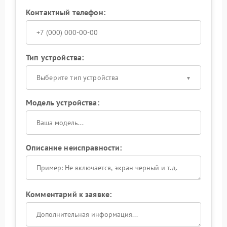
Контактный телефон:
Тип устройства:
Выберите тип устройства
Модель устройства:
Описание неисправности:
Комментарий к заявке: