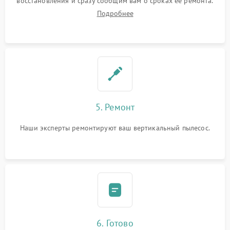
восстановления и сразу сообщим вам о сроках ее ремонта.
Подробнее
5. Ремонт
Наши эксперты ремонтируют ваш вертикальный пылесос.
6. Готово