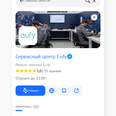
Сервисный центр Eufy
Сервисный центр Eufy
Ремонт техники Eufy
5,0
235 оценки
Открыто до 21:00
Маршрут
285
Обзор
Отзывы