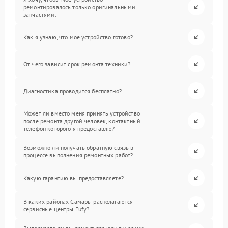
ремонтировалось только оригинальными
запчастями.
Как я узнаю, что мое устройство готово?
От чего зависит срок ремонта техники?
Диагностика проводится бесплатно?
Может ли вместо меня принять устройство
после ремонта другой человек, контактный
телефон которого я предоставлю?
Возможно ли получать обратную связь в
процессе выполнения ремонтных работ?
Какую гарантию вы предоставляете?
В каких районах Самары располагаются
сервисные центры Eufy?