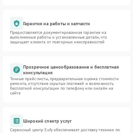
Гарантия на работы и запчасти
Предоставляется документированная гарантия на
выполненные работы и установленные детали, что
защищает клиента от повторных неисправностей
Прозрачное ценообразование и бесплатная
консультация
Точные прайс-листы, предварительная оценка стоимости
ремонта, отсутствие скрытых платежей и возможность
бесплатной консультации по телефону или онлайн на
сайте
Широкий спектр услуг
Сервисный центр Eufy обеспечивает доставку техники по