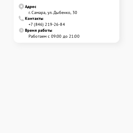
Адрес
г. Самара, ул. Дыбенко, 30
Контакты
+7 (846) 219-26-84
Время работы
Работаем с 09:00 до 21:00