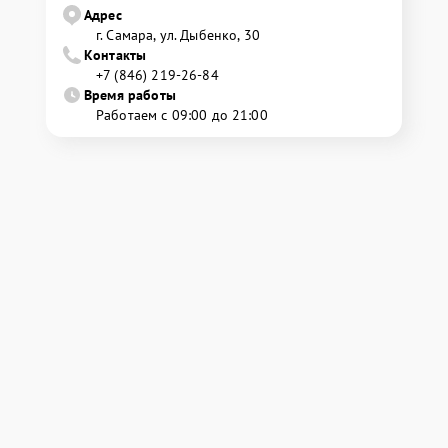
Адрес
г. Самара, ул. Дыбенко, 30
Контакты
+7 (846) 219-26-84
Время работы
Работаем с 09:00 до 21:00