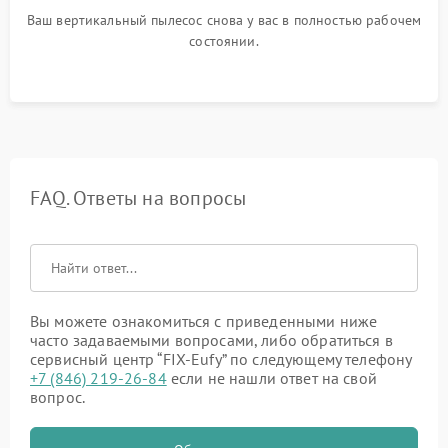
Ваш вертикальный пылесос снова у вас в полностью рабочем
состоянии.
FAQ. Ответы на вопросы
Вы можете ознакомиться с приведенными ниже
часто задаваемыми вопросами, либо обратиться в
сервисный центр “FIX-Eufy” по следующему телефону
+7 (846) 219-26-84
если не нашли ответ на свой
вопрос.