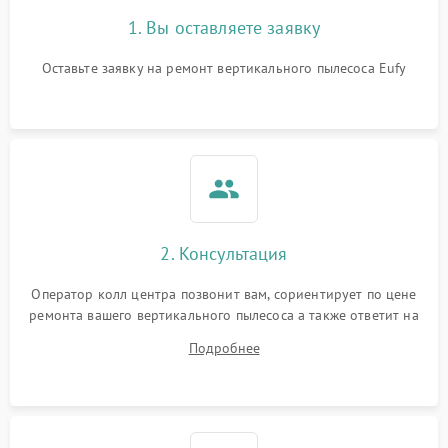
1. Вы оставляете заявку
Оставьте заявку на ремонт вертикального пылесоса Eufy
2. Консультация
Оператор колл центра позвонит вам, сориентирует по цене
ремонта вашего вертикального пылесоса а также ответит на
все ваши вопросы.
Подробнее