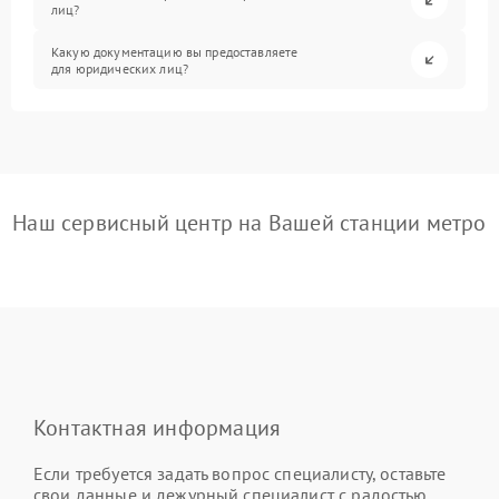
лиц?
Какую документацию вы предоставляете
для юридических лиц?
Наш сервисный центр на Вашей станции метро
Контактная информация
Если требуется задать вопрос специалисту, оставьте
свои данные и дежурный специалист с радостью