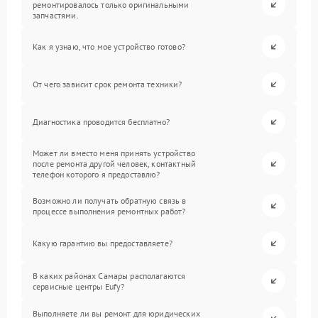
ремонтировалось только оригинальными
запчастями.
Как я узнаю, что мое устройство готово?
От чего зависит срок ремонта техники?
Диагностика проводится бесплатно?
Может ли вместо меня принять устройство
после ремонта другой человек, контактный
телефон которого я предоставлю?
Возможно ли получать обратную связь в
процессе выполнения ремонтных работ?
Какую гарантию вы предоставляете?
В каких районах Самары располагаются
сервисные центры Eufy?
Выполняете ли вы ремонт для юридических