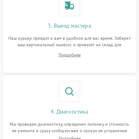
3. Выезд мастера
Наш курьер приедет к вам в удобное для вас время. Заберет
ваш вертикальный пылесос и привезет на склад для
диагностики.
Подробнее
4. Диагностика
Мы проведем диагностику, определим поломку и стоимость
ее ремонта и сразу сообщим вам о сроках ее устранения
Подробнее