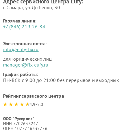
Адрес сервисного центра Eufy:
г. Самара, ул. Дыбенко, 30
Горячая линия:
+7 (846) 219-26-84
Электронная почта:
info@eufy-fix.ru
для юридических лиц
manager@fix-eufy.ru
График работы:
ПН-ВСК с 9:00 до 21:00 без перерывов и выходных
Рейтинг сервисного центра
4.9-5.0
ООО "Русервис"
ИНН 7702633247
ОГРН 1077746335776