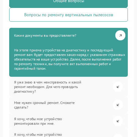
Общие вопросы
Вопросы по ремонту вертикальных пылесосов
Какие документы вы предоставляете?
На этапе приема устройства на диагностику и последующий
ремонт вам будет предоставлен заказ-наряд с указанием страховых
обязательств на ваше устройство. Далее, после выполнения работ
по ремонту техники, вы получите акт выполненных работ и
гарантийный талон.
Я уже знаю в чем неисправность и какой
ремонт необходим. Для чего проводить
диагностику?
Мне нужен срочный ремонт. Сможете
сделать?
Я хочу, чтобы мое устройство
ремонтировали при мне.
Я хочу, чтобы мое устройство