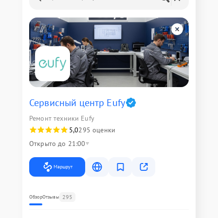
Сервисный центр Eufy
Ремонт техники Eufy
5,0
295 оценки
Открыто до 21:00
Маршрут
295
Обзор
Отзывы