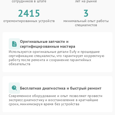
сотрудников в штате
лет на рынке
2415
3
отремонтированных устройств
минимальный опыт работы
специалистов
Оригинальные запчасти и
сертифицированные мастера
Используются оригинальные детали Eufy и прошедшие
сертификацию специалисты, что гарантирует корректную
работу после ремонта и сохранение гарантийных
обязательств
Бесплатная диагностика и быстрый ремонт
Современное оборудование и опыт позволяют провести
экспресс-диагностику и восстановление в кратчайшие
сроки, минимизируя время без устройства