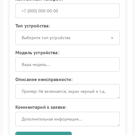
Тип устройства:
Выберите тип устройства
Модель устройства:
Описание неисправности:
Комментарий к заявке: