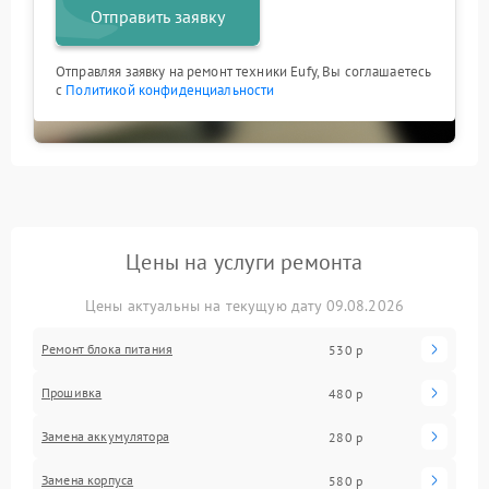
Отправить заявку
Отправляя заявку на ремонт техники Eufy, Вы соглашаетесь
с
Политикой конфиденциальности
Цены на услуги ремонта
Цены актуальны на текущую дату 09.08.2026
Ремонт блока питания
530 р
Прошивка
480 р
Замена аккумулятора
280 р
Замена корпуса
580 р