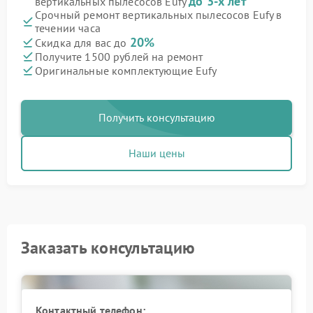
до 3-х лет
вертикальных пылесосов Eufy
Срочный ремонт вертикальных пылесосов Eufy в
течении часа
20%
Скидка для вас до
Получите 1500 рублей на ремонт
Оригинальные комплектующие Eufy
Получить консультацию
Наши цены
Заказать консультацию
Контактный телефон: