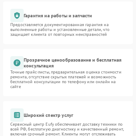
Гарантия на работы и запчасти
Предоставляется документированная гарантия на
выполненные работы и установленные детали, что
защищает клиента от повторных неисправностей
Прозрачное ценообразование и бесплатная
консультация
Точные прайс-листы, предварительная оценка стоимости
ремонта, отсутствие скрытых платежей и возможность
бесплатной консультации по телефону или онлайн на
сайте
Широкий спектр услуг
Сервисный центр Eufy обеспечивает доставку техники по
всей РФ, бесплатную диагностику и качественный ремонт,
включая срочный ремонт. Клиенты могут отслеживать