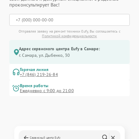
проконсультирует Вас!
Отправляя заявку на ремонт техники Eufy, Вы соглашаетесь с
Политикой конфиденциальности
Адрес сервисного центра Eufy в Самаре:
г. Самара, ул. Дыбенко, 30
Горячая линия
+7 (846) 219-26-84
Время работы
Ежедневно с 9:00 до 21:00
Сервисный центр Eufy