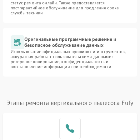
статус ремонта онлайн. Также предоставляется
постгарантийное обслуживание для продления срока
службы техники
Оригинальные программные решение и
безопасное обслуживание данных
Использование официальных прошивок и инструментов,
аккуратная работа с пользовательскими данными:
резервное копирование, конфиденциальность и
восстановление информации при необходимости
Этапы ремонта вертикального пылесоса Eufy