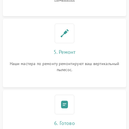
5. Ремонт
Наши мастера по ремонту ремонтируют ваш вертикальный
пылесос.
6. Готово