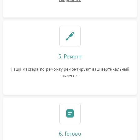
5. Ремонт
Наши мастера по ремонту ремонтируют ваш вертикальный
пылесос.
6. Готово