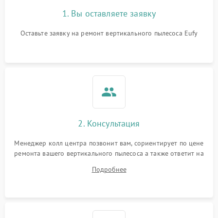
1. Вы оставляете заявку
Оставьте заявку на ремонт вертикального пылесоса Eufy
2. Консультация
Менеджер колл центра позвонит вам, сориентирует по цене
ремонта вашего вертикального пылесоса а также ответит на
все ваши вопросы.
Подробнее