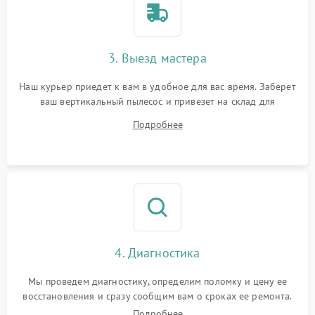
3. Выезд мастера
Наш курьер приедет к вам в удобное для вас время. Заберет
ваш вертикальный пылесос и привезет на склад для
диагностики.
Подробнее
4. Диагностика
Мы проведем диагностику, определим поломку и цену ее
восстановления и сразу сообщим вам о сроках ее ремонта.
Подробнее