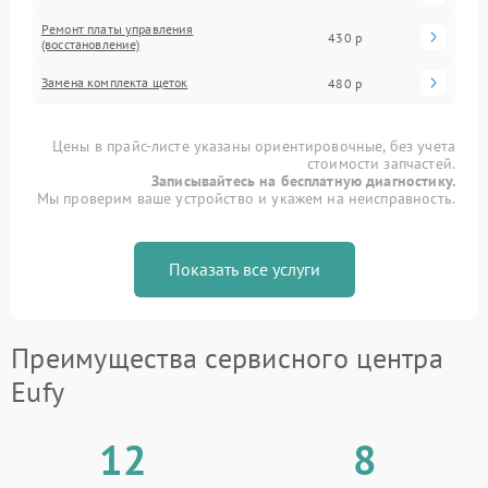
Ремонт платы управления
430 р
(восстановление)
Замена комплекта щеток
480 р
Цены в прайс-листе указаны ориентировочные, без учета
стоимости запчастей.
Записывайтесь на бесплатную диагностику.
Мы проверим ваше устройство и укажем на неисправность.
Показать все услуги
Преимущества сервисного центра
Eufy
12
8