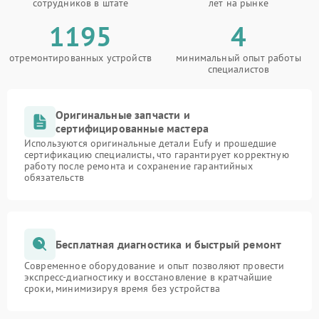
сотрудников в штате
лет на рынке
1195
4
отремонтированных устройств
минимальный опыт работы
специалистов
Оригинальные запчасти и
сертифицированные мастера
Используются оригинальные детали Eufy и прошедшие
сертификацию специалисты, что гарантирует корректную
работу после ремонта и сохранение гарантийных
обязательств
Бесплатная диагностика и быстрый ремонт
Современное оборудование и опыт позволяют провести
экспресс-диагностику и восстановление в кратчайшие
сроки, минимизируя время без устройства