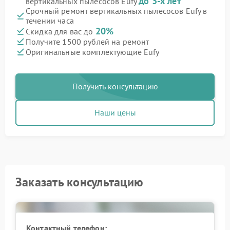
до 3-х лет
вертикальных пылесосов Eufy
Срочный ремонт вертикальных пылесосов Eufy в
течении часа
20%
Скидка для вас до
Получите 1500 рублей на ремонт
Оригинальные комплектующие Eufy
Получить консультацию
Наши цены
Заказать консультацию
Контактный телефон: