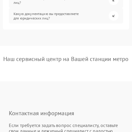
лиц?
Какую документацию вы предоставляете
для юридических лиц?
Наш сервисный центр на Вашей станции метро
Контактная информация
Если требуется задать вопрос специалисту, оставьте
свои данные и дежурный специалист с радостью