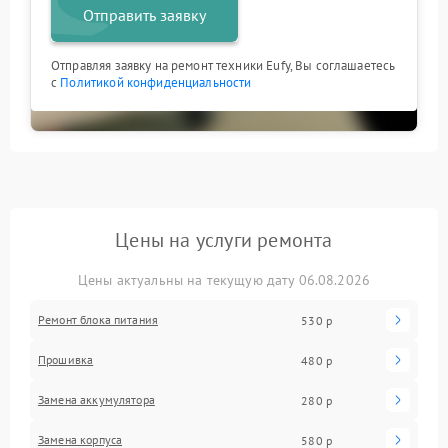
Отправить заявку
Отправляя заявку на ремонт техники Eufy, Вы соглашаетесь
с
Политикой конфиденциальности
Цены на услуги ремонта
Цены актуальны на текущую дату 06.08.2026
Ремонт блока питания
530 р
Прошивка
480 р
Замена аккумулятора
280 р
Замена корпуса
580 р