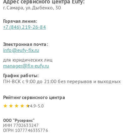
Адрес сервисного центра Eufy:
г. Самара, ул. Дыбенко, 30
Горячая линия:
+7 (846) 219-26-84
Электронная почта:
info@eufy-fix.ru
для юридических лиц
manager@fix-eufy.ru
График работы:
ПН-ВСК с 9:00 до 21:00 без перерывов и выходных
Рейтинг сервисного центра
4.9-5.0
ООО "Русервис"
ИНН 7702633247
ОГРН 1077746335776