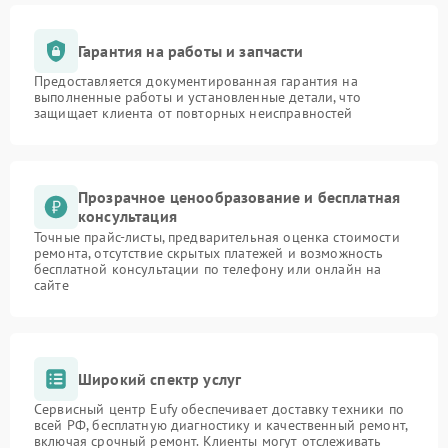
Гарантия на работы и запчасти
Предоставляется документированная гарантия на
выполненные работы и установленные детали, что
защищает клиента от повторных неисправностей
Прозрачное ценообразование и бесплатная
консультация
Точные прайс-листы, предварительная оценка стоимости
ремонта, отсутствие скрытых платежей и возможность
бесплатной консультации по телефону или онлайн на
сайте
Широкий спектр услуг
Сервисный центр Eufy обеспечивает доставку техники по
всей РФ, бесплатную диагностику и качественный ремонт,
включая срочный ремонт. Клиенты могут отслеживать