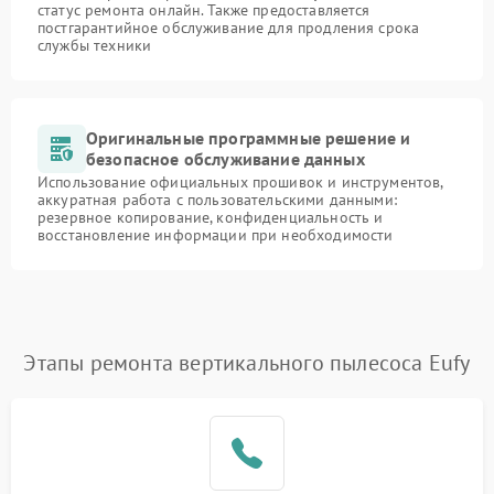
статус ремонта онлайн. Также предоставляется
постгарантийное обслуживание для продления срока
службы техники
Оригинальные программные решение и
безопасное обслуживание данных
Использование официальных прошивок и инструментов,
аккуратная работа с пользовательскими данными:
резервное копирование, конфиденциальность и
восстановление информации при необходимости
Этапы ремонта вертикального пылесоса Eufy