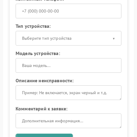
Тип устройства:
Выберите тип устройства
Модель устройства:
Описание неисправности:
Комментарий к заявке: