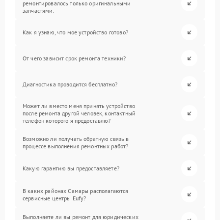
ремонтировалось только оригинальными
запчастями.
Как я узнаю, что мое устройство готово?
От чего зависит срок ремонта техники?
Диагностика проводится бесплатно?
Может ли вместо меня принять устройство
после ремонта другой человек, контактный
телефон которого я предоставлю?
Возможно ли получать обратную связь в
процессе выполнения ремонтных работ?
Какую гарантию вы предоставляете?
В каких районах Самары располагаются
сервисные центры Eufy?
Выполняете ли вы ремонт для юридических