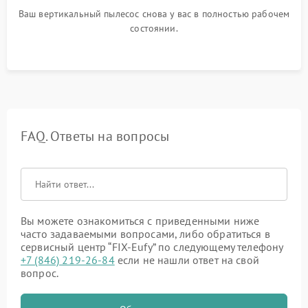
Ваш вертикальный пылесос снова у вас в полностью рабочем
состоянии.
FAQ. Ответы на вопросы
Вы можете ознакомиться с приведенными ниже
часто задаваемыми вопросами, либо обратиться в
сервисный центр “FIX-Eufy” по следующему телефону
+7 (846) 219-26-84
если не нашли ответ на свой
вопрос.