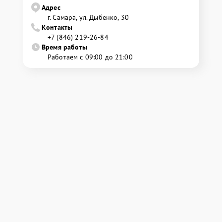
Адрес
г. Самара, ул. Дыбенко, 30
Контакты
+7 (846) 219-26-84
Время работы
Работаем с 09:00 до 21:00