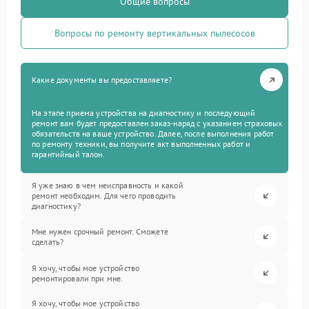
Общие вопросы
Вопросы по ремонту вертикальных пылесосов
Какие документы вы предоставляете?
На этапе приема устройства на диагностику и последующий
ремонт вам будет предоставлен заказ-наряд с указанием страховых
обязательств на ваше устройство. Далее, после выполнения работ
по ремонту техники, вы получите акт выполненных работ и
гарантийный талон.
Я уже знаю в чем неисправность и какой
ремонт необходим. Для чего проводить
диагностику?
Мне нужен срочный ремонт. Сможете
сделать?
Я хочу, чтобы мое устройство
ремонтировали при мне.
Я хочу, чтобы мое устройство