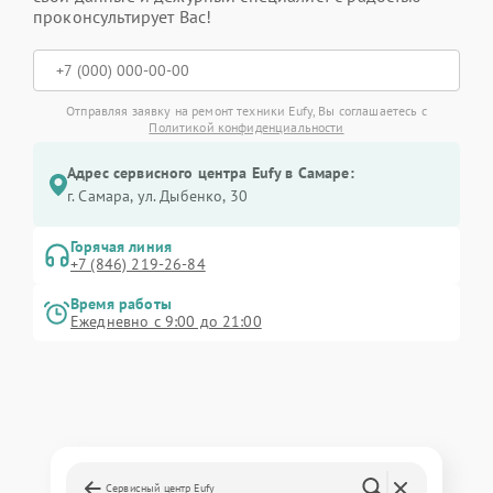
проконсультирует Вас!
Отправляя заявку на ремонт техники Eufy, Вы соглашаетесь с
Политикой конфиденциальности
Адрес сервисного центра Eufy в Самаре:
г. Самара, ул. Дыбенко, 30
Горячая линия
+7 (846) 219-26-84
Время работы
Ежедневно с 9:00 до 21:00
Сервисный центр Eufy