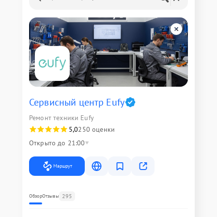
Сервисный центр Eufy
Ремонт техники Eufy
5,0
250 оценки
Открыто до 21:00
Маршрут
295
Обзор
Отзывы