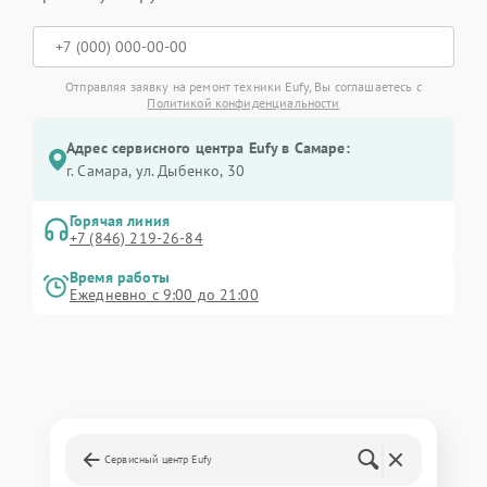
Отправляя заявку на ремонт техники Eufy, Вы соглашаетесь с
Политикой конфиденциальности
Адрес сервисного центра Eufy в Самаре:
г. Самара, ул. Дыбенко, 30
Горячая линия
+7 (846) 219-26-84
Время работы
Ежедневно с 9:00 до 21:00
Сервисный центр Eufy