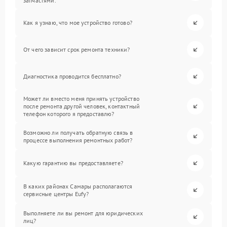
запчастями.
Как я узнаю, что мое устройство готово?
От чего зависит срок ремонта техники?
Диагностика проводится бесплатно?
Может ли вместо меня принять устройство
после ремонта другой человек, контактный
телефон которого я предоставлю?
Возможно ли получать обратную связь в
процессе выполнения ремонтных работ?
Какую гарантию вы предоставляете?
В каких районах Самары располагаются
сервисные центры Eufy?
Выполняете ли вы ремонт для юридических
лиц?