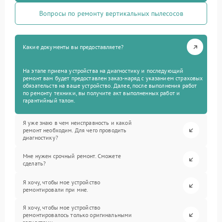
Вопросы по ремонту вертикальных пылесосов
Какие документы вы предоставляете?
На этапе приема устройства на диагностику и последующий
ремонт вам будет предоставлен заказ-наряд с указанием страховых
обязательств на ваше устройство. Далее, после выполнения работ
по ремонту техники, вы получите акт выполненных работ и
гарантийный талон.
Я уже знаю в чем неисправность и какой
ремонт необходим. Для чего проводить
диагностику?
Мне нужен срочный ремонт. Сможете
сделать?
Я хочу, чтобы мое устройство
ремонтировали при мне.
Я хочу, чтобы мое устройство
ремонтировалось только оригинальными