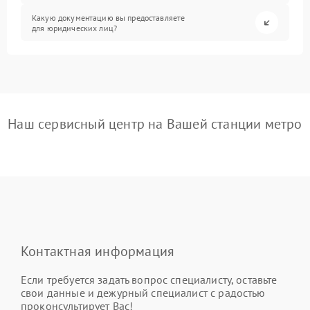
Какую документацию вы предоставляете
для юридических лиц?
Наш сервисный центр на Вашей станции метро
Контактная информация
Если требуется задать вопрос специалисту, оставьте
свои данные и дежурный специалист с радостью
проконсультирует Вас!