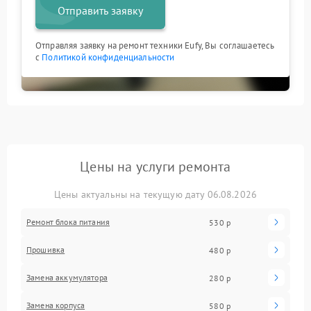
Отправить заявку
Отправляя заявку на ремонт техники Eufy, Вы соглашаетесь
с
Политикой конфиденциальности
Цены на услуги ремонта
Цены актуальны на текущую дату 06.08.2026
Ремонт блока питания
530 р
Прошивка
480 р
Замена аккумулятора
280 р
Замена корпуса
580 р