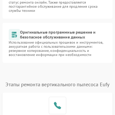
статус ремонта онлайн. Также предоставляется
постгарантийное обслуживание для продления срока
службы техники
Оригинальные программные решение и
безопасное обслуживание данных
Использование официальных прошивок и инструментов,
аккуратная работа с пользовательскими данными:
резервное копирование, конфиденциальность и
восстановление информации при необходимости
Этапы ремонта вертикального пылесоса Eufy