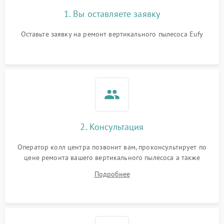
1. Вы оставляете заявку
Оставьте заявку на ремонт вертикального пылесоса Eufy
2. Консультация
Оператор колл центра позвонит вам, проконсультирует по
цене ремонта вашего вертикального пылесоса а также
ответит на все ваши вопросы.
Подробнее