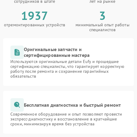
сотрудников в штате
лет на рынке
1937
3
отремонтированных устройств
минимальный опыт работы
специалистов
Оригинальные запчасти и
сертифицированные мастера
Используются оригинальные детали Eufy и прошедшие
сертификацию специалисты, что гарантирует корректную
работу после ремонта и сохранение гарантийных
обязательств
Бесплатная диагностика и быстрый ремонт
Современное оборудование и опыт позволяют провести
экспресс-диагностику и восстановление в кратчайшие
сроки, минимизируя время без устройства