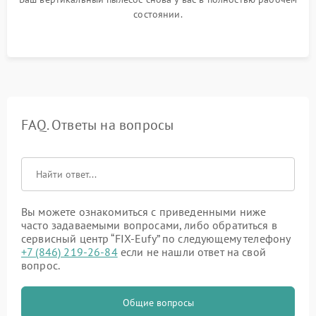
состоянии.
FAQ. Ответы на вопросы
Вы можете ознакомиться с приведенными ниже
часто задаваемыми вопросами, либо обратиться в
сервисный центр “FIX-Eufy” по следующему телефону
+7 (846) 219-26-84
если не нашли ответ на свой
вопрос.
Общие вопросы