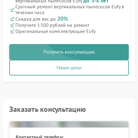
до 3-х лет
вертикальных пылесосов Eufy
Срочный ремонт вертикальных пылесосов Eufy в
течении часа
20%
Скидка для вас до
Получите 1500 рублей на ремонт
Оригинальные комплектующие Eufy
Получить консультацию
Наши цены
Заказать консультацию
Контактный телефон: