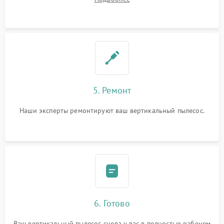
5. Ремонт
Наши эксперты ремонтируют ваш вертикальный пылесос.
6. Готово
Ваш вертикальный пылесос снова у вас в полностью рабочем