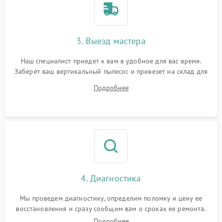
3. Выезд мастера
Наш специалист приедет к вам в удобное для вас время.
Заберет ваш вертикальный пылесос и привезет на склад для
диагностики.
Подробнее
4. Диагностика
Мы проведем диагностику, определим поломку и цену ее
восстановления и сразу сообщим вам о сроках ее ремонта.
Подробнее