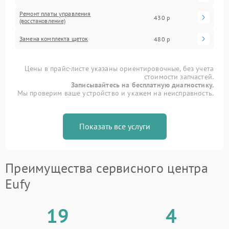
Ремонт платы управления
430 р
(восстановление)
Замена комплекта щеток
480 р
Цены в прайс-листе указаны ориентировочные, без учета
стоимости запчастей.
Записывайтесь на бесплатную диагностику.
Мы проверим ваше устройство и укажем на неисправность.
Показать все услуги
Преимущества сервисного центра
Eufy
19
4