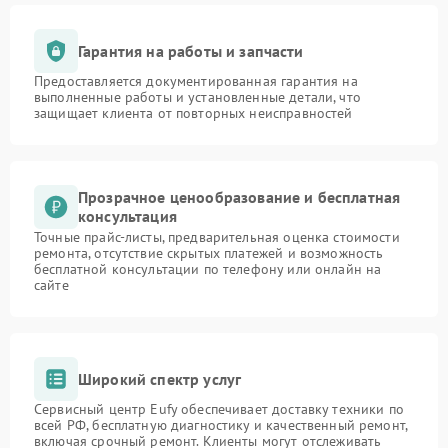
Гарантия на работы и запчасти
Предоставляется документированная гарантия на
выполненные работы и установленные детали, что
защищает клиента от повторных неисправностей
Прозрачное ценообразование и бесплатная
консультация
Точные прайс-листы, предварительная оценка стоимости
ремонта, отсутствие скрытых платежей и возможность
бесплатной консультации по телефону или онлайн на
сайте
Широкий спектр услуг
Сервисный центр Eufy обеспечивает доставку техники по
всей РФ, бесплатную диагностику и качественный ремонт,
включая срочный ремонт. Клиенты могут отслеживать