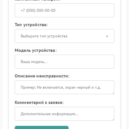
Тип устройства:
Выберите тип устройства
Модель устройства:
Описание неисправности:
Комментарий к заявке: