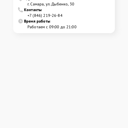
г. Самара, ул. Дыбенко, 30
Контакты
+7 (846) 219-26-84
Время работы
Работаем с 09:00 до 21:00