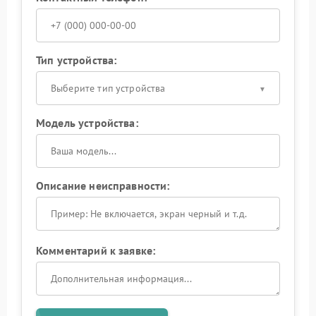
Тип устройства:
Выберите тип устройства
Модель устройства:
Описание неисправности:
Комментарий к заявке: