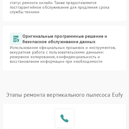
статус ремонта онлайн. Также предоставляется
постгарантийное обслуживание для продления срока
службы техники
Оригинальные программные решение и
безопасное обслуживание данных
Использование официальных прошивок и инструментов,
аккуратная работа с пользовательскими данными:
резервное копирование, конфиденциальность и
восстановление информации при необходимости
Этапы ремонта вертикального пылесоса Eufy