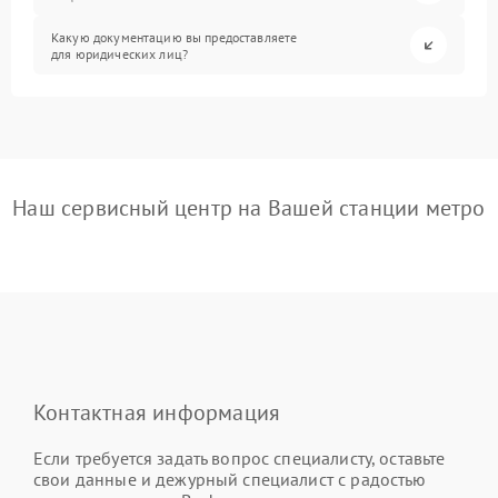
Какую документацию вы предоставляете
для юридических лиц?
Наш сервисный центр на Вашей станции метро
Контактная информация
Если требуется задать вопрос специалисту, оставьте
свои данные и дежурный специалист с радостью