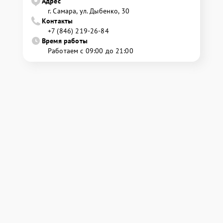
Адрес
г. Самара, ул. Дыбенко, 30
Контакты
+7 (846) 219-26-84
Время работы
Работаем с 09:00 до 21:00