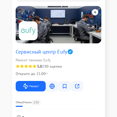
Сервисный центр Eufy
Ремонт техники Eufy
5,0
290 оценки
Открыто до 21:00
Маршрут
230
Обзор
Отзывы