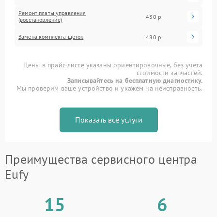
Ремонт платы управления
430 р
(восстановление)
Замена комплекта щеток
480 р
Цены в прайс-листе указаны ориентировочные, без учета
стоимости запчастей.
Записывайтесь на бесплатную диагностику.
Мы проверим ваше устройство и укажем на неисправность.
Показать все услуги
Преимущества сервисного центра
Eufy
15
6