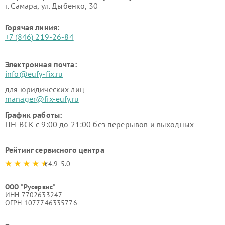
г. Самара, ул. Дыбенко, 30
Горячая линия:
+7 (846) 219-26-84
Электронная почта:
info@eufy-fix.ru
для юридических лиц
manager@fix-eufy.ru
График работы:
ПН-ВСК с 9:00 до 21:00 без перерывов и выходных
Рейтинг сервисного центра
4.9-5.0
ООО "Русервис"
ИНН 7702633247
ОГРН 1077746335776