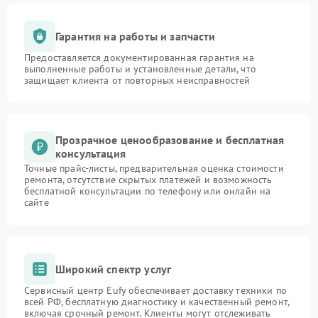
Гарантия на работы и запчасти
Предоставляется документированная гарантия на
выполненные работы и установленные детали, что
защищает клиента от повторных неисправностей
Прозрачное ценообразование и бесплатная
консультация
Точные прайс-листы, предварительная оценка стоимости
ремонта, отсутствие скрытых платежей и возможность
бесплатной консультации по телефону или онлайн на
сайте
Широкий спектр услуг
Сервисный центр Eufy обеспечивает доставку техники по
всей РФ, бесплатную диагностику и качественный ремонт,
включая срочный ремонт. Клиенты могут отслеживать