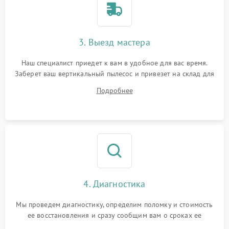
3. Выезд мастера
Наш специалист приедет к вам в удобное для вас время.
Заберет ваш вертикальный пылесос и привезет на склад для
диагностики.
Подробнее
4. Диагностика
Мы проведем диагностику, определим поломку и стоимость
ее восстановления и сразу сообщим вам о сроках ее
ремонта.