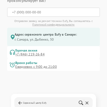
проконсультирует Вас!
Отправляя заявку на ремонт техники Eufy, Вы соглашаетесь с
Политикой конфиденциальности
Адрес сервисного центра Eufy в Самаре:
г. Самара, ул. Дыбенко, 30
Горячая линия
+7 (846) 219-26-84
Время работы
Ежедневно с 9:00 до 21:00
Сервисный центр Eufy