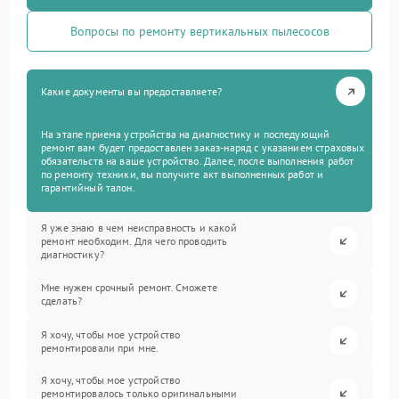
Вопросы по ремонту вертикальных пылесосов
Какие документы вы предоставляете?
На этапе приема устройства на диагностику и последующий
ремонт вам будет предоставлен заказ-наряд с указанием страховых
обязательств на ваше устройство. Далее, после выполнения работ
по ремонту техники, вы получите акт выполненных работ и
гарантийный талон.
Я уже знаю в чем неисправность и какой
ремонт необходим. Для чего проводить
диагностику?
Мне нужен срочный ремонт. Сможете
сделать?
Я хочу, чтобы мое устройство
ремонтировали при мне.
Я хочу, чтобы мое устройство
ремонтировалось только оригинальными