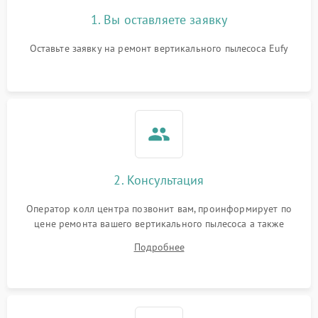
1. Вы оставляете заявку
Оставьте заявку на ремонт вертикального пылесоса Eufy
2. Консультация
Оператор колл центра позвонит вам, проинформирует по
цене ремонта вашего вертикального пылесоса а также
ответит на все ваши вопросы.
Подробнее