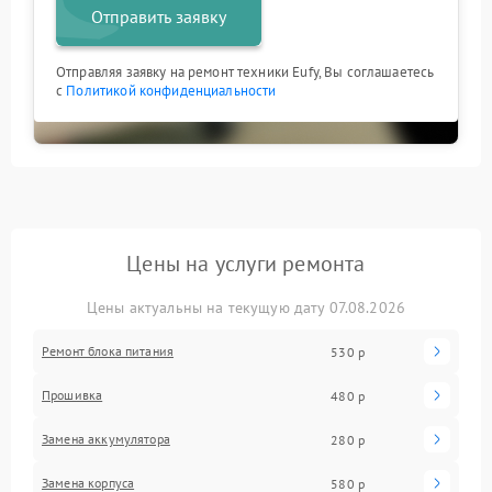
Отправить заявку
Отправляя заявку на ремонт техники Eufy, Вы соглашаетесь
с
Политикой конфиденциальности
Цены на услуги ремонта
Цены актуальны на текущую дату 07.08.2026
Ремонт блока питания
530 р
Прошивка
480 р
Замена аккумулятора
280 р
Замена корпуса
580 р