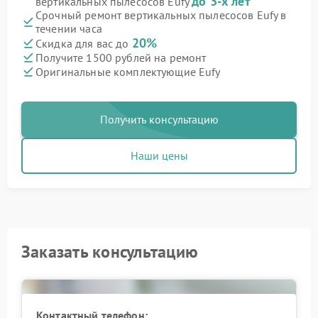
до 3-х лет
вертикальных пылесосов Eufy
Срочный ремонт вертикальных пылесосов Eufy в
течении часа
20%
Скидка для вас до
Получите 1500 рублей на ремонт
Оригинальные комплектующие Eufy
Получить консультацию
Наши цены
Заказать консультацию
Контактный телефон: