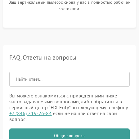
Ваш вертикальный пылесос снова у вас в полностью рабочем
состоянии.
FAQ. Ответы на вопросы
Вы можете ознакомиться с приведенными ниже
часто задаваемыми вопросами, либо обратиться в
сервисный центр “FIX-Eufy” по следующему телефону
+7 (846) 219-26-84
если не нашли ответ на свой
вопрос.
Общие вопросы