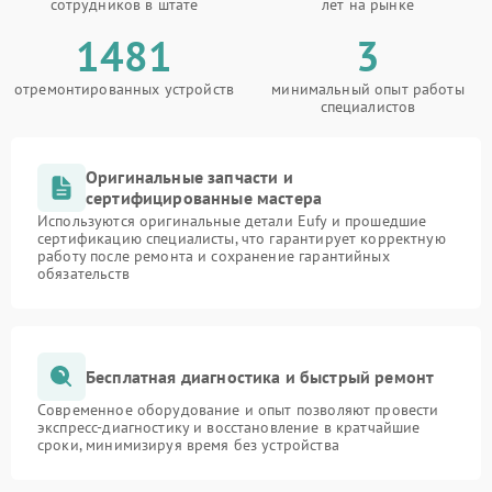
сотрудников в штате
лет на рынке
1481
3
отремонтированных устройств
минимальный опыт работы
специалистов
Оригинальные запчасти и
сертифицированные мастера
Используются оригинальные детали Eufy и прошедшие
сертификацию специалисты, что гарантирует корректную
работу после ремонта и сохранение гарантийных
обязательств
Бесплатная диагностика и быстрый ремонт
Современное оборудование и опыт позволяют провести
экспресс-диагностику и восстановление в кратчайшие
сроки, минимизируя время без устройства