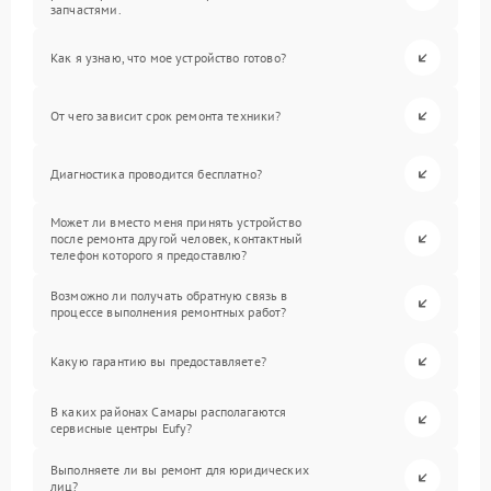
запчастями.
Как я узнаю, что мое устройство готово?
От чего зависит срок ремонта техники?
Диагностика проводится бесплатно?
Может ли вместо меня принять устройство
после ремонта другой человек, контактный
телефон которого я предоставлю?
Возможно ли получать обратную связь в
процессе выполнения ремонтных работ?
Какую гарантию вы предоставляете?
В каких районах Самары располагаются
сервисные центры Eufy?
Выполняете ли вы ремонт для юридических
лиц?