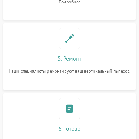
Подробнее
5. Ремонт
Наши специалисты ремонтируют ваш вертикальный пылесос.
6. Готово