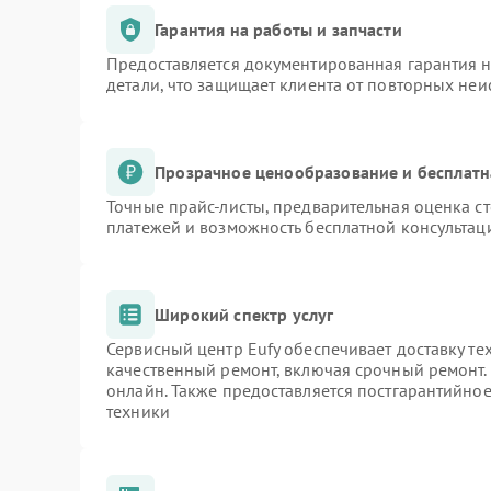
Гарантия на работы и запчасти
Предоставляется документированная гарантия 
детали, что защищает клиента от повторных не
Прозрачное ценообразование и бесплатн
Точные прайс-листы, предварительная оценка ст
платежей и возможность бесплатной консультаци
Широкий спектр услуг
Сервисный центр Eufy обеспечивает доставку те
качественный ремонт, включая срочный ремонт. 
онлайн. Также предоставляется постгарантийно
техники