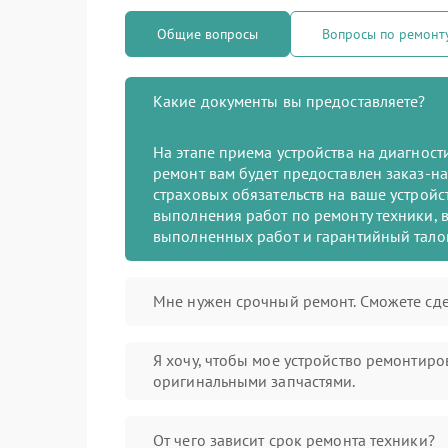
Общие вопросы
Вопросы по ремон
Какие документы вы предоставляете?
На этапе приема устройства на диагнос
ремонт вам будет предоставлен заказ-на
страховых обязательств на ваше устройст
выполнения работ по ремонту техники, в
выполненных работ и гарантийный тало
Мне нужен срочный ремонт. Сможете сде
Я хочу, чтобы мое устройство ремонтиро
оригинальными запчастями.
От чего зависит срок ремонта техники?