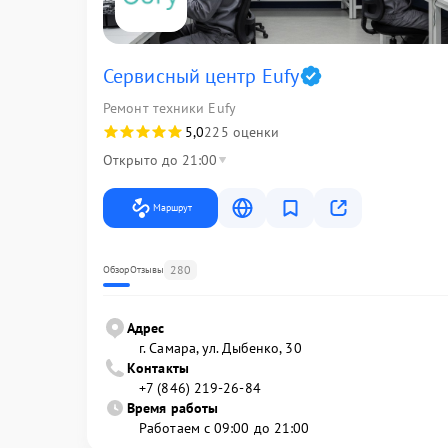
Сервисный центр Eufy
Ремонт техники Eufy
5,0
225 оценки
Открыто до 21:00
Маршрут
280
Обзор
Отзывы
Адрес
г. Самара, ул. Дыбенко, 30
Контакты
+7 (846) 219-26-84
Время работы
Работаем с 09:00 до 21:00