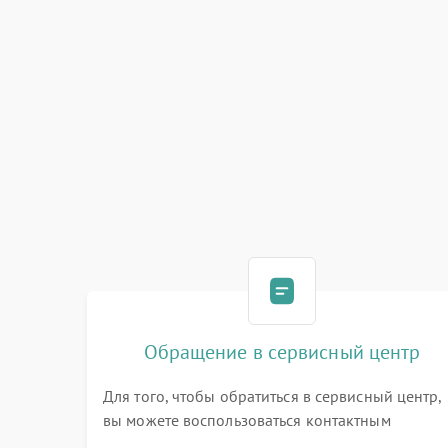
Обращение в сервисный центр
Для того, чтобы обратиться в сервисный центр,
вы можете воспользоваться контактным
телефоном самостоятельно, или оставить свой