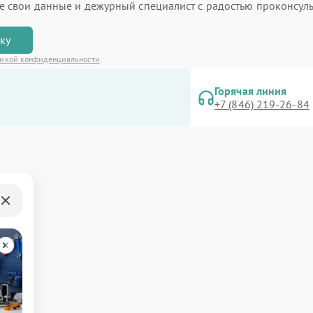
ьте свои данные и дежурный специалист с радостью проконсуль
вку
икой конфиденциальности
Горячая линия
+7 (846) 219-26-84