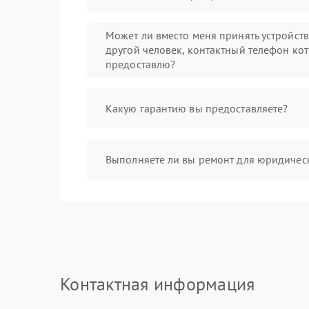
Может ли вместо меня принять устройст
другой человек, контактный телефон кот
предоставлю?
Какую гарантию вы предоставляете?
Выполняете ли вы ремонт для юридичес
Контактная информация