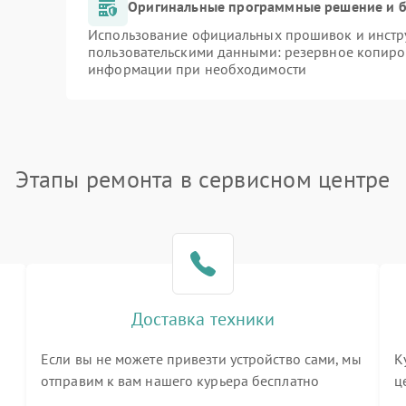
Оригинальные программные решение и б
Использование официальных прошивок и инстру
пользовательскими данными: резервное копиро
информации при необходимости
Этапы ремонта в сервисном центре
Доставка техники
Если вы не можете привезти устройство сами, мы
К
отправим к вам нашего курьера бесплатно
ц
3