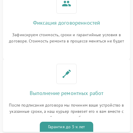
Фиксация договоренностей
Зафиксируем стоимость, сроки и гарантийные условия в
договоре. Стоимость ремонта в процессе меняться не будет
Выполнение ремонтных работ
После подписания договора мы починим ваше устройство в
указанные сроки, а наш курьер привезет его к вам вместе с
гарантийным талоном бесплатно
Гарантия до 3-х лет