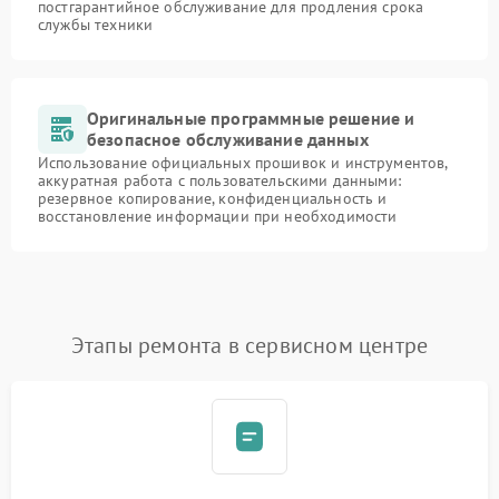
постгарантийное обслуживание для продления срока
службы техники
Оригинальные программные решение и
безопасное обслуживание данных
Использование официальных прошивок и инструментов,
аккуратная работа с пользовательскими данными:
резервное копирование, конфиденциальность и
восстановление информации при необходимости
Этапы ремонта в сервисном центре