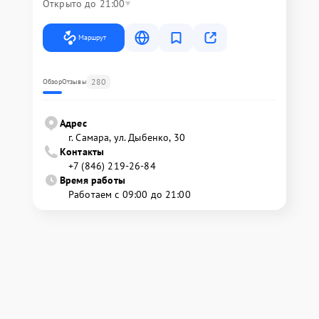
Открыто до 21:00
Маршрут
280
Обзор
Отзывы
Адрес
г. Самара, ул. Дыбенко, 30
Контакты
+7 (846) 219-26-84
Время работы
Работаем с 09:00 до 21:00