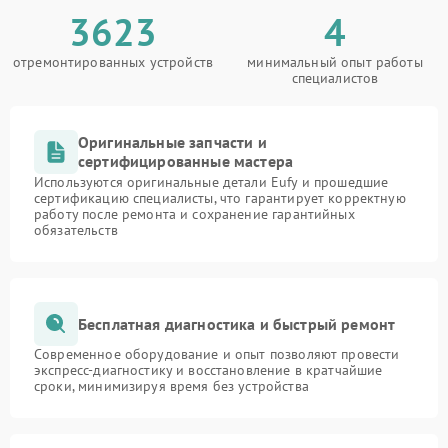
3623
4
отремонтированных устройств
минимальный опыт работы
специалистов
Оригинальные запчасти и
сертифицированные мастера
Используются оригинальные детали Eufy и прошедшие
сертификацию специалисты, что гарантирует корректную
работу после ремонта и сохранение гарантийных
обязательств
Бесплатная диагностика и быстрый ремонт
Современное оборудование и опыт позволяют провести
экспресс-диагностику и восстановление в кратчайшие
сроки, минимизируя время без устройства