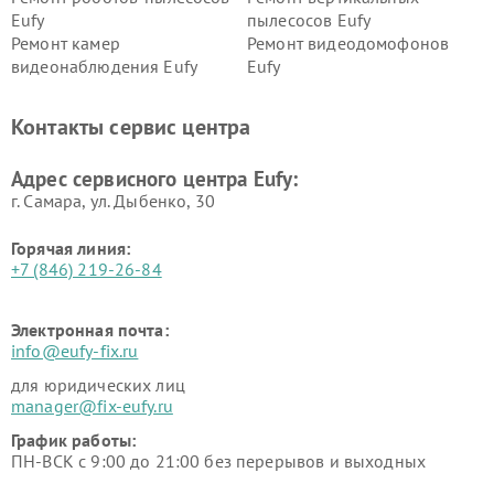
Eufy
пылесосов Eufy
Ремонт камер
Ремонт видеодомофонов
видеонаблюдения Eufy
Eufy
Контакты сервис центра
Адрес сервисного центра Eufy:
г. Самара, ул. Дыбенко, 30
Горячая линия:
+7 (846) 219-26-84
Электронная почта:
info@eufy-fix.ru
для юридических лиц
manager@fix-eufy.ru
График работы:
ПН-ВСК с 9:00 до 21:00 без перерывов и выходных