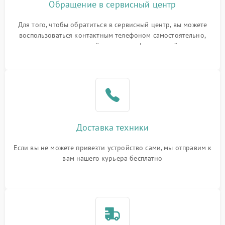
Обращение в сервисный центр
Для того, чтобы обратиться в сервисный центр, вы можете
воспользоваться контактным телефоном самостоятельно,
или оставить свой номер телефона на сайте
Доставка техники
Если вы не можете привезти устройство сами, мы отправим к
вам нашего курьера бесплатно