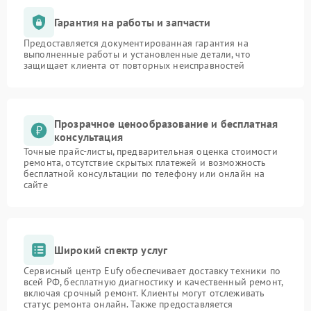
Гарантия на работы и запчасти
Предоставляется документированная гарантия на
выполненные работы и установленные детали, что
защищает клиента от повторных неисправностей
Прозрачное ценообразование и бесплатная
консультация
Точные прайс-листы, предварительная оценка стоимости
ремонта, отсутствие скрытых платежей и возможность
бесплатной консультации по телефону или онлайн на
сайте
Широкий спектр услуг
Сервисный центр Eufy обеспечивает доставку техники по
всей РФ, бесплатную диагностику и качественный ремонт,
включая срочный ремонт. Клиенты могут отслеживать
статус ремонта онлайн. Также предоставляется