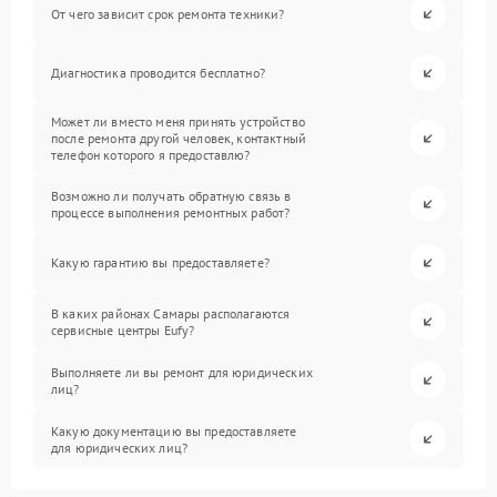
От чего зависит срок ремонта техники?
Диагностика проводится бесплатно?
Может ли вместо меня принять устройство
после ремонта другой человек, контактный
телефон которого я предоставлю?
Возможно ли получать обратную связь в
процессе выполнения ремонтных работ?
Какую гарантию вы предоставляете?
В каких районах Самары располагаются
сервисные центры Eufy?
Выполняете ли вы ремонт для юридических
лиц?
Какую документацию вы предоставляете
для юридических лиц?