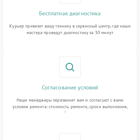
Бесплатная диагностика
Курьер привезет вашу технику в сервисный центр, где наши
мастера проведут диагностику за 30 минут
Согласование условий
Наши менеджеры перезвонят вам и согласуют с вами
условия ремонта: стоимость ремонта, сроки выполнения,
гарантийные условия