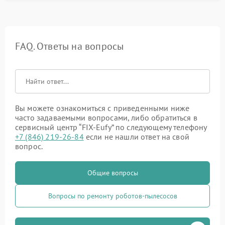
FAQ. Ответы на вопросы
Вы можете ознакомиться с приведенными ниже
часто задаваемыми вопросами, либо обратиться в
сервисный центр “FIX-Eufy” по следующему телефону
+7 (846) 219-26-84
если не нашли ответ на свой
вопрос.
Общие вопросы
Вопросы по ремонту роботов-пылесосов