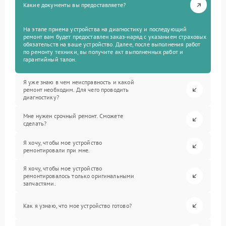
Какие документы вы предоставляете?
На этапе приема устройства на диагностику и последующий
ремонт вам будет предоставлен заказ-наряд с указанием страховых
обязательств на ваше устройство. Далее, после выполнения работ
по ремонту техники, вы получите акт выполненных работ и
гарантийный талон.
Я уже знаю в чем неисправность и какой
ремонт необходим. Для чего проводить
диагностику?
Мне нужен срочный ремонт. Сможете
сделать?
Я хочу, чтобы мое устройство
ремонтировали при мне.
Я хочу, чтобы мое устройство
ремонтировалось только оригинальными
запчастями.
Как я узнаю, что мое устройство готово?