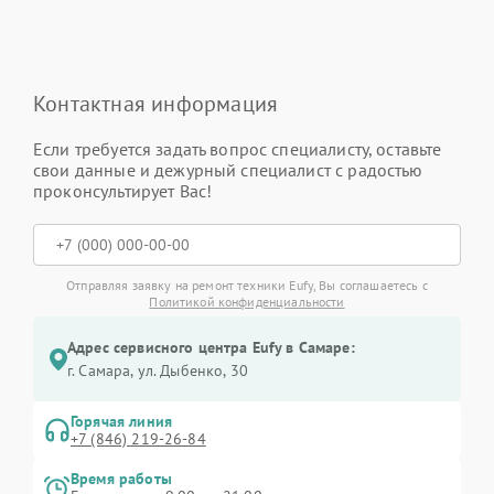
Контактная информация
Если требуется задать вопрос специалисту, оставьте
свои данные и дежурный специалист с радостью
проконсультирует Вас!
Отправляя заявку на ремонт техники Eufy, Вы соглашаетесь с
Политикой конфиденциальности
Адрес сервисного центра Eufy в Самаре:
г. Самара, ул. Дыбенко, 30
Горячая линия
+7 (846) 219-26-84
Время работы