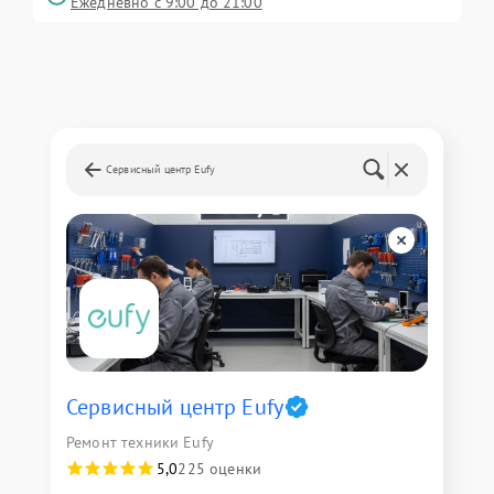
Ежедневно с 9:00 до 21:00
Сервисный центр Eufy
Сервисный центр Eufy
Ремонт техники Eufy
5,0
225 оценки