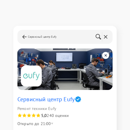
Сервисный центр Eufy
Сервисный центр Eufy
Ремонт техники Eufy
5,0
240 оценки
Открыто до 21:00