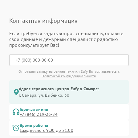
Контактная информация
Если требуется задать вопрос специалисту, оставьте
свои данные и дежурный специалист с радостью
проконсультирует Вас!
Отправляя заявку на ремонт техники Eufy, Вы соглашаетесь с
Политикой конфиденциальности
Адрес сервисного центра Eufy в Самаре:
г. Самара, ул. Дыбенко, 30
Горячая линия
+7 (846) 219-26-84
Время работы
Ежедневно с 9:00 до 21:00