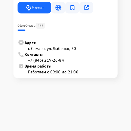
Маршрут
265
Обзор
Отзывы
Адрес
г. Самара, ул. Дыбенко, 30
Контакты
+7 (846) 219-26-84
Время работы
Работаем с 09:00 до 21:00