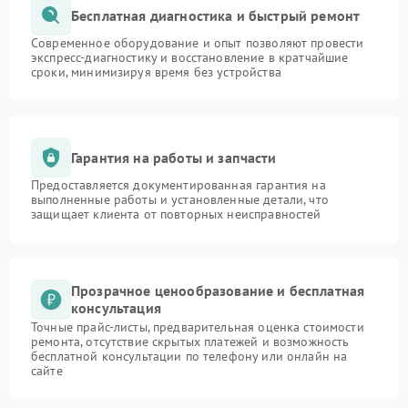
Бесплатная диагностика и быстрый ремонт
Современное оборудование и опыт позволяют провести
экспресс-диагностику и восстановление в кратчайшие
сроки, минимизируя время без устройства
Гарантия на работы и запчасти
Предоставляется документированная гарантия на
выполненные работы и установленные детали, что
защищает клиента от повторных неисправностей
Прозрачное ценообразование и бесплатная
консультация
Точные прайс-листы, предварительная оценка стоимости
ремонта, отсутствие скрытых платежей и возможность
бесплатной консультации по телефону или онлайн на
сайте