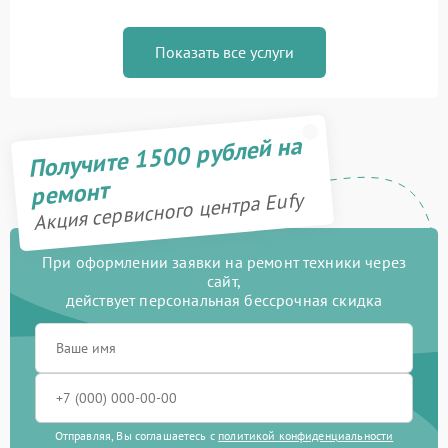
Показать все услуги
Получите 1500 рублей на
ремонт
Акция сервисного центра Eufy
При оформлении заявки на ремонт техники через
сайт,
действует персональная бессрочная скидка
Отправляя, Вы соглашаетесь с
политикой конфиденциальности