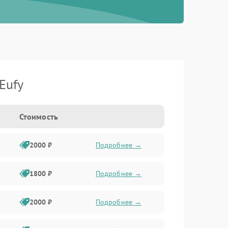
Eufy
Стоимость
2000 ₽
Подробнее →
1800 ₽
Подробнее →
2000 ₽
Подробнее →