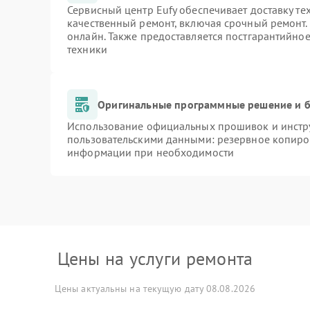
Сервисный центр Eufy обеспечивает доставку те
качественный ремонт, включая срочный ремонт. 
онлайн. Также предоставляется постгарантийно
техники
Оригинальные программные решение и б
Использование официальных прошивок и инстру
пользовательскими данными: резервное копиро
информации при необходимости
Цены на услуги ремонта
Цены актуальны на текущую дату 08.08.2026