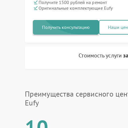
Получите 1500 рублей на ремонт
Оригинальные комплектующие Eufy
Получить консультацию
Наши це
Стоимость услуги
з
Преимущества сервисного цен
Eufy
10