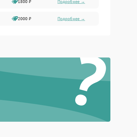
1800 ₽
Подробнее →
2000 ₽
Подробнее →
?