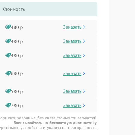
Стоимость
Заказать
480 р
Заказать
480 р
Заказать
480 р
Заказать
680 р
Заказать
580 р
Заказать
780 р
 ориентировочные, без учета стоимости запчастей.
Записывайтесь на бесплатную диагностику.
рим ваше устройство и укажем на неисправность.