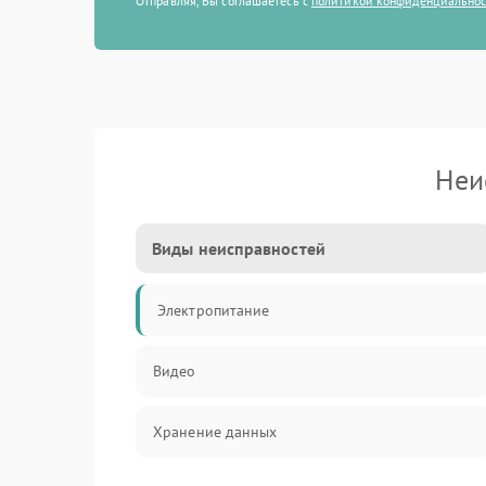
Отправляя, Вы соглашаетесь с
политикой конфиденциально
Неи
Виды неисправностей
Электропитание
Видео
Хранение данных