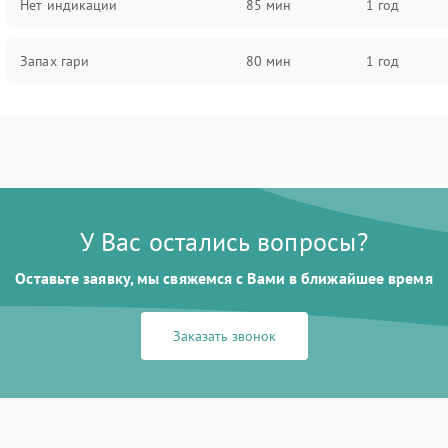
Нет индикации
85 мин
1 год
Запах гари
80 мин
1 год
У Вас остались вопросы?
Оставьте заявку, мы свяжемся с Вами в ближайшее время
Заказать звонок