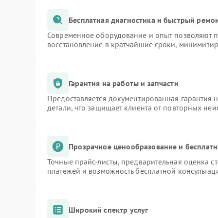
Бесплатная диагностика и быстрый ремо
Современное оборудование и опыт позволяют пр
восстановление в кратчайшие сроки, минимизир
Гарантия на работы и запчасти
Предоставляется документированная гарантия 
детали, что защищает клиента от повторных не
Прозрачное ценообразование и бесплатн
Точные прайс-листы, предварительная оценка ст
платежей и возможность бесплатной консультаци
Широкий спектр услуг