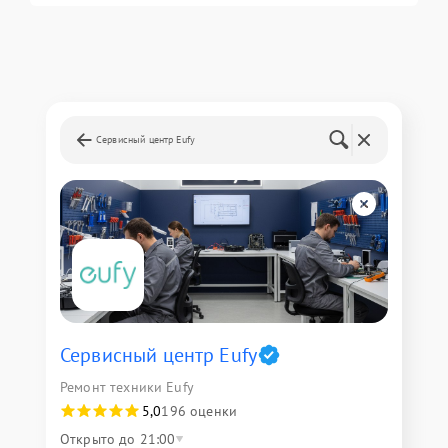
Сервисный центр Eufy
Сервисный центр Eufy
Ремонт техники Eufy
5,0
196 оценки
Открыто до 21:00