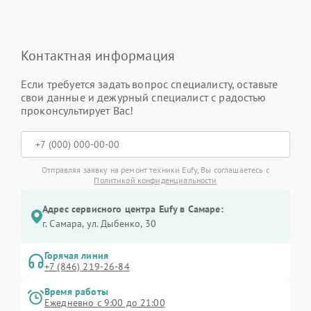
Контактная информация
Если требуется задать вопрос специалисту, оставьте
свои данные и дежурный специалист с радостью
проконсультирует Вас!
Отправляя заявку на ремонт техники Eufy, Вы соглашаетесь с
Политикой конфиденциальности
Адрес сервисного центра Eufy в Самаре:
г. Самара, ул. Дыбенко, 30
Горячая линия
+7 (846) 219-26-84
Время работы
Ежедневно с 9:00 до 21:00