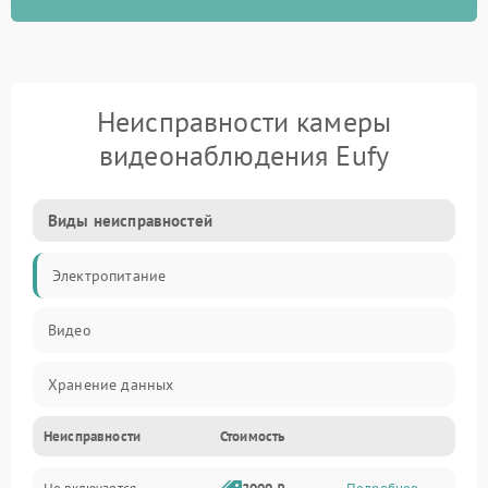
Неисправности камеры
видеонаблюдения Eufy
Виды неисправностей
Электропитание
Видео
Хранение данных
Неисправности
Стоимость