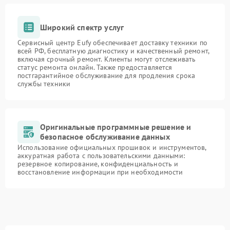
Широкий спектр услуг
Сервисный центр Eufy обеспечивает доставку техники по
всей РФ, бесплатную диагностику и качественный ремонт,
включая срочный ремонт. Клиенты могут отслеживать
статус ремонта онлайн. Также предоставляется
постгарантийное обслуживание для продления срока
службы техники
Оригинальные программные решение и
безопасное обслуживание данных
Использование официальных прошивок и инструментов,
аккуратная работа с пользовательскими данными:
резервное копирование, конфиденциальность и
восстановление информации при необходимости