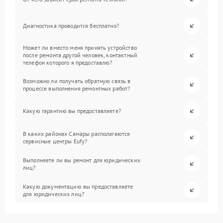
Диагностика проводится бесплатно?
Может ли вместо меня принять устройство
после ремонта другой человек, контактный
телефон которого я предоставлю?
Возможно ли получать обратную связь в
процессе выполнения ремонтных работ?
Какую гарантию вы предоставляете?
В каких районах Самары располагаются
сервисные центры Eufy?
Выполняете ли вы ремонт для юридических
лиц?
Какую документацию вы предоставляете
для юридических лиц?