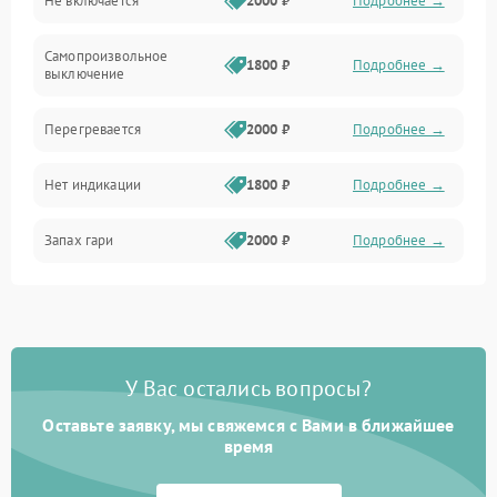
Не включается
2000 ₽
Подробнее →
Самопроизвольное
1800 ₽
Подробнее →
выключение
Перегревается
2000 ₽
Подробнее →
Нет индикации
1800 ₽
Подробнее →
Запах гари
2000 ₽
Подробнее →
У Вас остались вопросы?
Оставьте заявку, мы свяжемся с Вами в ближайшее
время