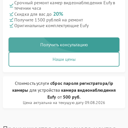
Срочный ремонт камер видеонаблюдения Eufy в
течении часа
20%
Скидка для вас до
Получите 1500 рублей на ремонт
Оригинальные комплектующие Eufy
Получить консультацию
Наши цены
Стоимость услуги
сброс пароля регистратора/ip
камеры
для устройства
камера видеонаблюдения
Eufy
от
500 руб.
Цена актуальна на текущую дату 09.08.2026