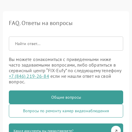
FAQ. Ответы на вопросы
Вы можете ознакомиться с приведенными ниже
часто задаваемыми вопросами, либо обратиться в
сервисный центр “FIX-Eufy” по следующему телефону
+7 (846) 219-26-84
если не нашли ответ на свой
вопрос.
Общие вопросы
Вопросы по ремонту камер видеонаблюдения
Какие документы вы предоставляете?