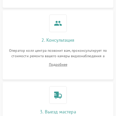
2. Консультация
Оператор колл центра позвонит вам, проконсультирует по
стоимости ремонта вашего камеры видеонаблюдения а
также ответит на все ваши вопросы.
Подробнее
3. Выезд мастера