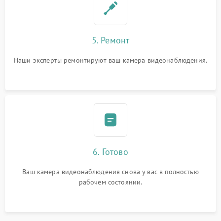
5. Ремонт
Наши эксперты ремонтируют ваш камера видеонаблюдения.
6. Готово
Ваш камера видеонаблюдения снова у вас в полностью
рабочем состоянии.