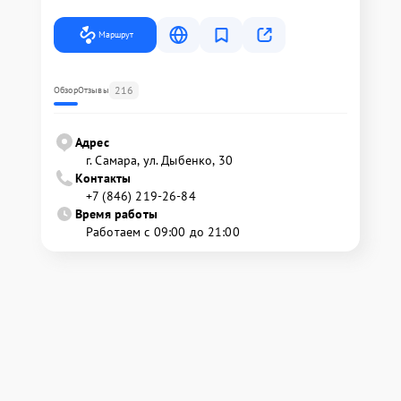
Маршрут
216
Обзор
Отзывы
Адрес
г. Самара, ул. Дыбенко, 30
Контакты
+7 (846) 219-26-84
Время работы
Работаем с 09:00 до 21:00