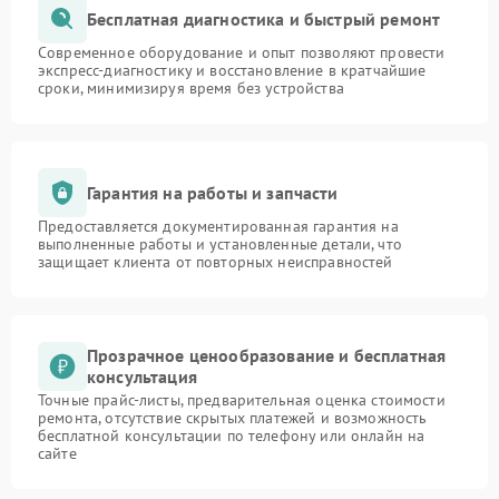
Бесплатная диагностика и быстрый ремонт
Современное оборудование и опыт позволяют провести
экспресс-диагностику и восстановление в кратчайшие
сроки, минимизируя время без устройства
Гарантия на работы и запчасти
Предоставляется документированная гарантия на
выполненные работы и установленные детали, что
защищает клиента от повторных неисправностей
Прозрачное ценообразование и бесплатная
консультация
Точные прайс-листы, предварительная оценка стоимости
ремонта, отсутствие скрытых платежей и возможность
бесплатной консультации по телефону или онлайн на
сайте