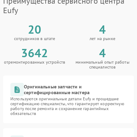
Преимущества сервисного центра
Eufy
20
4
сотрудников в штате
лет на рынке
3642
4
отремонтированных устройств
минимальный опыт работы
специалистов
Оригинальные запчасти и
сертифицированные мастера
Используются оригинальные детали Eufy и прошедшие
сертификацию специалисты, что гарантирует корректную
работу после ремонта и сохранение гарантийных
обязательств