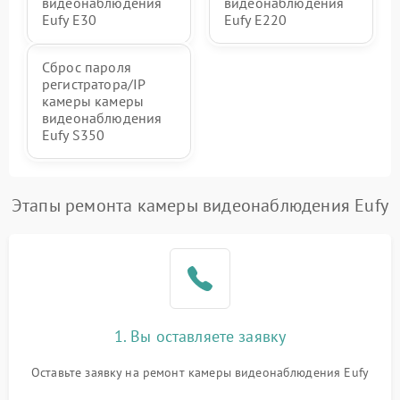
видеонаблюдения
видеонаблюдения
Eufy E30
Eufy E220
Сброс пароля
регистратора/IP
камеры камеры
видеонаблюдения
Eufy S350
Этапы ремонта камеры видеонаблюдения Eufy
1. Вы оставляете заявку
Оставьте заявку на ремонт камеры видеонаблюдения Eufy