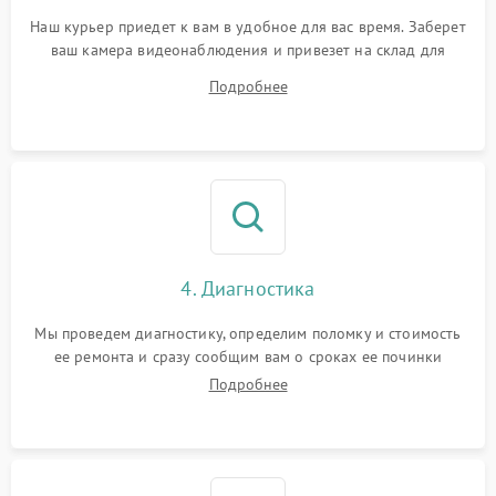
Наш курьер приедет к вам в удобное для вас время. Заберет
ваш камера видеонаблюдения и привезет на склад для
диагностики.
Подробнее
4. Диагностика
Мы проведем диагностику, определим поломку и стоимость
ее ремонта и сразу сообщим вам о сроках ее починки
Подробнее