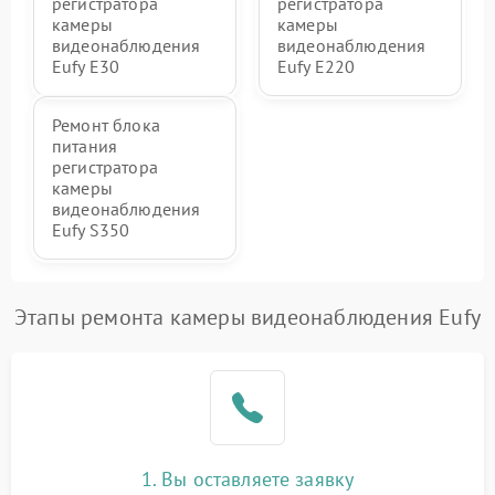
регистратора
регистратора
камеры
камеры
видеонаблюдения
видеонаблюдения
Eufy E30
Eufy E220
Ремонт блока
питания
регистратора
камеры
видеонаблюдения
Eufy S350
Этапы ремонта камеры видеонаблюдения Eufy
1. Вы оставляете заявку