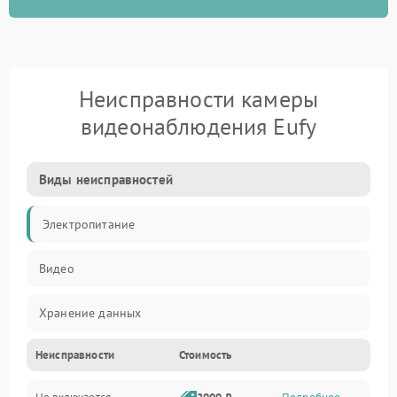
Неисправности камеры
видеонаблюдения Eufy
Виды неисправностей
Электропитание
Видео
Хранение данных
Неисправности
Стоимость