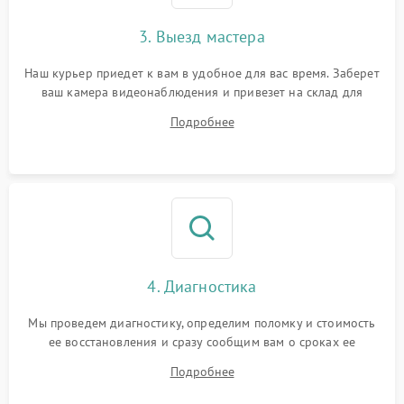
3. Выезд мастера
Наш курьер приедет к вам в удобное для вас время. Заберет
ваш камера видеонаблюдения и привезет на склад для
диагностики.
Подробнее
4. Диагностика
Мы проведем диагностику, определим поломку и стоимость
ее восстановления и сразу сообщим вам о сроках ее
ремонта.
Подробнее