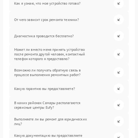
Как я узнаю, что мое устройство готово?
От чего зависит срок ремонта техники?
Диагностика проводится бесплатно?
Может ли вместо меня принять устройство
после ремонта другой человек, контактный
телефон которого я предоставлю?
Возможно ли получать обратную связь в
процессе выполнения ремонтных работ?
Какую гарантию вы предоставляете?
В каких районах Самары располагаются
сервисные центры Eufy?
Выполняете ли вы ремонт для юридических
лиц?
Какую документацию вы предоставляете