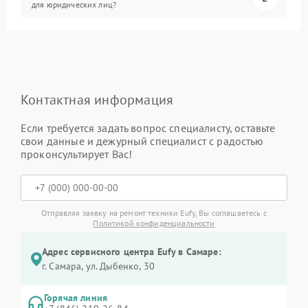
для юридических лиц?
Контактная информация
Если требуется задать вопрос специалисту, оставьте
свои данные и дежурный специалист с радостью
проконсультирует Вас!
Отправляя заявку на ремонт техники Eufy, Вы соглашаетесь с
Политикой конфиденциальности
Адрес сервисного центра Eufy в Самаре:
г. Самара, ул. Дыбенко, 30
Горячая линия