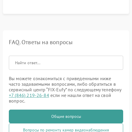
FAQ. Ответы на вопросы
Вы можете ознакомиться с приведенными ниже
часто задаваемыми вопросами, либо обратиться в
сервисный центр “FIX-Eufy” по следующему телефону
+7 (846) 219-26-84
если не нашли ответ на свой
вопрос.
Общие вопросы
Вопросы по ремонту камер видеонаблюдения