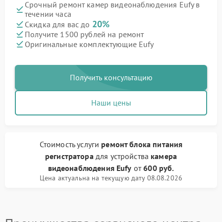
Срочный ремонт камер видеонаблюдения Eufy в
течении часа
20%
Скидка для вас до
Получите 1500 рублей на ремонт
Оригинальные комплектующие Eufy
Получить консультацию
Наши цены
Стоимость услуги
ремонт блока питания
регистратора
для устройства
камера
видеонаблюдения Eufy
от
600 руб.
Цена актуальна на текущую дату 08.08.2026