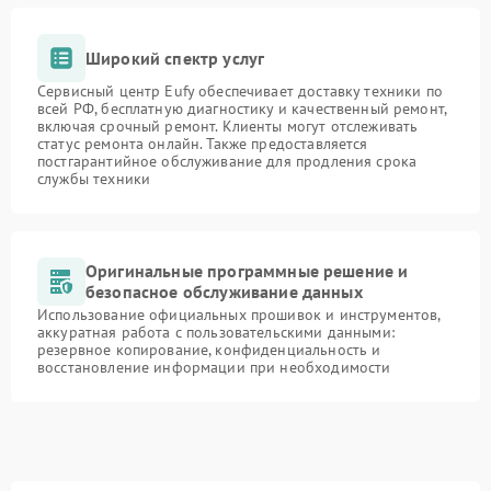
Широкий спектр услуг
Сервисный центр Eufy обеспечивает доставку техники по
всей РФ, бесплатную диагностику и качественный ремонт,
включая срочный ремонт. Клиенты могут отслеживать
статус ремонта онлайн. Также предоставляется
постгарантийное обслуживание для продления срока
службы техники
Оригинальные программные решение и
безопасное обслуживание данных
Использование официальных прошивок и инструментов,
аккуратная работа с пользовательскими данными:
резервное копирование, конфиденциальность и
восстановление информации при необходимости