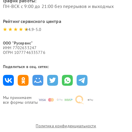
График работы:
ПН-ВСК с 9:00 до 21:00 без перерывов и выходных
Рейтинг сервисного центра
4.9-5.0
ООО "Русервис"
ИНН 7702633247
ОГРН 1077746335776
Поделиться в соц. сетях:
Мы принимаем
все формы оплаты
Политика конфиденциальности