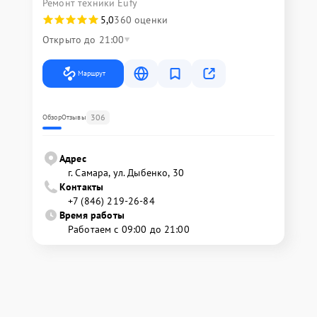
Ремонт техники Eufy
5,0
360 оценки
Открыто до 21:00
Маршрут
306
Обзор
Отзывы
Адрес
г. Самара, ул. Дыбенко, 30
Контакты
+7 (846) 219-26-84
Время работы
Работаем с 09:00 до 21:00