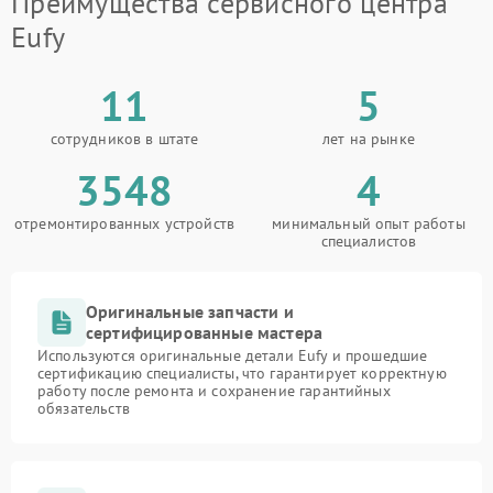
Преимущества сервисного центра
Eufy
11
5
сотрудников в штате
лет на рынке
3548
4
отремонтированных устройств
минимальный опыт работы
специалистов
Оригинальные запчасти и
сертифицированные мастера
Используются оригинальные детали Eufy и прошедшие
сертификацию специалисты, что гарантирует корректную
работу после ремонта и сохранение гарантийных
обязательств