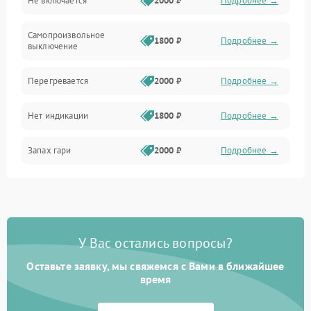
Не включается
2000 ₽
Подробнее →
Самопроизвольное
1800 ₽
Подробнее →
выключение
Перегревается
2000 ₽
Подробнее →
Нет индикации
1800 ₽
Подробнее →
Запах гари
2000 ₽
Подробнее →
У Вас остались вопросы?
Оставьте заявку, мы свяжемся с Вами в ближайшее
время