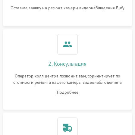
Оставьте заявку на ремонт камеры видеонаблюдения Eufy
2. Консультация
Оператор колл центра позвонит вам, сориентирует по
стоимости ремонта вашего камеры видеонаблюдения а
также ответит на все ваши вопросы.
Подробнее