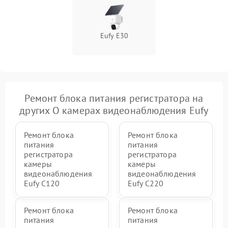
Eufy E30
Ремонт блока питания регистратора на
других О камерах видеонаблюдения Eufy
Ремонт блока
Ремонт блока
питания
питания
регистратора
регистратора
камеры
камеры
видеонаблюдения
видеонаблюдения
Eufy C120
Eufy C220
Ремонт блока
Ремонт блока
питания
питания