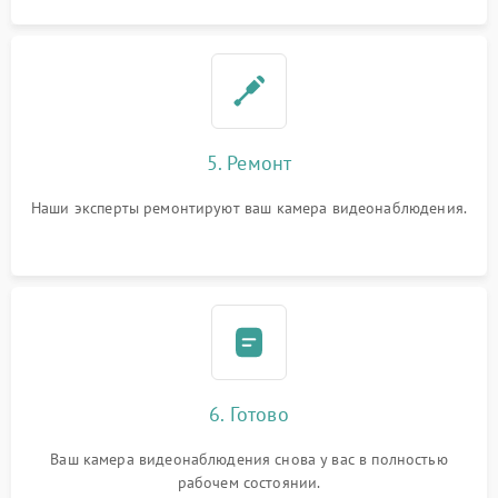
5. Ремонт
Наши эксперты ремонтируют ваш камера видеонаблюдения.
6. Готово
Ваш камера видеонаблюдения снова у вас в полностью
рабочем состоянии.