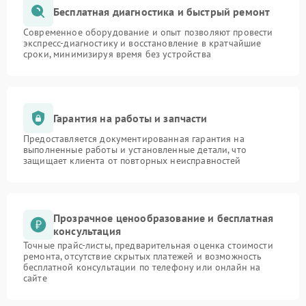
Бесплатная диагностика и быстрый ремонт
Современное оборудование и опыт позволяют провести
экспресс-диагностику и восстановление в кратчайшие
сроки, минимизируя время без устройства
Гарантия на работы и запчасти
Предоставляется документированная гарантия на
выполненные работы и установленные детали, что
защищает клиента от повторных неисправностей
Прозрачное ценообразование и бесплатная
консультация
Точные прайс-листы, предварительная оценка стоимости
ремонта, отсутствие скрытых платежей и возможность
бесплатной консультации по телефону или онлайн на
сайте