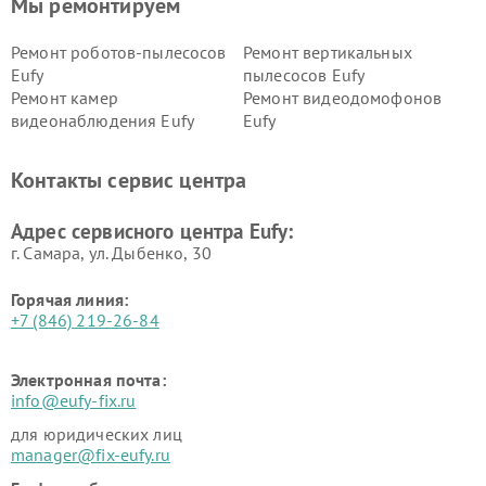
Мы ремонтируем
Ремонт роботов-пылесосов
Ремонт вертикальных
Eufy
пылесосов Eufy
Ремонт камер
Ремонт видеодомофонов
видеонаблюдения Eufy
Eufy
Контакты сервис центра
Адрес сервисного центра Eufy:
г. Самара, ул. Дыбенко, 30
Горячая линия:
+7 (846) 219-26-84
Электронная почта:
info@eufy-fix.ru
для юридических лиц
manager@fix-eufy.ru