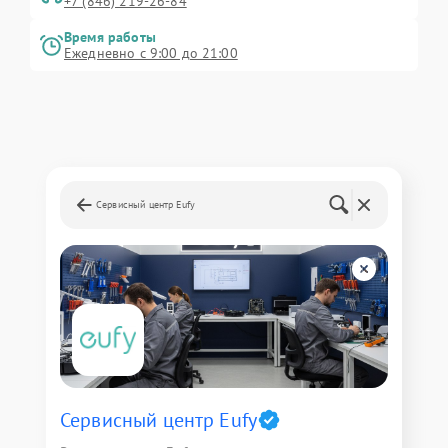
+7 (846) 219-26-84
Время работы
Ежедневно с 9:00 до 21:00
Сервисный центр Eufy
Сервисный центр Eufy