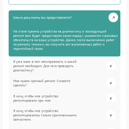
Какие документы вы предоставляете?
На этапе приема устройства на диагностику и последующий
ремонт вам будет предоставлен заказ-наряд с указанием страховых
обязательств на ваше устройство. Далее, после выполнения работ
по ремонту техники, вы получите акт выполненных работ и
гарантийный талон.
Я уже знаю в чем неисправность и какой
ремонт необходим. Для чего проводить
диагностику?
Мне нужен срочный ремонт. Сможете
сделать?
Я хочу, чтобы мое устройство
ремонтировали при мне.
Я хочу, чтобы мое устройство
ремонтировалось только оригинальными
запчастями.