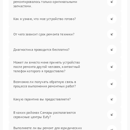
ремонтировалось только оригинальными
запчастями.
Как я узнаю, что мое устройство готово?
От чего зависит срок ремонта техники?
Диагностика проводится бесплатно?
Может ли вместо меня принять устройство
после ремонта другой человек, контактный
телефон которого я предоставлю?
Возможно ли получать обратную связь в
процессе выполнения ремонтных работ?
Какую гарантию вы предоставляете?
В каких районах Самары располагаются
сервисные центры Eufy?
Выполняете ли вы ремонт для юридических