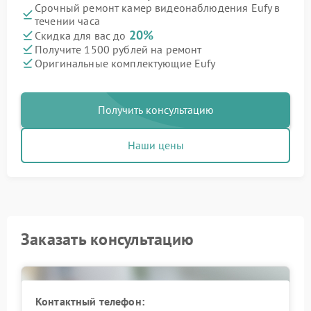
Срочный ремонт камер видеонаблюдения Eufy в
течении часа
20%
Скидка для вас до
Получите 1500 рублей на ремонт
Оригинальные комплектующие Eufy
Получить консультацию
Наши цены
Заказать консультацию
Контактный телефон: