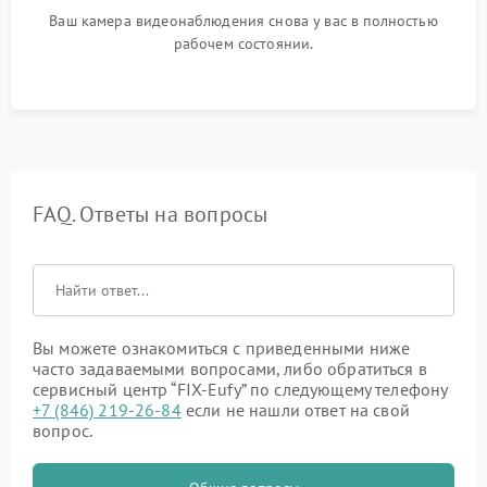
Ваш камера видеонаблюдения снова у вас в полностью
рабочем состоянии.
FAQ. Ответы на вопросы
Вы можете ознакомиться с приведенными ниже
часто задаваемыми вопросами, либо обратиться в
сервисный центр “FIX-Eufy” по следующему телефону
+7 (846) 219-26-84
если не нашли ответ на свой
вопрос.