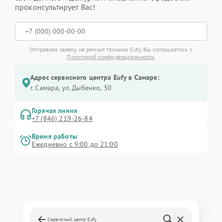
проконсультирует Вас!
Отправляя заявку на ремонт техники Eufy, Вы соглашаетесь с
Политикой конфиденциальности
Адрес сервисного центра Eufy в Самаре:
г. Самара, ул. Дыбенко, 30
Горячая линия
+7 (846) 219-26-84
Время работы
Ежедневно с 9:00 до 21:00
Сервисный центр Eufy