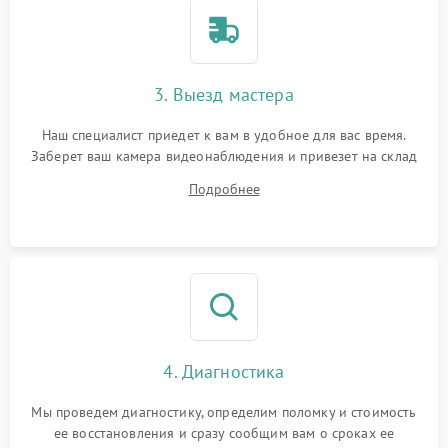
3. Выезд мастера
Наш специалист приедет к вам в удобное для вас время.
Заберет ваш камера видеонаблюдения и привезет на склад
для диагностики.
Подробнее
4. Диагностика
Мы проведем диагностику, определим поломку и стоимость
ее восстановления и сразу сообщим вам о сроках ее