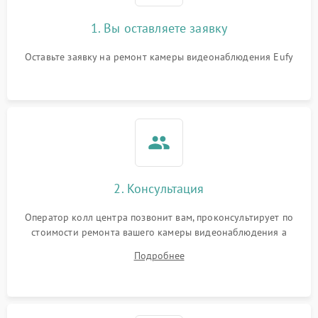
1. Вы оставляете заявку
Оставьте заявку на ремонт камеры видеонаблюдения Eufy
2. Консультация
Оператор колл центра позвонит вам, проконсультирует по
стоимости ремонта вашего камеры видеонаблюдения а
также ответит на все ваши вопросы.
Подробнее