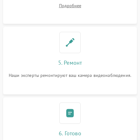
починки
Подробнее
5. Ремонт
Наши эксперты ремонтируют ваш камера видеонаблюдения.
6. Готово