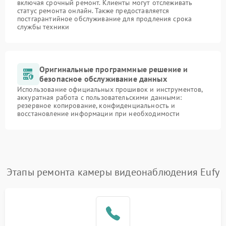
включая срочный ремонт. Клиенты могут отслеживать
статус ремонта онлайн. Также предоставляется
постгарантийное обслуживание для продления срока
службы техники
Оригинальные программные решение и
безопасное обслуживание данных
Использование официальных прошивок и инструментов,
аккуратная работа с пользовательскими данными:
резервное копирование, конфиденциальность и
восстановление информации при необходимости
Этапы ремонта камеры видеонаблюдения Eufy