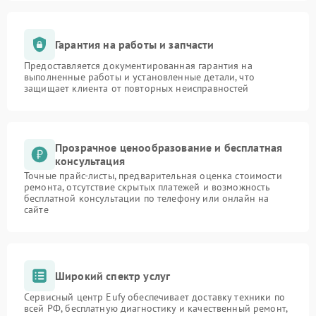
Гарантия на работы и запчасти
Предоставляется документированная гарантия на
выполненные работы и установленные детали, что
защищает клиента от повторных неисправностей
Прозрачное ценообразование и бесплатная
консультация
Точные прайс-листы, предварительная оценка стоимости
ремонта, отсутствие скрытых платежей и возможность
бесплатной консультации по телефону или онлайн на
сайте
Широкий спектр услуг
Сервисный центр Eufy обеспечивает доставку техники по
всей РФ, бесплатную диагностику и качественный ремонт,