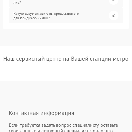
лиц?
Какую документацию вы предоставляете
для юридических лиц?
Наш сервисный центр на Вашей станции метро
Контактная информация
Если требуется задать вопрос специалисту, оставьте
свои данные и дежурный специалист с радостью