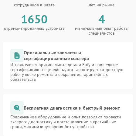
сотрудников в штате
лет на рынке
1650
4
отремонтированных устройств
минимальный опыт работы
специалистов
Оригинальные запчасти и
сертифицированные мастера
Используются оригинальные детали Eufy и прошедшие
сертификацию специалисты, что гарантирует корректную
работу после ремонта и сохранение гарантийных
обязательств
Бесплатная диагностика и быстрый ремонт
Современное оборудование и опыт позволяют провести
экспресс-диагностику и восстановление в кратчайшие
сроки, минимизируя время без устройства