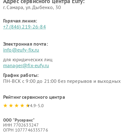
Адрес сервисного центра Eufy:
г. Самара, ул. Дыбенко, 30
Горячая линия:
+7 (846) 219-26-84
Электронная почта:
info@eufy-fix.ru
для юридических лиц
manager@fix-eufy.ru
График работы:
ПН-ВСК с 9:00 до 21:00 без перерывов и выходных
Рейтинг сервисного центра
4.9-5.0
ООО "Русервис"
ИНН 7702633247
ОГРН 1077746335776