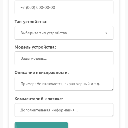
Тип устройства:
Выберите тип устройства
Модель устройства:
Описание неисправности:
Комментарий к заявке: