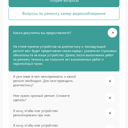
Общие вопросы
Вопросы по ремонту камер видеонаблюдения
Какие документы вы предоставляете?
На этапе приема устройства на диагностику и последующий
ремонт вам будет предоставлен заказ-наряд с указанием страховых
обязательств на ваше устройство. Далее, после выполнения работ
по ремонту техники, вы получите акт выполненных работ и
гарантийный талон.
Я уже знаю в чем неисправность и какой
ремонт необходим. Для чего проводить
диагностику?
Мне нужен срочный ремонт. Сможете
сделать?
Я хочу, чтобы мое устройство
ремонтировали при мне.
Я хочу, чтобы мое устройство