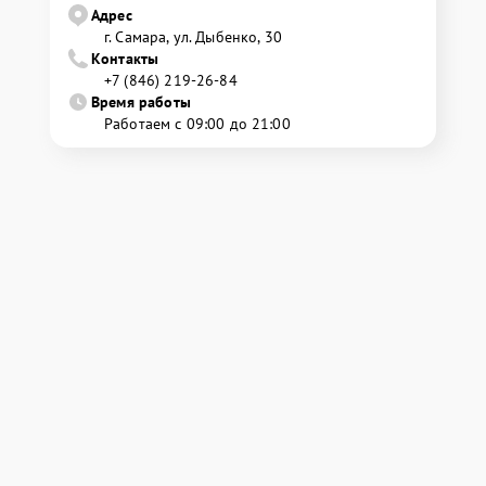
Адрес
г. Самара, ул. Дыбенко, 30
Контакты
+7 (846) 219-26-84
Время работы
Работаем с 09:00 до 21:00