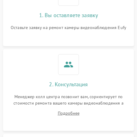
1. Вы оставляете заявку
Оставьте заявку на ремонт камеры видеонаблюдения Eufy
2. Консультация
Менеджер колл центра позвонит вам, сориентирует по
стоимости ремонта вашего камеры видеонаблюдения а
также ответит на все ваши вопросы.
Подробнее