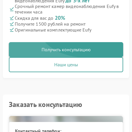
до 3-х лет
видеонаблюдения Eufy
Срочный ремонт камер видеонаблюдения Eufy в
течении часа
20%
Скидка для вас до
Получите 1500 рублей на ремонт
Оригинальные комплектующие Eufy
Получить консультацию
Наши цены
Заказать консультацию
Контактный телефон: