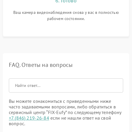
6. Готово
Ваш камера видеонаблюдения снова у вас в полностью
рабочем состоянии.
FAQ. Ответы на вопросы
Вы можете ознакомиться с приведенными ниже
часто задаваемыми вопросами, либо обратиться в
сервисный центр “FIX-Eufy” по следующему телефону
+7 (846) 219-26-84
если не нашли ответ на свой
вопрос.