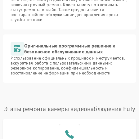
включая срочный ремонт. Клиенты могут отслеживать
статус ремонта онлайн. Также предоставляется
постгарантийное обслуживание для продления срока
службы техники
Оригинальные программные решение и
безопасное обслуживание данных
Использование официальных прошивок и инструментов,
аккуратная работа с пользовательскими данными:
резервное копирование, конфиденциальность и
восстановление информации при необходимости
Этапы ремонта камеры видеонаблюдения Eufy