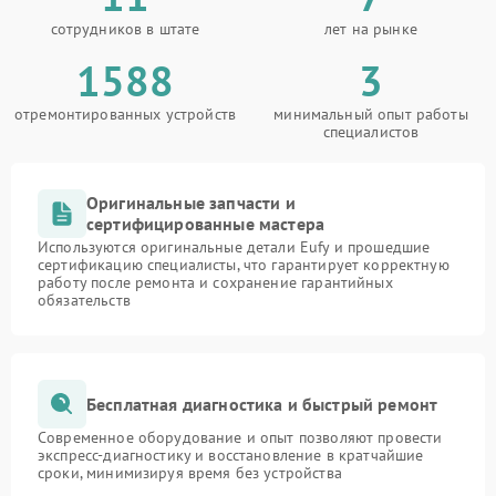
сотрудников в штате
лет на рынке
1588
3
отремонтированных устройств
минимальный опыт работы
специалистов
Оригинальные запчасти и
сертифицированные мастера
Используются оригинальные детали Eufy и прошедшие
сертификацию специалисты, что гарантирует корректную
работу после ремонта и сохранение гарантийных
обязательств
Бесплатная диагностика и быстрый ремонт
Современное оборудование и опыт позволяют провести
экспресс-диагностику и восстановление в кратчайшие
сроки, минимизируя время без устройства