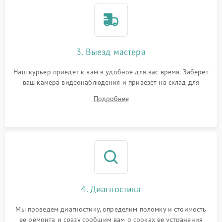
3. Выезд мастера
Наш курьер приедет к вам в удобное для вас время. Заберет
ваш камера видеонаблюдения и привезет на склад для
диагностики.
Подробнее
4. Диагностика
Мы проведем диагностику, определим поломку и стоимость
ее ремонта и сразу сообщим вам о сроках ее устранения