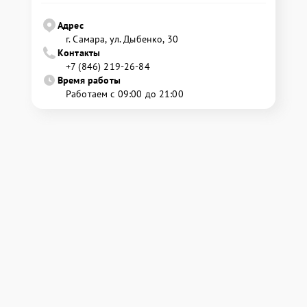
Адрес
г. Самара, ул. Дыбенко, 30
Контакты
+7 (846) 219-26-84
Время работы
Работаем с 09:00 до 21:00