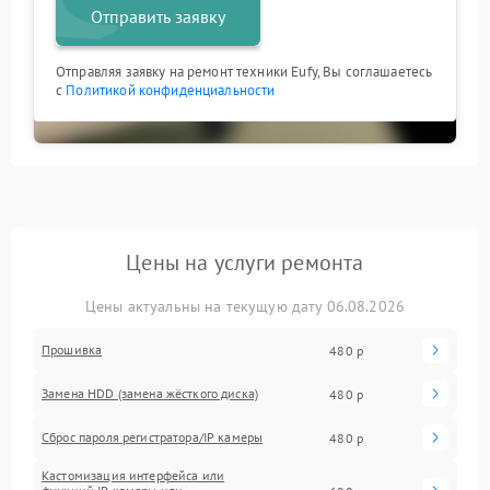
Отправить заявку
Отправляя заявку на ремонт техники Eufy, Вы соглашаетесь
с
Политикой конфиденциальности
Цены на услуги ремонта
Цены актуальны на текущую дату 06.08.2026
Прошивка
480 р
Замена HDD (замена жёсткого диска)
480 р
Сброс пароля регистратора/IP камеры
480 р
Кастомизация интерфейса или