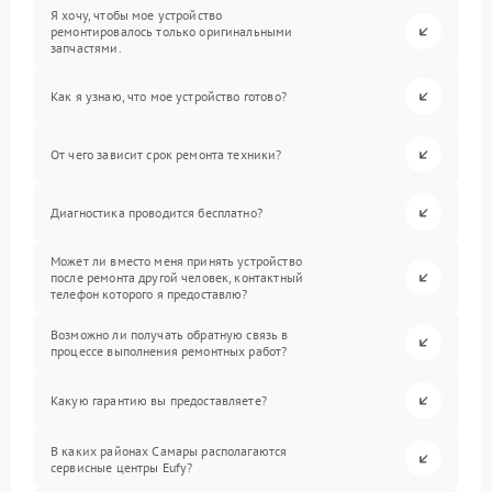
Я хочу, чтобы мое устройство
ремонтировалось только оригинальными
запчастями.
Как я узнаю, что мое устройство готово?
От чего зависит срок ремонта техники?
Диагностика проводится бесплатно?
Может ли вместо меня принять устройство
после ремонта другой человек, контактный
телефон которого я предоставлю?
Возможно ли получать обратную связь в
процессе выполнения ремонтных работ?
Какую гарантию вы предоставляете?
В каких районах Самары располагаются
сервисные центры Eufy?