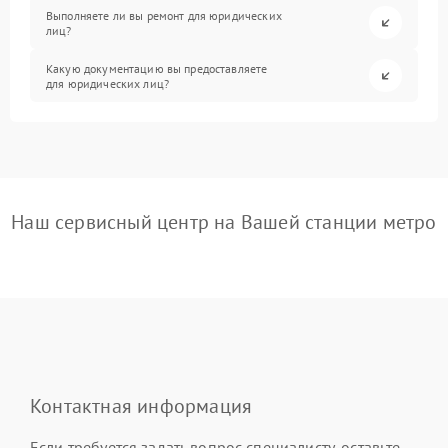
Выполняете ли вы ремонт для юридических
лиц?
Какую документацию вы предоставляете
для юридических лиц?
Наш сервисный центр на Вашей станции метро
Контактная информация
Если требуется задать вопрос специалисту, оставьте