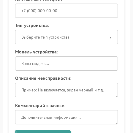
Тип устройства:
Выберите тип устройства
Модель устройства:
Описание неисправности:
Комментарий к заявке: