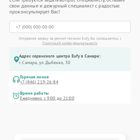
свои данные и дежурный специалист с радостью
проконсультирует Вас!
Отправляя заявку на ремонт техники Eufy, Вы соглашаетесь с
Политикой конфиденциальности
Адрес сервисного центра Eufy в Самаре:
г. Самара, ул. Дыбенко, 30
Горячая линия
+7 (846) 219-26-84
Время работы
Ежедневно с 9:00 до 21:00