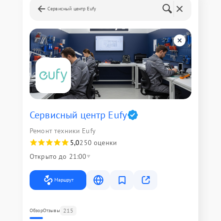
Сервисный центр Eufy
Сервисный центр Eufy
Ремонт техники Eufy
5,0
250 оценки
Открыто до 21:00
Маршрут
215
Обзор
Отзывы