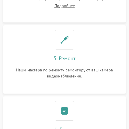
Подробнее
5. Ремонт
Наши мастера по ремонту ремонтируют ваш камера
видеонаблюдения.