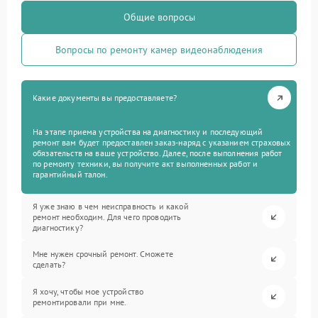
Общие вопросы
Вопросы по ремонту камер видеонаблюдения
Какие документы вы предоставляете?
На этапе приема устройства на диагностику и последующий
ремонт вам будет предоставлен заказ-наряд с указанием страховых
обязательств на ваше устройство. Далее, после выполнения работ
по ремонту техники, вы получите акт выполненных работ и
гарантийный талон.
Я уже знаю в чем неисправность и какой
ремонт необходим. Для чего проводить
диагностику?
Мне нужен срочный ремонт. Сможете
сделать?
Я хочу, чтобы мое устройство
ремонтировали при мне.