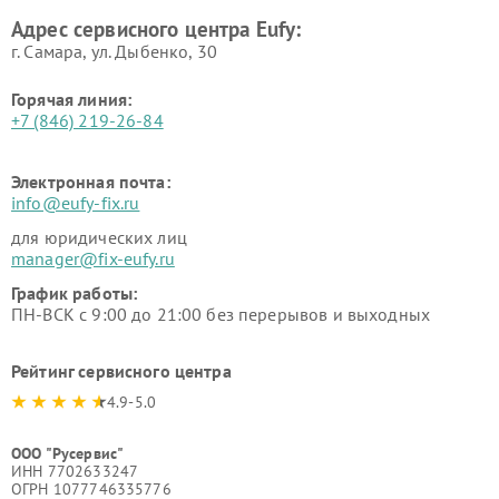
Адрес сервисного центра Eufy:
г. Самара, ул. Дыбенко, 30
Горячая линия:
+7 (846) 219-26-84
Электронная почта:
info@eufy-fix.ru
для юридических лиц
manager@fix-eufy.ru
График работы:
ПН-ВСК с 9:00 до 21:00 без перерывов и выходных
Рейтинг сервисного центра
4.9-5.0
ООО "Русервис"
ИНН 7702633247
ОГРН 1077746335776