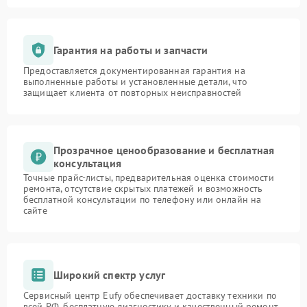
Гарантия на работы и запчасти
Предоставляется документированная гарантия на
выполненные работы и установленные детали, что
защищает клиента от повторных неисправностей
Прозрачное ценообразование и бесплатная
консультация
Точные прайс-листы, предварительная оценка стоимости
ремонта, отсутствие скрытых платежей и возможность
бесплатной консультации по телефону или онлайн на
сайте
Широкий спектр услуг
Сервисный центр Eufy обеспечивает доставку техники по
всей РФ, бесплатную диагностику и качественный ремонт,